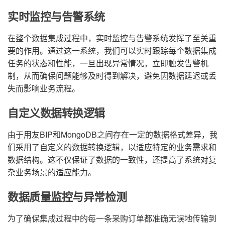
实时监控与告警系统
在整个数据集成过程中，实时监控与告警系统发挥了至关重
要的作用。通过这一系统，我们可以实时跟踪每个数据集成
任务的状态和性能，一旦出现异常情况，立即触发告警机
制，从而确保问题能够及时得到解决，避免因数据延迟或丢
失而影响业务流程。
自定义数据转换逻辑
由于用友BIP和MongoDB之间存在一定的数据格式差异，我
们采用了自定义的数据转换逻辑，以适应特定的业务需求和
数据结构。这不仅保证了数据的一致性，还提高了系统对复
杂业务场景的适应能力。
数据质量监控与异常检测
为了确保集成过程中的每一条采购订单都准确无误地传输到