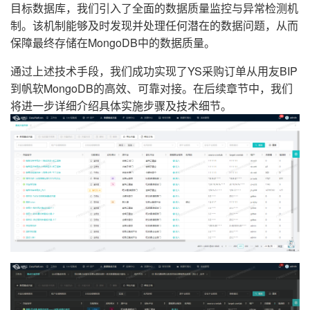
目标数据库，我们引入了全面的数据质量监控与异常检测机
制。该机制能够及时发现并处理任何潜在的数据问题，从而
保障最终存储在MongoDB中的数据质量。
通过上述技术手段，我们成功实现了YS采购订单从用友BIP
到帆软MongoDB的高效、可靠对接。在后续章节中，我们
将进一步详细介绍具体实施步骤及技术细节。