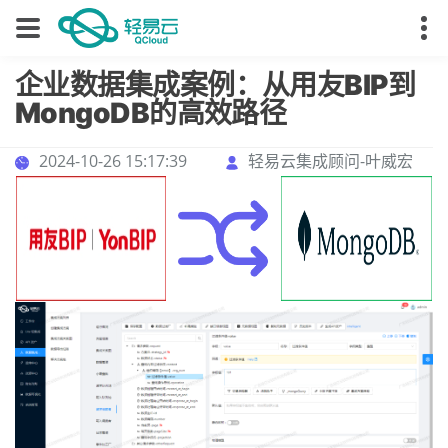
企业数据集成案例：从用友BIP到
MongoDB的高效路径
2024-10-26 15:17:39
轻易云集成顾问-叶威宏