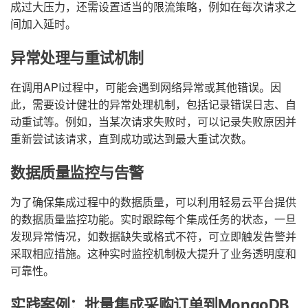
成过大压力，还需设置适当的限流策略，例如在每次请求之
间加入延时。
异常处理与重试机制
在调用API过程中，可能会遇到网络异常或其他错误。因
此，需要设计健壮的异常处理机制，包括记录错误日志、自
动重试等。例如，当某次请求失败时，可以记录失败原因并
重新尝试该请求，直到成功或达到最大重试次数。
数据质量监控与告警
为了确保集成过程中的数据质量，可以利用轻易云平台提供
的数据质量监控功能。实时跟踪每个集成任务的状态，一旦
发现异常情况，如数据缺失或格式不符，可立即触发告警并
采取相应措施。这种实时监控机制极大提升了业务透明度和
可靠性。
实践案例：批量集成采购订单到MongoDB