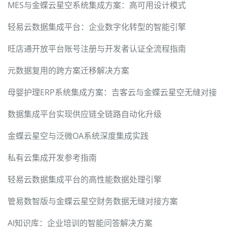
MES与金蝶云星空系统集成方案：高可用设计模式
轻易云数据集成平台：企业数字化转型的智能引擎
旺店通开放平台账号注册与开发者认证全流程指南
元数据复用的跨方案迁移解决方案
母婴护理ERP系统集成方案：吉客云与金蝶云星空无缝对接
数据集成平台实现供应链全链路自动化升级
金蝶云星空与泛微OA系统深度集成实践
私有云集成开发参考指南
轻易云数据集成平台的高性能数据处理引擎
管易数智版与金蝶云星空财务数据无缝对接方案
AI知识库：企业培训的智能问答解决方案