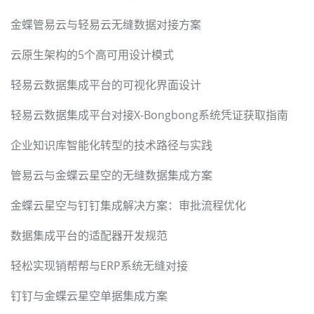
金蝶管易云与轻易云无缝数据对接方案
云原生架构的5个高可用设计模式
轻易云数据集成平台的可视化界面设计
轻易云数据集成平台对接X-Bongbong系统凭证获取指南
企业知识库智能化转型的技术路径与实践
管易云与金蝶云星空的无缝数据集成方案
金蝶云星空与钉钉集成解决方案：审批流程优化
数据集成平台的适配器开发规范
轻松实现销帮帮与ERP系统无缝对接
钉钉与金蝶云星空单据集成方案