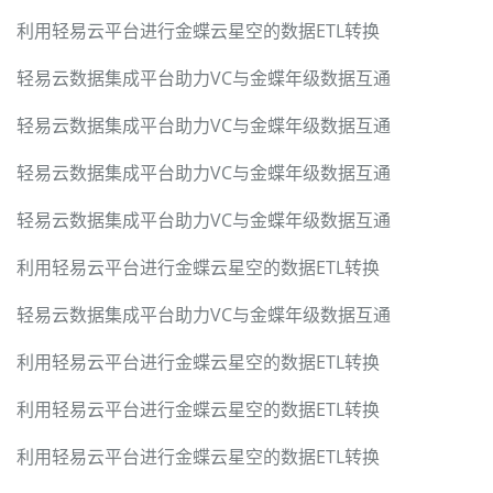
利用轻易云平台进行金蝶云星空的数据ETL转换
轻易云数据集成平台助力VC与金蝶年级数据互通
轻易云数据集成平台助力VC与金蝶年级数据互通
轻易云数据集成平台助力VC与金蝶年级数据互通
轻易云数据集成平台助力VC与金蝶年级数据互通
利用轻易云平台进行金蝶云星空的数据ETL转换
轻易云数据集成平台助力VC与金蝶年级数据互通
利用轻易云平台进行金蝶云星空的数据ETL转换
利用轻易云平台进行金蝶云星空的数据ETL转换
利用轻易云平台进行金蝶云星空的数据ETL转换