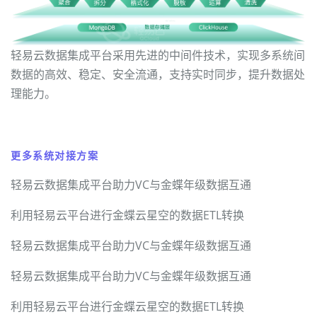
轻易云数据集成平台采用先进的中间件技术，实现多系统间
数据的高效、稳定、安全流通，支持实时同步，提升数据处
理能力。
更多系统对接方案
轻易云数据集成平台助力VC与金蝶年级数据互通
利用轻易云平台进行金蝶云星空的数据ETL转换
轻易云数据集成平台助力VC与金蝶年级数据互通
轻易云数据集成平台助力VC与金蝶年级数据互通
利用轻易云平台进行金蝶云星空的数据ETL转换