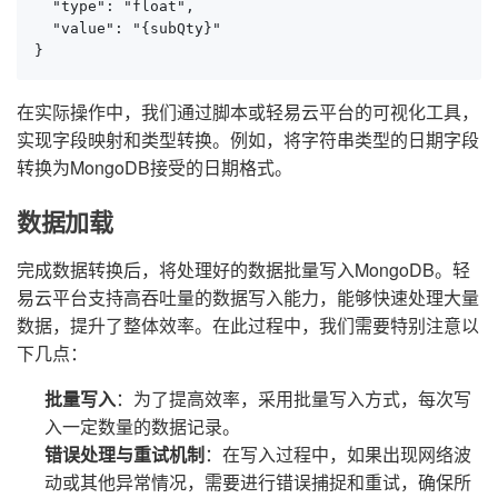
  "type": "float",

  "value": "{subQty}"

}
在实际操作中，我们通过脚本或轻易云平台的可视化工具，
实现字段映射和类型转换。例如，将字符串类型的日期字段
转换为MongoDB接受的日期格式。
数据加载
完成数据转换后，将处理好的数据批量写入MongoDB。轻
易云平台支持高吞吐量的数据写入能力，能够快速处理大量
数据，提升了整体效率。在此过程中，我们需要特别注意以
下几点：
批量写入
：为了提高效率，采用批量写入方式，每次写
入一定数量的数据记录。
错误处理与重试机制
：在写入过程中，如果出现网络波
动或其他异常情况，需要进行错误捕捉和重试，确保所