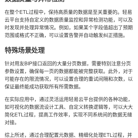
在整个ETL过程中，保持高质量的数据是至关重要的。轻易
云平台支持自定义的数据质量监控和异常检测功能，可以及
时发现并处理异常情况。例如，如果某个字段值超出了预期
范围或格式不正确，可以设置告警并自动触发纠正措施。
特殊场景处理
针对用友BIP接口返回的大量分页数据，需要特别注意分页
参数设置，确保每一页的数据都能被完整获取。此外，对于
可能存在的限流情况，可以设置合理的重试间隔和次数，以
保证最终能成功获取所有所需数据。
在实际应用中，通过灵活运用轻易云平台提供的各种功能，
如可视化的数据流设计工具、自定义转换逻辑等，可以大大
简化ETL过程，提高工作效率，实现不同系统间的数据无缝
对接。
综上所述，通过合理配置元数据、精细化处理ETL过程，并