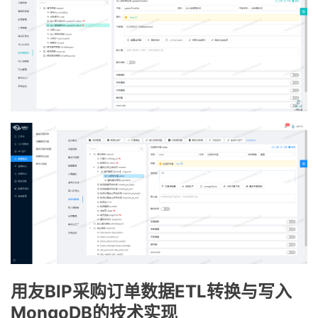
用友BIP采购订单数据ETL转换与写入
MongoDB的技术实现