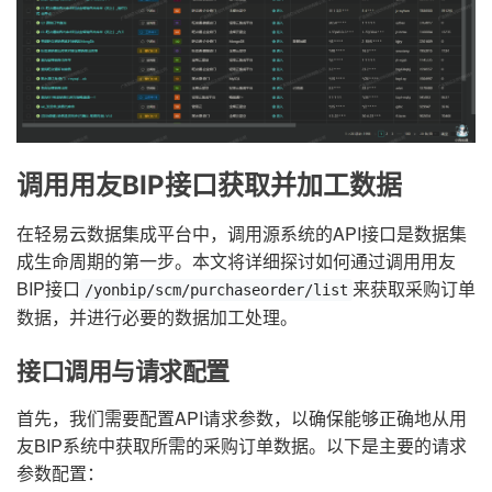
调用用友BIP接口获取并加工数据
在轻易云数据集成平台中，调用源系统的API接口是数据集
成生命周期的第一步。本文将详细探讨如何通过调用用友
BIP接口
来获取采购订单
/yonbip/scm/purchaseorder/list
数据，并进行必要的数据加工处理。
接口调用与请求配置
首先，我们需要配置API请求参数，以确保能够正确地从用
友BIP系统中获取所需的采购订单数据。以下是主要的请求
参数配置：