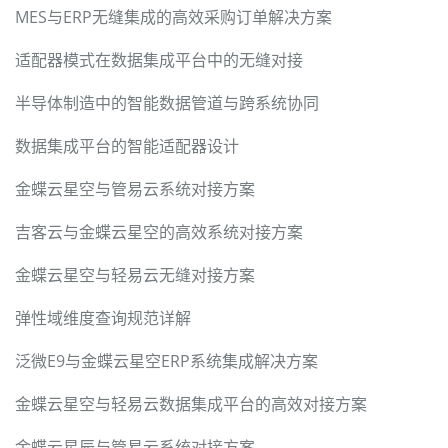
MES与ERP无缝集成的高效采购订单解决方案
适配器模式在数据集成平台中的无缝对接
半导体制造中的智能数据管道与跨系统协同
数据集成平台的智能适配器设计
金蝶云星空与管易云系统对接方案
吉客云与金蝶云星空的高效系统对接方案
金蝶云星空与轻易云无缝对接方案
弹性域维度查询规范详解
泛微E9与金蝶云星空ERP系统集成解决方案
金蝶云星空与轻易云数据集成平台的高效对接方案
金蝶云星辰与管易云系统对接方案