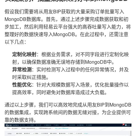
假设我们需要将从用友BIP获取的大量采购订单批量写入
MongoDB数据库。首先，通过上述步骤完成数据获取和初
步加工，然后利用轻易云平台强大的高吞吐量写入能力，将
整理好的数据快速导入MongoDB。在此过程中，还需注意
以下几点：
定制化映射
：根据业务需求，对不同字段进行定制化映
射，以确保数据准确无误地存储到MongoDB中。
异常检测
：实时检测写入过程中的任何异常情况，并及
时采取纠正措施。
性能优化
：针对大规模数据写入场景，优化批量操作以
提高效率，同时避免对数据库造成过大负载。
通过以上步骤，我们可以高效地完成从用友BIP到MongoDB
的数据集成，实现跨系统间的数据无缝对接，为企业提供可
靠的数据支持。