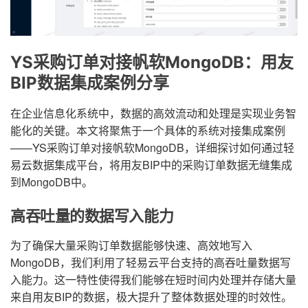
YS采购订单对接帆软MongoDB：用友
BIP数据集成案例分享
在企业信息化系统中，数据的高效流动和处理是实现业务智
能化的关键。本文将聚焦于一个具体的系统对接集成案例
——YS采购订单对接帆软MongoDB，详细探讨如何通过轻
易云数据集成平台，将用友BIP中的采购订单数据无缝集成
到MongoDB中。
高吞吐量的数据写入能力
为了确保大量采购订单数据能够快速、高效地写入
MongoDB，我们利用了轻易云平台支持的高吞吐量数据写
入能力。这一特性使得我们能够在短时间内处理并存储大量
来自用友BIP的数据，极大提升了整体数据处理的时效性。