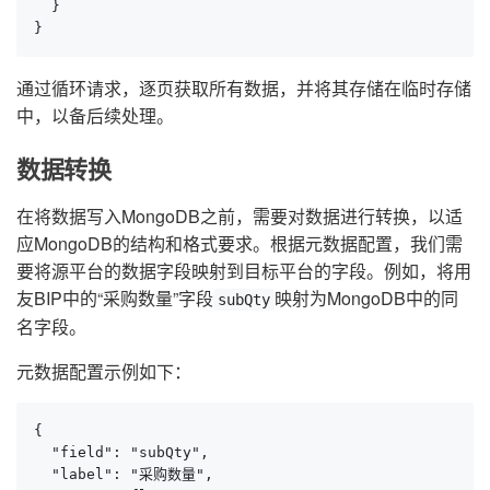
  }

}
通过循环请求，逐页获取所有数据，并将其存储在临时存储
中，以备后续处理。
数据转换
在将数据写入MongoDB之前，需要对数据进行转换，以适
应MongoDB的结构和格式要求。根据元数据配置，我们需
要将源平台的数据字段映射到目标平台的字段。例如，将用
友BIP中的“采购数量”字段
映射为MongoDB中的同
subQty
名字段。
元数据配置示例如下：
{

  "field": "subQty",

  "label": "采购数量",
