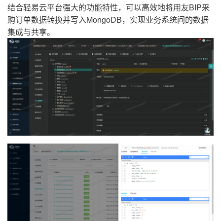
结合轻易云平台强大的功能特性，可以高效地将用友BIP采
购订单数据转换并写入MongoDB，实现业务系统间的数据
集成与共享。