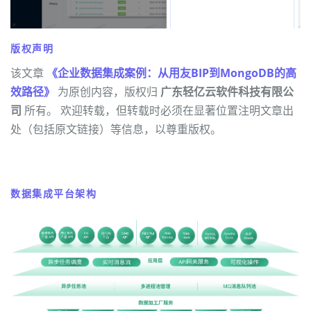
版权声明
该文章
《企业数据集成案例：从用友BIP到MongoDB的高
效路径》
为原创内容，版权归
广东轻亿云软件科技有限公
司
所有。 欢迎转载，但转载时必须在显著位置注明文章出
处（包括原文链接）等信息，以尊重版权。
数据集成平台架构