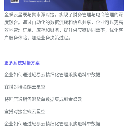
金蝶云星辰与聚水潭对接，实现了财务管理与电商管理的深
度融合。通过自动化的数据流转和信息共享，企业可以更高
效地管理订单、库存和财务，提升供应链协同效率，优化客
户服务体验，加速业务决策过程。
更多系统对接方案
企业如何通过轻易云精细化管理采购退料单数据
宜搭对接金蝶云星空
将旺店通销售退货单数据集成到金蝶云
宜搭对接金蝶云星空
企业如何通过轻易云精细化管理采购退料单数据