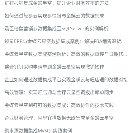
钉钉报销集成金蝶星空：提升企业财务效率的方法
如何通过轻易云实现易快报与金蝶云的数据集成
汤臣倍健营销云数据集成至SQLServer的实例解析
领星ERP与金蝶云星空数据集成案例：解决FBA销售退货单的技术挑战
金蝶云星空数据集成案例解析：高效的数据重传与日期修正方法
整合钉钉采购申请单到金蝶云星空实现撤销操作
企业如何通过数据集成平台实现金蝶云与旺店通的数据对接
高效管理：实现旺店通与金蝶云星空调拨出库单同步
金蝶云星空到钉钉的数据集成：高效协作的技术实践
企业财务管理：阿里宜搭数据无缝集成至金蝶云星空
聚水潭数据集成MySQL实践案例