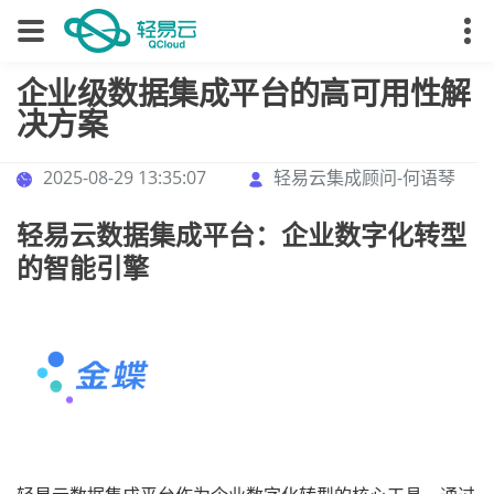
企业级数据集成平台的高可用性解
决方案
2025-08-29 13:35:07
轻易云集成顾问-何语琴
轻易云数据集成平台：企业数字化转型
的智能引擎