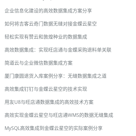
企业信息化建设的高效数据集成方案分享
如何将吉客云奇门数据无缝对接金蝶云星空
轻松实现有赞云和敦煌种业的数据集成
高效数据集成：实现旺店通与金蝶采购退料单关联
简道云与企业微信数据集成方案
厦门康圆退货入库案例分享：无缝数据集成之道
高效集成钉钉与金蝶云星空的技术实现
用友U8与旺店通数据集成的高效技术方案
高效实现金蝶云星空与旺店通WMS的数据无缝集成
MySQL高效集成到金蝶云星空的实际案例分享