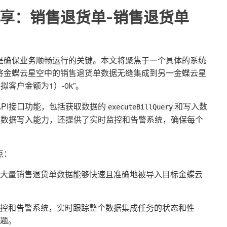
享：销售退货单-销售退货单
是确保业务顺畅运行的关键。本文将聚焦于一个具体的系统
将金蝶云星空中的销售退货单数据无缝集成到另一金蝶云星
客户金额为1）-0k”。
PI接口功能，包括获取数据的
和写入数
executeBillQuery
的数据写入能力，还提供了实时监控和告警系统，确保每个
点：
大量销售退货单数据能够快速且准确地被导入目标金蝶云
控和告警系统，实时跟踪整个数据集成任务的状态和性
题。