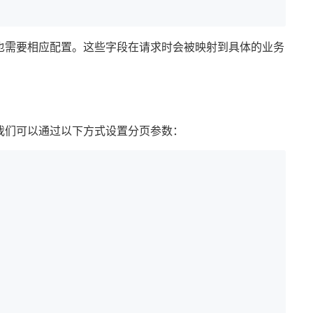
也需要相应配置。这些字段在请求时会被映射到具体的业务
我们可以通过以下方式设置分页参数：