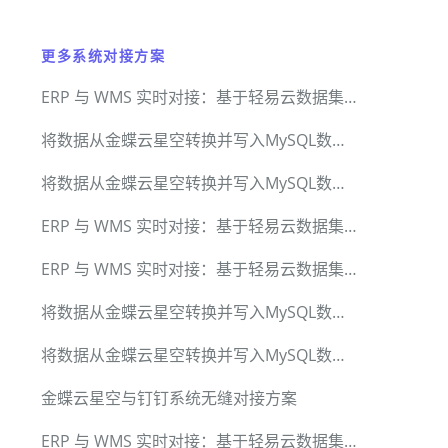
更多系统对接方案
ERP 与 WMS 实时对接：基于轻易云数据集成平台的出入库信息同步方案
将数据从金蝶云星空转换并写入MySQL数据库的技术方案
将数据从金蝶云星空转换并写入MySQL数据库的技术方案
ERP 与 WMS 实时对接：基于轻易云数据集成平台的出入库信息同步方案
ERP 与 WMS 实时对接：基于轻易云数据集成平台的出入库信息同步方案
将数据从金蝶云星空转换并写入MySQL数据库的技术方案
将数据从金蝶云星空转换并写入MySQL数据库的技术方案
金蝶云星空与钉钉系统无缝对接方案
ERP 与 WMS 实时对接：基于轻易云数据集成平台的出入库信息同步方案