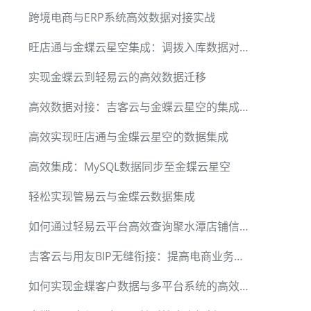
跨境电商与ERP系统高效数据对接实战
旺店通与金蝶云星空集成：调拨入库数据对接方案
实现金蝶云到轻易云的高效数据迁移
高效数据对接：吉客云与金蝶云星空的集成解决方案
高效实现旺店通与金蝶云星空的数据集成
高效集成：MySQL数据同步至金蝶云星空
轻松实现管易云与金蝶云数据集成
如何通过轻易云平台高效查询聚水潭店铺信息
吉客云与用友BIP无缝衔接：提高电商业务效率
如何实现金蝶客户数据与多平台系统的高效对接