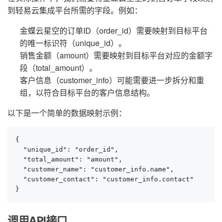
到轻易云集成平台所需的字段。例如：
金蝶云星空的订单ID（order_id）需要映射到目标平台
的唯一标识符（unique_id）。
销售金额（amount）需要映射到目标平台对应的金额字
段（total_amount）。
客户信息（customer_info）可能需要进一步拆分和重
组，以符合目标平台的客户信息结构。
以下是一个简单的数据映射示例：
{

  "unique_id": "order_id",

  "total_amount": "amount",

  "customer_name": "customer_info.name",

  "customer_contact": "customer_info.contact"

}
调用API接口