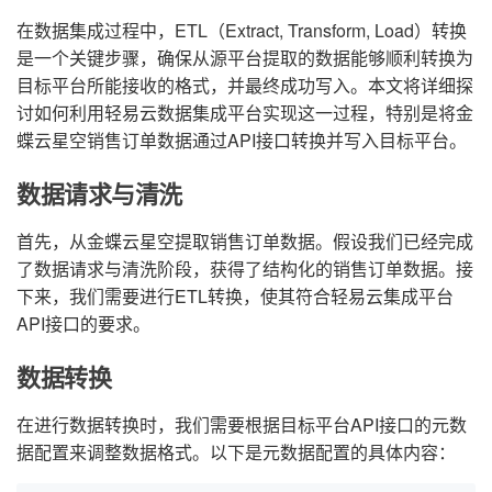
在数据集成过程中，ETL（Extract, Transform, Load）转换
是一个关键步骤，确保从源平台提取的数据能够顺利转换为
目标平台所能接收的格式，并最终成功写入。本文将详细探
讨如何利用轻易云数据集成平台实现这一过程，特别是将金
蝶云星空销售订单数据通过API接口转换并写入目标平台。
数据请求与清洗
首先，从金蝶云星空提取销售订单数据。假设我们已经完成
了数据请求与清洗阶段，获得了结构化的销售订单数据。接
下来，我们需要进行ETL转换，使其符合轻易云集成平台
API接口的要求。
数据转换
在进行数据转换时，我们需要根据目标平台API接口的元数
据配置来调整数据格式。以下是元数据配置的具体内容：