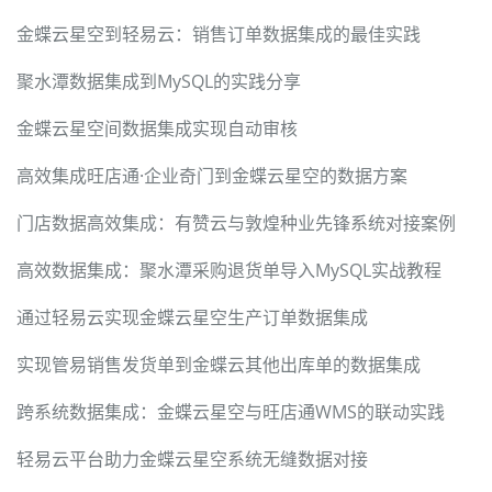
金蝶云星空到轻易云：销售订单数据集成的最佳实践
聚水潭数据集成到MySQL的实践分享
金蝶云星空间数据集成实现自动审核
高效集成旺店通·企业奇门到金蝶云星空的数据方案
门店数据高效集成：有赞云与敦煌种业先锋系统对接案例
高效数据集成：聚水潭采购退货单导入MySQL实战教程
通过轻易云实现金蝶云星空生产订单数据集成
实现管易销售发货单到金蝶云其他出库单的数据集成
跨系统数据集成：金蝶云星空与旺店通WMS的联动实践
轻易云平台助力金蝶云星空系统无缝数据对接