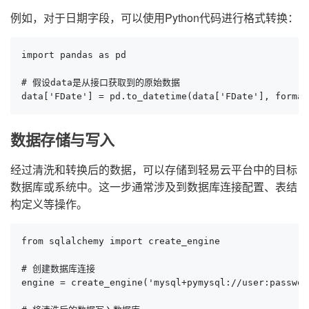
例如，对于日期字段，可以使用Python代码进行格式转换：
import pandas as pd

# 假设data是从接口获取到的原始数据

data['FDate'] = pd.to_datetime(data['FDate'], format
数据存储与写入
经过清洗和转换后的数据，可以存储到轻易云平台中的目标
数据库或系统中。这一步通常涉及到数据库连接配置、表结
构定义等操作。
from sqlalchemy import create_engine

# 创建数据库连接

engine = create_engine('mysql+pymysql://user:passwor