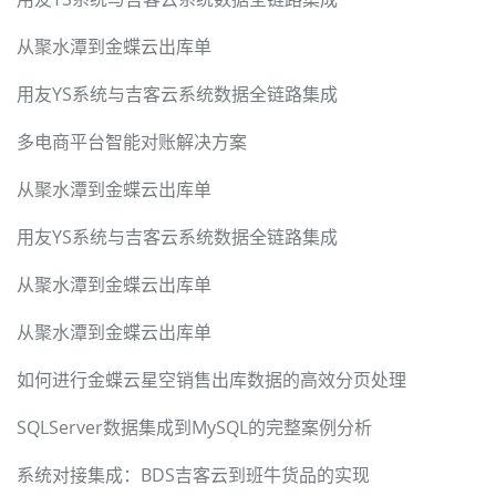
从聚水潭到金蝶云出库单
用友YS系统与吉客云系统数据全链路集成
多电商平台智能对账解决方案
从聚水潭到金蝶云出库单
用友YS系统与吉客云系统数据全链路集成
从聚水潭到金蝶云出库单
从聚水潭到金蝶云出库单
如何进行金蝶云星空销售出库数据的高效分页处理
SQLServer数据集成到MySQL的完整案例分析
系统对接集成：BDS吉客云到班牛货品的实现