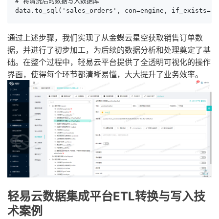
# 将清洗后的数据写入数据库

data.to_sql('sales_orders', con=engine, if_exists='r
通过上述步骤，我们实现了从金蝶云星空获取销售订单数
据，并进行了初步加工，为后续的数据分析和处理奠定了基
础。在整个过程中，轻易云平台提供了全透明可视化的操作
界面，使得每个环节都清晰易懂，大大提升了业务效率。
轻易云数据集成平台ETL转换与写入技
术案例