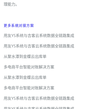
理能力。
更多系统对接方案
用友YS系统与吉客云系统数据全链路集成
用友YS系统与吉客云系统数据全链路集成
从聚水潭到金蝶云出库单
多电商平台智能对账解决方案
从聚水潭到金蝶云出库单
多电商平台智能对账解决方案
用友YS系统与吉客云系统数据全链路集成
用友YS系统与吉客云系统数据全链路集成