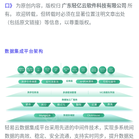
口》
为原创内容，版权归
广东轻亿云软件科技有限公司
所
有。 欢迎转载，但转载时必须在显著位置注明文章出处
（包括原文链接）等信息，以尊重版权。
数据集成平台架构
轻易云数据集成平台采用先进的中间件技术，实现多系统间
数据的高效、稳定、安全流通，支持实时同步，提升数据处