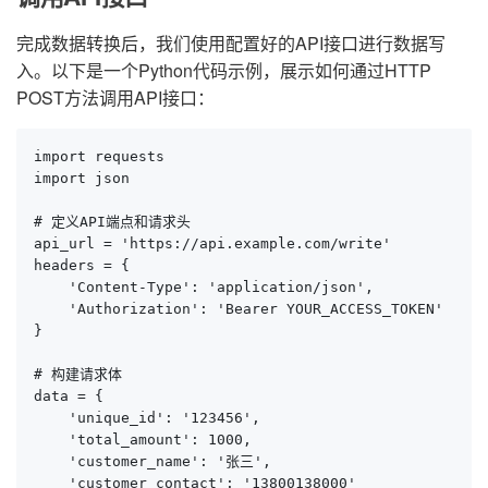
完成数据转换后，我们使用配置好的API接口进行数据写
入。以下是一个Python代码示例，展示如何通过HTTP
POST方法调用API接口：
import requests

import json

# 定义API端点和请求头

api_url = 'https://api.example.com/write'

headers = {

    'Content-Type': 'application/json',

    'Authorization': 'Bearer YOUR_ACCESS_TOKEN'

}

# 构建请求体

data = {

    'unique_id': '123456',

    'total_amount': 1000,

    'customer_name': '张三',

    'customer_contact': '13800138000'
