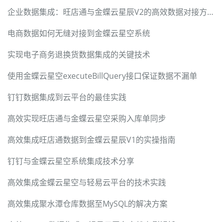
企业数据集成：旺店通与金蝶云星辰V2的高效数据对接方案
电商数据如何无缝对接到金蝶云星空系统
实现电子商务退换货数据集成的关键技术
使用金蝶云星空executeBillQuery接口保证数据不漏单
钉钉数据集成到云平台的最佳实践
高效实现旺店通与金蝶云星空采购入库单同步
高效集成旺店通数据到金蝶云星辰V1的实操指南
钉钉与金蝶云星空系统集成技术分享
高效集成金蝶云星空与轻易云平台的技术实践
高效集成聚水潭仓库数据至MySQL的解决方案