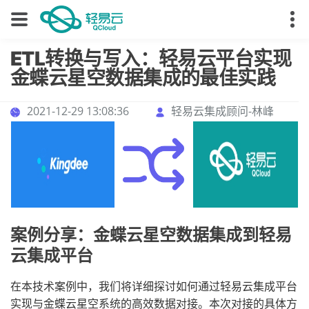
ETL转换与写入：轻易云平台实现
金蝶云星空数据集成的最佳实践
2021-12-29 13:08:36
轻易云集成顾问-林峰
案例分享：金蝶云星空数据集成到轻易
云集成平台
在本技术案例中，我们将详细探讨如何通过轻易云集成平台
实现与金蝶云星空系统的高效数据对接。本次对接的具体方