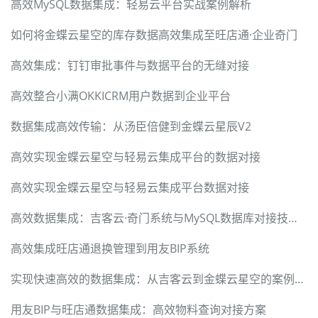
高效MySQL数据集成：轻易云平台实战案例解析
如何将金蝶云星空的库存数据高效集成至旺店通·企业奇门
高效集成：钉钉审批事件与数据平台的无缝对接
高效整合小满OKKICRM用户数据到企业平台
数据集成高效传输：从汤臣倍健到金蝶云星辰V2
高效实现金蝶云星空与轻易云集成平台的数据对接
高效实现金蝶云星空与轻易云集成平台数据对接
高效数据集成：吉客云·奇门系统与MySQL数据库对接技术分享
高效集成旺店通退换管理到用友BIP系统
实现快速高效的数据集成：从吉客云到金蝶云星空的案例分析
用友BIP与旺店通数据集成：高效物料查询对接方案