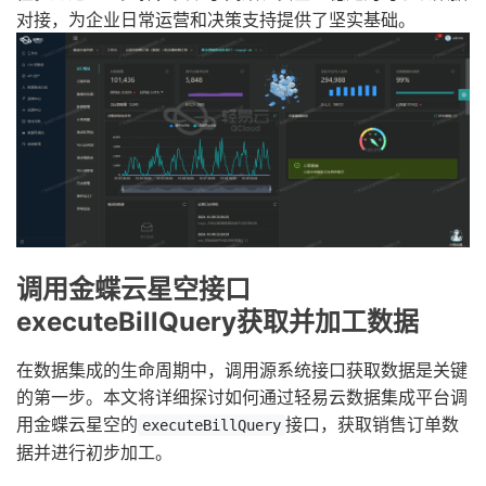
对接，为企业日常运营和决策支持提供了坚实基础。
调用金蝶云星空接口
executeBillQuery获取并加工数据
在数据集成的生命周期中，调用源系统接口获取数据是关键
的第一步。本文将详细探讨如何通过轻易云数据集成平台调
用金蝶云星空的
接口，获取销售订单数
executeBillQuery
据并进行初步加工。