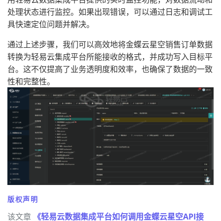
处理状态进行监控。如果出现错误，可以通过日志和调试工
具快速定位问题并解决。
通过上述步骤，我们可以高效地将金蝶云星空销售订单数据
转换为轻易云集成平台所能接收的格式，并成功写入目标平
台。这不仅提高了业务透明度和效率，也确保了数据的一致
性和完整性。
版权声明
该文章
《轻易云数据集成平台如何调用金蝶云星空API接