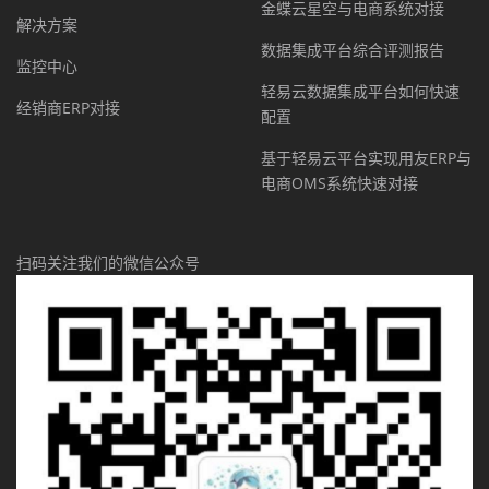
金蝶云星空与电商系统对接
解决方案
数据集成平台综合评测报告
监控中心
轻易云数据集成平台如何快速
经销商ERP对接
配置
基于轻易云平台实现用友ERP与
电商OMS系统快速对接
扫码关注我们的微信公众号