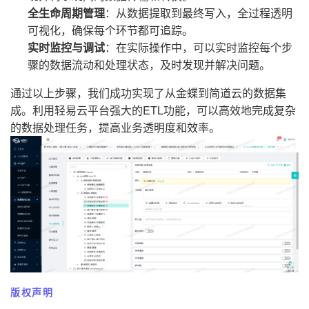
全生命周期管理
：从数据提取到最终写入，全过程透明
可视化，确保每个环节都可追踪。
实时监控与调试
：在实际操作中，可以实时监控每个步
骤的数据流动和处理状态，及时发现并解决问题。
通过以上步骤，我们成功实现了从金蝶到简道云的数据集
成。利用轻易云平台强大的ETL功能，可以高效地完成复杂
的数据处理任务，提高业务透明度和效率。
版权声明