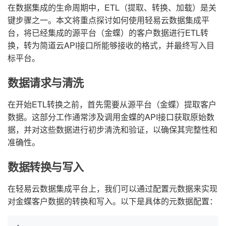
在数据集成的生命周期中，ETL（提取、转换、加载）是关
键步骤之一。本文将重点探讨如何使用轻易云数据集成平
台，将已经集成的源平台（金蝶）的客户数据进行ETL转
换，转为简道云API接口所能够接收的格式，并最终写入目
标平台。
数据请求与清洗
在开始ETL转换之前，首先需要从源平台（金蝶）提取客户
数据。这部分工作通常涉及调用金蝶的API接口获取原始数
据，并对这些数据进行初步清洗和验证，以确保其完整性和
准确性。
数据转换与写入
在轻易云数据集成平台上，我们可以通过配置元数据来实现
对金蝶客户数据的转换和写入。以下是具体的元数据配置：