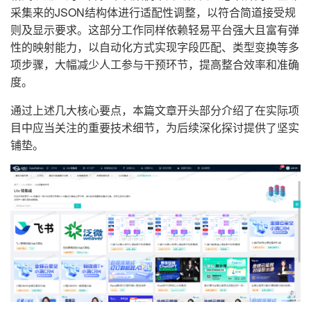
采集来的JSON结构体进行适配性调整，以符合简道接受规
则及显示要求。这部分工作同样依赖轻易平台强大且富有弹
性的映射能力，以自动化方式实现字段匹配、类型变换等多
项步骤，大幅减少人工参与干预环节，提高整合效率和准确
度。
通过上述几大核心要点，本篇文章开头部分介绍了在实际项
目中应当关注的重要技术细节，为后续深化探讨提供了坚实
铺垫。