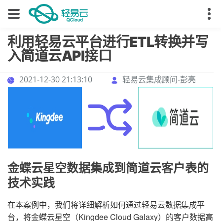
利用轻易云平台进行ETL转换并写
入简道云API接口
2021-12-30 21:13:10
轻易云集成顾问-彭亮
金蝶云星空数据集成到简道云客户表的
技术实践
在本案例中，我们将详细解析如何通过轻易云数据集成平
台，将金蝶云星空（Kingdee Cloud Galaxy）的客户数据高