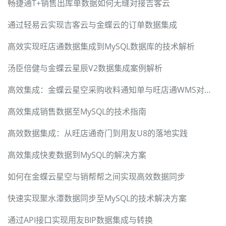
畅捷通T+销售出库单数据如何无缝对接吉客云
通过轻易云实现吉客云与金蝶云的订单数据集成
高效实现旺店通数据集成到MySQL数据库的技术解析
汤臣倍健与金蝶云星辰V2数据集成案例解析
高效集成：金蝶云星空采购收料通知单与旺店通WMS对接方案
高效集成销售数据至MySQL的技术指南
高效数据集成：从旺店通奇门到用友U8的落地实践
高效集成快麦数据到MySQL的解决方案
如何在金蝶云星空与销帮帮之间实现高效数据同步
快速实现聚水潭数据同步至MySQL的技术解决方案
通过API接口实现用友BIP数据集成与转换