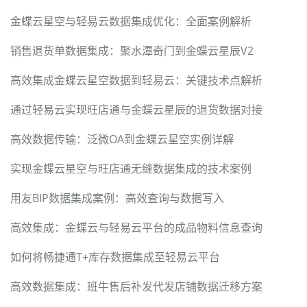
金蝶云星空与轻易云数据集成优化：全面案例解析
销售退货单数据集成：聚水潭奇门到金蝶云星辰V2
高效集成金蝶云星空数据到轻易云：关键技术点解析
通过轻易云实现旺店通与金蝶云星辰的退货数据对接
高效数据传输：泛微OA到金蝶云星空实例详解
实现金蝶云星空与旺店通无缝数据集成的技术案例
用友BIP数据集成案例：高效查询与数据写入
高效集成：金蝶云与轻易云平台的成品物料信息查询
如何将畅捷通T+库存数据集成至轻易云平台
高效数据集成：班牛售后补发代发店铺数据迁移方案