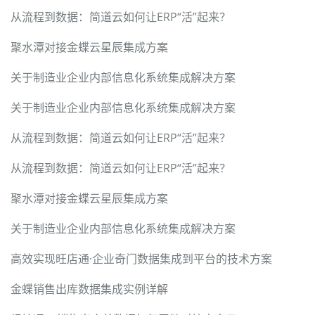
从流程到数据：简道云如何让ERP“活”起来？
聚水潭对接金蝶云星辰集成方案
关于制造业企业内部信息化系统集成解决方案
关于制造业企业内部信息化系统集成解决方案
从流程到数据：简道云如何让ERP“活”起来？
从流程到数据：简道云如何让ERP“活”起来？
聚水潭对接金蝶云星辰集成方案
关于制造业企业内部信息化系统集成解决方案
高效实现旺店通·企业奇门数据集成到平台的技术方案
金蝶销售出库数据集成实例详解