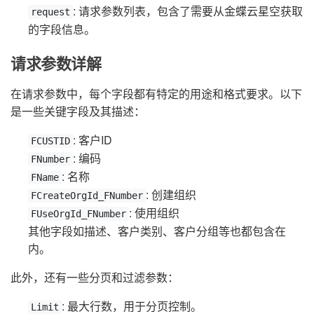
: 请求参数列表，包含了需要从金蝶云星空获取
request
的字段信息。
请求参数详解
在请求参数中，每个字段都有特定的用途和格式要求。以下
是一些关键字段及其描述：
: 客户ID
FCUSTID
: 编码
FNumber
: 名称
FName
: 创建组织
FCreateOrgId_FNumber
: 使用组织
FUseOrgId_FNumber
其他字段如描述、客户类别、客户分组等也都包含在
内。
此外，还有一些分页和过滤参数：
: 最大行数，用于分页控制。
Limit