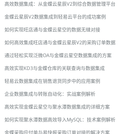
高效数据集成：从金蝶云星辰V2到综合数据管理平台
金蝶云星辰V2数据集成到轻易云平台的成功案例
如何实现旺店通与金蝶云星空的数据无缝对接
如何高效集成旺店通与金蝶云星辰V2的采购订单数据
通过轻松实现泛微OA与金蝶云星空数据集成的方案
高效实现KD3与金蝶仓库的关联查询与数据集成
轻易云数据集成在销售退货同步中的应用案例
企业数据集成与转账自动化：实战案例解析
高效实现金蝶云星空与聚水潭数据集成的详细方案
如何实现聚水潭数据高效导入MySQL：技术案例解析
金蝶采购应付单与易快报采购订单对接的解决方案