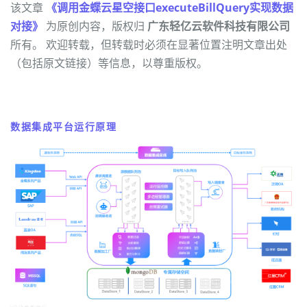
该文章
《调用金蝶云星空接口executeBillQuery实现数据
对接》
为原创内容，版权归
广东轻亿云软件科技有限公司
所有。 欢迎转载，但转载时必须在显著位置注明文章出处
（包括原文链接）等信息，以尊重版权。
数据集成平台运行原理