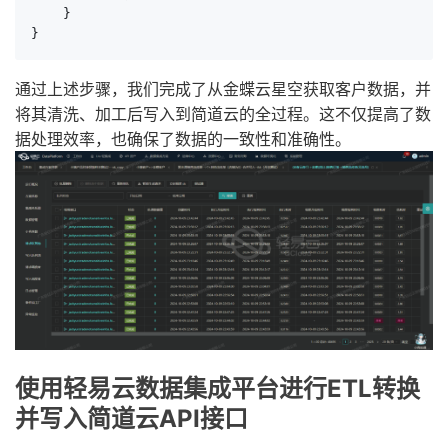
    }

}
通过上述步骤，我们完成了从金蝶云星空获取客户数据，并
将其清洗、加工后写入到简道云的全过程。这不仅提高了数
据处理效率，也确保了数据的一致性和准确性。
使用轻易云数据集成平台进行ETL转换
并写入简道云API接口