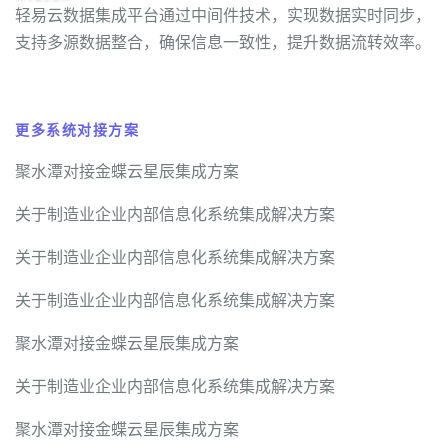
轻易云数据集成平台通过中间件技术，实现数据实时同步，
支持多源数据整合，确保信息一致性，提升数据流转效率。
更多系统对接方案
聚水潭对接金蝶云星辰集成方案
关于制造业企业内部信息化系统集成解决方案
关于制造业企业内部信息化系统集成解决方案
关于制造业企业内部信息化系统集成解决方案
聚水潭对接金蝶云星辰集成方案
关于制造业企业内部信息化系统集成解决方案
聚水潭对接金蝶云星辰集成方案