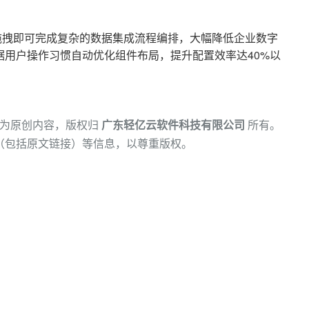
拖拽即可完成复杂的数据集成流程编排，大幅降低企业数字
用户操作习惯自动优化组件布局，提升配置效率达40%以
为原创内容，版权归
广东轻亿云软件科技有限公司
所有。
（包括原文链接）等信息，以尊重版权。