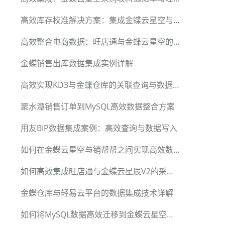
高效库存校准解决方案：集成金蝶云星空与旺店通企业
高效整合电商数据：旺店通与金蝶云星空的无缝集成案例
金蝶销售出库数据集成实例详解
高效实现KD3与金蝶仓库的关联查询与数据集成
聚水潭销售订单到MySQL高效数据整合方案
用友BIP数据集成案例：高效查询与数据写入
如何在金蝶云星空与销帮帮之间实现高效数据同步
如何高效集成旺店通与金蝶云星辰V2的采购订单数据
金蝶仓库与轻易云平台的数据集成技术详解
如何将MySQL数据高效迁移到金蝶云星空系统