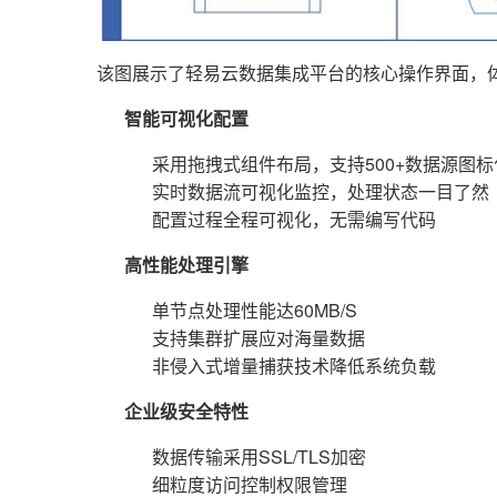
该图展示了轻易云数据集成平台的核心操作界面，
智能可视化配置
采用拖拽式组件布局，支持500+数据源图
实时数据流可视化监控，处理状态一目了然
配置过程全程可视化，无需编写代码
高性能处理引擎
单节点处理性能达60MB/S
支持集群扩展应对海量数据
非侵入式增量捕获技术降低系统负载
企业级安全特性
数据传输采用SSL/TLS加密
细粒度访问控制权限管理