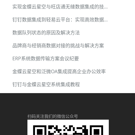
实现金蝶云星空与旺店通无缝数据集成的技术案例
钉钉数据集成到轻易云平台：实现高效数据传输
数据队列状态的原因及解决方法
品牌商与经销商数据对接的挑战与解决方案
ERP系统数据传输方案会议纪要
金蝶云星空和泛微OA集成提高企业办公效率
钉钉与金蝶云星空系统集成教程
扫码关注我们的微信公众号