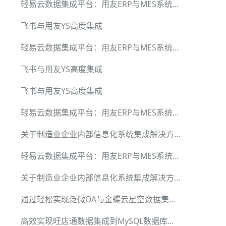
轻易云数据集成平台：用友ERP与MES系统接口对接深度解决方案
飞书与用友YS高度集成
轻易云数据集成平台：用友ERP与MES系统接口对接深度解决方案
飞书与用友YS高度集成
飞书与用友YS高度集成
轻易云数据集成平台：用友ERP与MES系统接口对接深度解决方案
关于制造业企业内部信息化系统集成解决方案
轻易云数据集成平台：用友ERP与MES系统接口对接深度解决方案
关于制造业企业内部信息化系统集成解决方案
通过轻松实现泛微OA与金蝶云星空数据集成的方案
高效实现旺店通数据集成到MySQL数据库的技术解析