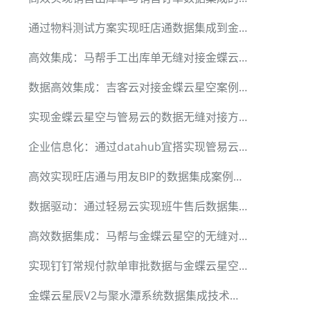
通过物料测试方案实现旺店通数据集成到金蝶云星空
高效集成：马帮手工出库单无缝对接金蝶云星空
数据高效集成：吉客云对接金蝶云星空案例分析
实现金蝶云星空与管易云的数据无缝对接方法
企业信息化：通过datahub宜搭实现管易云数据集成
高效实现旺店通与用友BIP的数据集成案例分析
数据驱动：通过轻易云实现班牛售后数据集成
高效数据集成：马帮与金蝶云星空的无缝对接
实现钉钉常规付款单审批数据与金蝶云星空的集成
金蝶云星辰V2与聚水潭系统数据集成技术解析