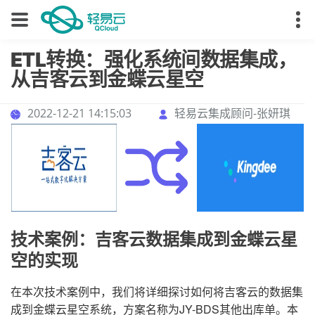
ETL转换：强化系统间数据集成，
从吉客云到金蝶云星空
2022-12-21 14:15:03
轻易云集成顾问-张妍琪
技术案例：吉客云数据集成到金蝶云星
空的实现
在本次技术案例中，我们将详细探讨如何将吉客云的数据集
成到金蝶云星空系统，方案名称为JY-BDS其他出库单。本