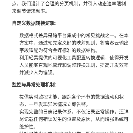
点，我们设计了合理的分页机制，并引入动态速率限制
来调节请求频率。
自定义数据转换逻辑
：
数据格式差异是跨平台集成中的常见挑战之一。在本
方案中，通过预先定义好的映射规则，将吉客云输出
字段适配为符合金蝶标准的数据结构。
利用轻易提供的可视化工具配置转换逻辑，使得开发
人员能够直观地管理和调整转换规则，提高开发效率
并减少人为错误。
监控与异常处理机制
：
提供实时监控功能，跟踪各个环节的数据流动和状
态，一旦发现异常情况立即告警。
实现完整的日志记录体系，不仅记录正常操作，还详
尽记载任何错误发生的位置及原因，从而增强系统可
维护性。