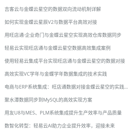
吉客云与金蝶云星空的数据双向流动机制详解
如何实现金蝶云星辰V2与数据平台高效对接
用旺店通·企业奇门与金蝶云星空实现高效仓库数据同步
轻易云实现旺店通与金蝶云星空数据高效集成案例
使用轻易云集成平台实现旺店通与金蝶云星空的数据对接
高效实现VC学年与金蝶学年数据集成的技术实践
电商与ERP系统集成：旺店通数据对接金蝶云星空的实践案例
聚水潭数据同步到MySQL的高效实现方案
用友U8与MES、PLM系统集成提升生产效率与产品质量
数智化转型：轻易云AI助力企业提升效率，迎接未来