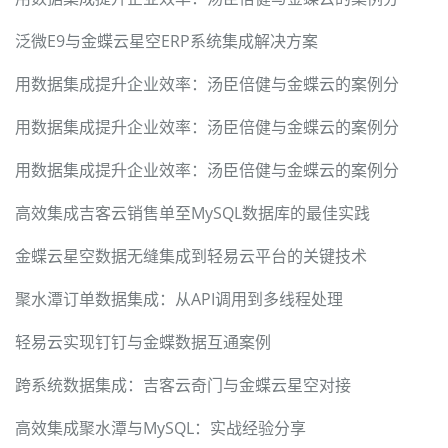
泛微E9与金蝶云星空ERP系统集成解决方案
用数据集成提升企业效率：汤臣倍健与金蝶云的案例分
用数据集成提升企业效率：汤臣倍健与金蝶云的案例分
用数据集成提升企业效率：汤臣倍健与金蝶云的案例分
高效集成吉客云销售单至MySQL数据库的最佳实践
金蝶云星空数据无缝集成到轻易云平台的关键技术
聚水潭订单数据集成：从API调用到多线程处理
轻易云实现钉钉与金蝶数据互通案例
跨系统数据集成：吉客云奇门与金蝶云星空对接
高效集成聚水潭与MySQL：实战经验分享