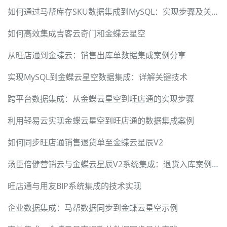
如何通过马帮库存SKU数据集成到MySQL：实现步骤及关键技术
如何高效集成吉客云奇门和金蝶云星空
从旺店通到金蝶云：销售出库单数据集成案例分享
实现MySQL到金蝶云星空数据集成：详解关键技术
跨平台数据集成：从金蝶云星空到旺店通的实现步骤
利用轻易云实现金蝶云星空到旺店通的数据集成案例
如何同步旺店通销售退货单至金蝶云星辰V2
汤臣倍健营销云与金蝶云星辰V2系统集成：退货入库案例详解
旺店通与用友BIP系统集成的技术实现
企业数据集成：马帮数据同步到金蝶云星空示例