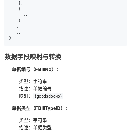
    },

    {

      ...

    }

  ],

  ...

}
数据字段映射与转换
单据编号（FBillNo）
：
类型：字符串
描述：单据编号
映射：
{goodsdocNo}
单据类型（FBillTypeID）
：
类型：字符串
描述：单据类型