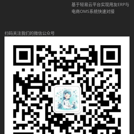
基于轻易云平台实现用友ERP与
电商OMS系统快速对接
扫码关注我们的微信公众号