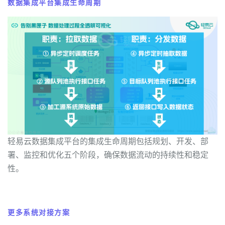
数据集成平台集成生命周期
轻易云数据集成平台的集成生命周期包括规划、开发、部
署、监控和优化五个阶段，确保数据流动的持续性和稳定
性。
更多系统对接方案