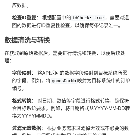
应数据。
检查ID重复
： 根据配置中的
，需要对返
idCheck: true
回的数据进行ID重复性检查，以确保每条记录唯一。
数据清洗与转换
在获取到原始数据后，需要进行清洗和转换，以便后续处
理：
字段映射
： 将API返回的数据字段映射到目标系统所需
的字段。例如，将
映射为目标系统中的订单
goodsDocNo
编号。
格式转换
： 对日期、数值等字段进行格式转换，确保符
合目标系统要求。例如，将日期格式从YYYY-MM-DD转
换为YYYYMMDD。
过滤无效数据
： 根据业务需求过滤掉无效或不必要的数