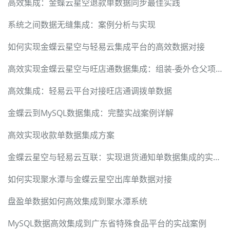
高效集成：金蝶云星空退款单数据同步最佳实践
系统之间数据无缝集成：案例分析与实现
如何实现金蝶云星空与轻易云集成平台的高效数据对接
高效实现金蝶云星空与旺店通数据集成：组装-委外仓父项入库的解决方案
高效集成：轻易云平台对接旺店通调拨单数据
金蝶云到MySQL数据集成：完整实战案例详解
高效实现收款单数据集成方案
金蝶云星空与轻易云互联：实现退货通知单数据集成的实战案例
如何实现聚水潭与金蝶云星空出库单数据对接
盘盈单数据如何高效集成到聚水潭系统
MySQL数据高效集成到广东省特殊食品平台的实战案例