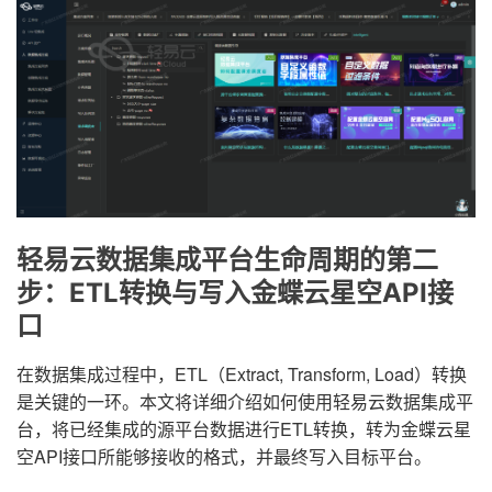
轻易云数据集成平台生命周期的第二
步：ETL转换与写入金蝶云星空API接
口
在数据集成过程中，ETL（Extract, Transform, Load）转换
是关键的一环。本文将详细介绍如何使用轻易云数据集成平
台，将已经集成的源平台数据进行ETL转换，转为金蝶云星
空API接口所能够接收的格式，并最终写入目标平台。