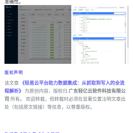
准确性。
版权声明
该文章
《轻易云平台助力数据集成：从抓取到写入的全流
程解析》
为原创内容，版权归
广东轻亿云软件科技有限公
司
所有。 欢迎转载，但转载时必须在显著位置注明文章出
处（包括原文链接）等信息，以尊重版权。