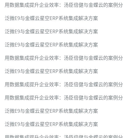
用数据集成提升企业效率：汤臣倍健与金蝶云的案例分
泛微E9与金蝶云星空ERP系统集成解决方案
泛微E9与金蝶云星空ERP系统集成解决方案
泛微E9与金蝶云星空ERP系统集成解决方案
用数据集成提升企业效率：汤臣倍健与金蝶云的案例分
泛微E9与金蝶云星空ERP系统集成解决方案
用数据集成提升企业效率：汤臣倍健与金蝶云的案例分
用数据集成提升企业效率：汤臣倍健与金蝶云的案例分
泛微E9与金蝶云星空ERP系统集成解决方案
泛微E9与金蝶云星空ERP系统集成解决方案
用数据集成提升企业效率：汤臣倍健与金蝶云的案例分