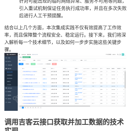
针对可能出现的临时网络异常、服务不可用等问题，
引入重试机制保证任务执行成功率，并且在多次失败
后进行人工干预提醒。
结合以上几个方面，本次集成实践不仅有效提高了工作效
率，而且保障整个流程安全、稳定运行。接下来，我们将深
入解析每一个技术细节，以及如何一步步实施这些关键步
骤。
调用吉客云接口获取并加工数据的技术
实现