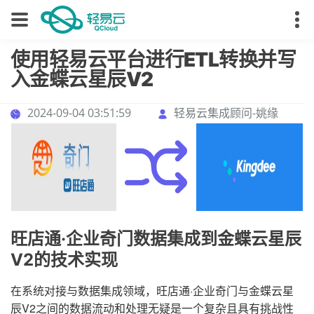
使用轻易云平台进行ETL转换并写
入金蝶云星辰V2
2024-09-04 03:51:59
轻易云集成顾问-姚缘
旺店通·企业奇门数据集成到金蝶云星辰
V2的技术实现
在系统对接与数据集成领域，旺店通·企业奇门与金蝶云星
辰V2之间的数据流动和处理无疑是一个复杂且具有挑战性