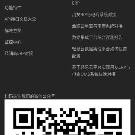
ERP
功能特性
用友BIP与电商系统对接
API接口文档大全
金蝶云星空与电商系统对接
解决方案
数据集成平台综合评测报告
监控中心
轻易云数据集成平台如何快速
经销商ERP对接
配置
基于轻易云平台实现用友ERP与
电商OMS系统快速对接
扫码关注我们的微信公众号