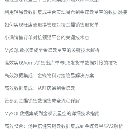
利用轻易云数据集成平台实现易仓到金蝶云星空的数据对接
如何实现旺店通退换管理对接金蝶销售退货单
小满销售订单对接领猫平台的关键技术点
MySQL数据集成至金蝶云星空的关键技术解析
高效实现Aoms销售出库单与U8发货单数据对接的技巧
高效数据集成：金蝶物料对接管易解决方案
高效数据集成：从旺店通到金蝶云
管易到金蝶销售数据集成全流程详解
MySQL数据集成到金蝶云星空的详细技术指南
高效整合：汤臣倍健营销云数据集成到金蝶云星辰V2解析