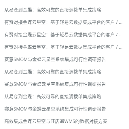
从易仓到金蝶：高效可靠的直接调拨单集成策略
有赞对接金蝶云星空：基于轻易云数据集成平台的客户 / 商品 / 订单 / 退货 / 积分全链路技术实现
有赞对接金蝶云星空：基于轻易云数据集成平台的客户 / 商品 / 订单 / 退货 / 积分全链路技术实现
有赞对接金蝶云星空：基于轻易云数据集成平台的客户 / 商品 / 订单 / 退货 / 积分全链路技术实现
赛意SMOM与金蝶云星空系统集成可行性调研报告
从易仓到金蝶：高效可靠的直接调拨单集成策略
赛意SMOM与金蝶云星空系统集成可行性调研报告
从易仓到金蝶：高效可靠的直接调拨单集成策略
赛意SMOM与金蝶云星空系统集成可行性调研报告
高效集成金蝶云星空与旺店通WMS的数据对接方案