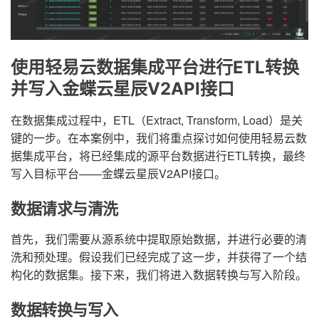
使用轻易云数据集成平台进行ETL转换
并写入金蝶云星辰V2API接口
在数据集成过程中，ETL（Extract, Transform, Load）是关
键的一步。在本案例中，我们将重点探讨如何使用轻易云数
据集成平台，将已经集成的源平台数据进行ETL转换，最终
写入目标平台——金蝶云星辰V2API接口。
数据请求与清洗
首先，我们需要从源系统中提取原始数据，并进行必要的清
洗和预处理。假设我们已经完成了这一步，并获得了一个结
构化的数据集。接下来，我们将进入数据转换与写入阶段。
数据转换与写入