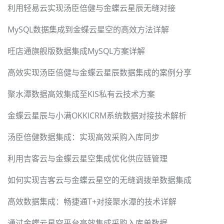
利用轻易云实现汤臣倍健与金蝶云星辰无缝对接
MySQL数据集成到金蝶云星空的高效方法详解
旺店通旗舰版数据集成MySQL方案详解
高效实现汤臣倍健与金蝶云星辰数据集成的案例分享
聚水潭数据高效集成至KIS私有云技术方案
金蝶云星辰与小满OKKICRM系统数据对接技术解析
汤臣倍健数据集成：实现高效采购入库同步
利用吉客云与金蝶云星空集成优化供应链管理
如何实现吉客云与金蝶云星空的无缝调拨单数据集成
高效数据集成：畅捷通T+对接聚水潭的技术详解
通过金蝶云星空平台高效集成采购入库单数据