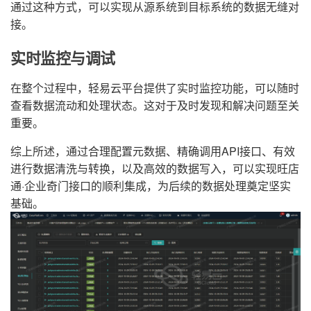
通过这种方式，可以实现从源系统到目标系统的数据无缝对
接。
实时监控与调试
在整个过程中，轻易云平台提供了实时监控功能，可以随时
查看数据流动和处理状态。这对于及时发现和解决问题至关
重要。
综上所述，通过合理配置元数据、精确调用API接口、有效
进行数据清洗与转换，以及高效的数据写入，可以实现旺店
通·企业奇门接口的顺利集成，为后续的数据处理奠定坚实
基础。