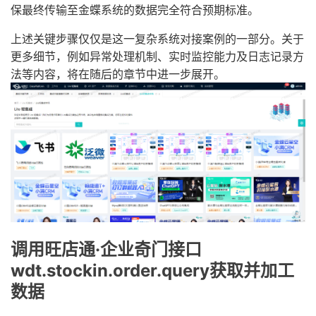
保最终传输至金蝶系统的数据完全符合预期标准。
上述关键步骤仅仅是这一复杂系统对接案例的一部分。关于
更多细节，例如异常处理机制、实时监控能力及日志记录方
法等内容，将在随后的章节中进一步展开。
调用旺店通·企业奇门接口
wdt.stockin.order.query获取并加工
数据