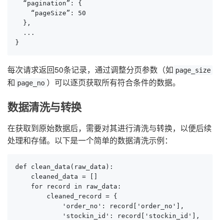
  “pagination”: {

    “pageSize”: 50

  },

  ...

}
每次请求返回50条记录，通过调整分页参数（如
page_size
和
）可以逐页获取所有符合条件的数据。
page_no
数据清洗与转换
在获取到原始数据后，需要对其进行清洗与转换，以便后续
处理和存储。以下是一个简单的数据清洗示例：
def clean_data(raw_data):

    cleaned_data = []

    for record in raw_data:

        cleaned_record = {

            'order_no': record['order_no'],

            'stockin_id': record['stockin_id'],
