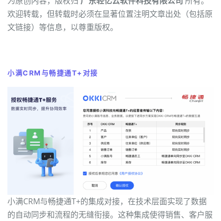
为原创内容，版权归
广东轻亿云软件科技有限公司
所有。
欢迎转载，但转载时必须在显著位置注明文章出处（包括原
文链接）等信息，以尊重版权。
小满CRM与畅捷通T+对接
小满CRM与畅捷通T+的集成对接，在技术层面实现了数据
的自动同步和流程的无缝衔接。这种集成使得销售、客户服