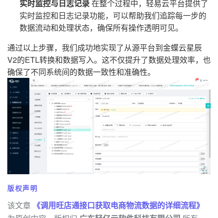
实时监控与日志记录
在整个过程中，轻易云平台提供了
实时监控和日志记录功能，可以帮助我们追踪每一步的
数据流动和处理状态，确保所有操作透明可见。
通过以上步骤，我们成功地实现了从源平台到金蝶云星辰
V2的ETL转换和数据写入。这不仅提升了数据处理效率，也
确保了不同系统间的数据一致性和准确性。
版权声明
该文章
《调用旺店通接口获取电商物流数据的详细流程》