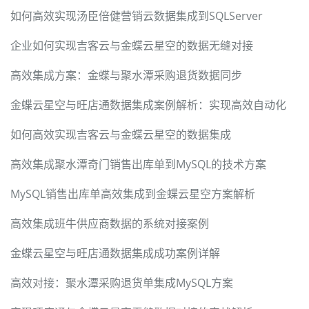
如何高效实现汤臣倍健营销云数据集成到SQLServer
企业如何实现吉客云与金蝶云星空的数据无缝对接
高效集成方案：金蝶与聚水潭采购退货数据同步
金蝶云星空与旺店通数据集成案例解析：实现高效自动化
如何高效实现吉客云与金蝶云星空的数据集成
高效集成聚水潭奇门销售出库单到MySQL的技术方案
MySQL销售出库单高效集成到金蝶云星空方案解析
高效集成班牛供应商数据的系统对接案例
金蝶云星空与旺店通数据集成成功案例详解
高效对接：聚水潭采购退货单集成MySQL方案