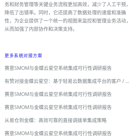
务和财务管理等关键业务流程更加高效，减少了人工干预，
降低了出错率。同时，它还提高了数据处理的速度和准确
性，为企业提供了一个统一的视图来监控和管理业务活动，
从而加强了内部协作和决策支持。
更多系统对接方案
赛意SMOM与金蝶云星空系统集成可行性调研报告
有赞对接金蝶云星空：基于轻易云数据集成平台的客户 / 商品 / 订单 / 退货 / 积分全链路技术实现
赛意SMOM与金蝶云星空系统集成可行性调研报告
赛意SMOM与金蝶云星空系统集成可行性调研报告
从易仓到金蝶：高效可靠的直接调拨单集成策略
赛意SMOM与金蝶云星空系统集成可行性调研报告