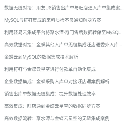
数据无缝对接：用友U8销售出库单与旺店通入库单集成案例
MySQL与钉钉集成的来料质检不良通知解决方案
利用轻易云集成平台将聚水潭·奇门售后数据转储至MySQL
高效数据对接：金蝶其他入库单无缝集成旺店通委外入库单方案
金蝶云到MySQL的数据集成技术解析
利用钉钉与金蝶云星空进行付款单自动化集成
企业数据集成：金蝶采购入库单对接旺店通案例解析
销售出库单数据无缝集成：提升数据处理效率
高效集成：旺店通到金蝶云星空的数据同步方案
高效数据流转：聚水潭与金蝶云星空的无缝集成案例