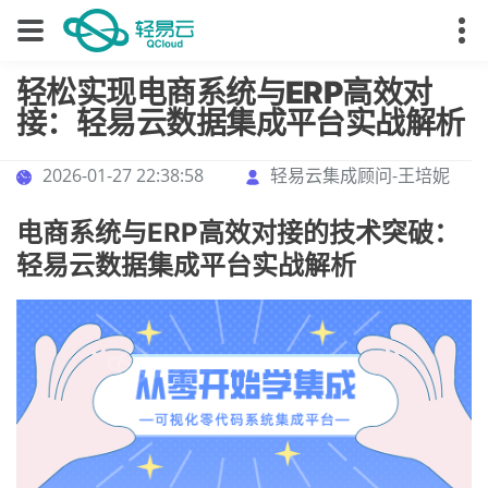
轻松实现电商系统与ERP高效对
接：轻易云数据集成平台实战解析
2026-01-27 22:38:58
轻易云集成顾问-王培妮
电商系统与ERP高效对接的技术突破：
轻易云数据集成平台实战解析