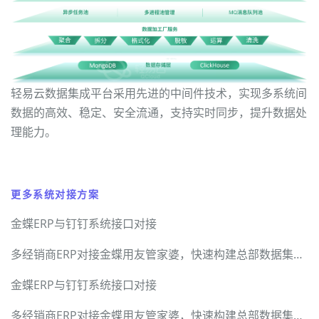
轻易云数据集成平台采用先进的中间件技术，实现多系统间
数据的高效、稳定、安全流通，支持实时同步，提升数据处
理能力。
更多系统对接方案
金蝶ERP与钉钉系统接口对接
多经销商ERP对接金蝶用友管家婆，快速构建总部数据集成中台
金蝶ERP与钉钉系统接口对接
多经销商ERP对接金蝶用友管家婆，快速构建总部数据集成中台