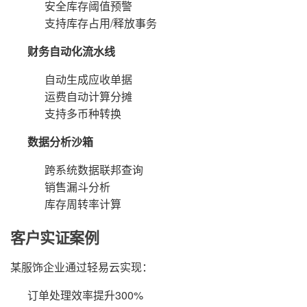
安全库存阈值预警
支持库存占用/释放事务
财务自动化流水线
自动生成应收单据
运费自动计算分摊
支持多币种转换
数据分析沙箱
跨系统数据联邦查询
销售漏斗分析
库存周转率计算
客户实证案例
某服饰企业通过轻易云实现：
订单处理效率提升300%