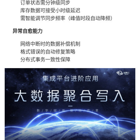
订单状态需分钟级同步
库存数据可接受小时级延迟
需智能调节同步频率（峰值时段自动降频）
异常自愈能力
网络中断时的数据补偿机制
格式错误的自动修复策略
分布式事务一致性保障