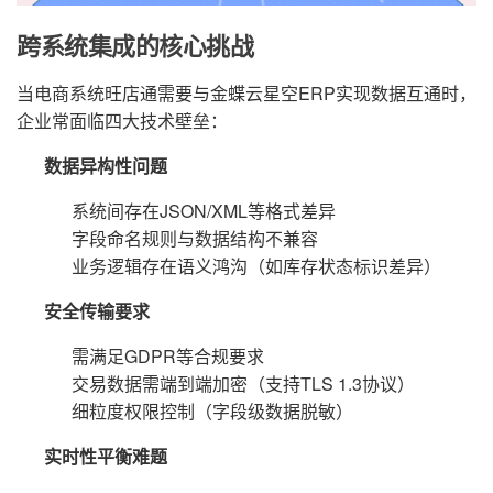
跨系统集成的核心挑战
当电商系统旺店通需要与金蝶云星空ERP实现数据互通时，
企业常面临四大技术壁垒：
数据异构性问题
系统间存在JSON/XML等格式差异
字段命名规则与数据结构不兼容
业务逻辑存在语义鸿沟（如库存状态标识差异）
安全传输要求
需满足GDPR等合规要求
交易数据需端到端加密（支持TLS 1.3协议）
细粒度权限控制（字段级数据脱敏）
实时性平衡难题