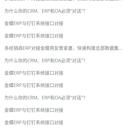
为什么你的CRM、ERP和OA必须“对话”？
金蝶ERP与钉钉系统接口对接
金蝶ERP与钉钉系统接口对接
多经销商ERP对接金蝶用友管家婆，快速构建总部数据集成中台
为什么你的CRM、ERP和OA必须“对话”？
金蝶ERP与钉钉系统接口对接
金蝶ERP与钉钉系统接口对接
为什么你的CRM、ERP和OA必须“对话”？
金蝶ERP与钉钉系统接口对接
金蝶ERP与钉钉系统接口对接