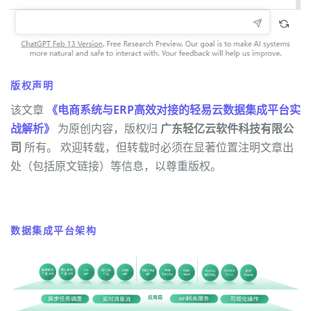
版权声明
该文章
《电商系统与ERP高效对接的轻易云数据集成平台实
战解析》
为原创内容，版权归
广东轻亿云软件科技有限公
司
所有。 欢迎转载，但转载时必须在显著位置注明文章出
处（包括原文链接）等信息，以尊重版权。
数据集成平台架构