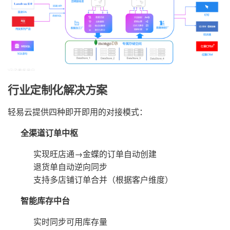
行业定制化解决方案
轻易云提供四种即开即用的对接模式：
全渠道订单中枢
实现旺店通→金蝶的订单自动创建
退货单自动逆向同步
支持多店铺订单合并（根据客户维度）
智能库存中台
实时同步可用库存量