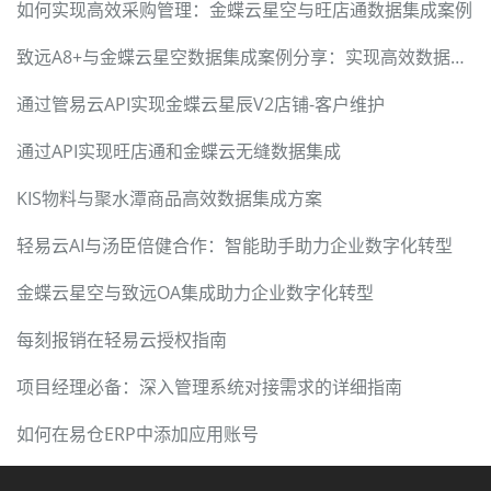
如何实现高效采购管理：金蝶云星空与旺店通数据集成案例
致远A8+与金蝶云星空数据集成案例分享：实现高效数据流转
通过管易云API实现金蝶云星辰V2店铺-客户维护
通过API实现旺店通和金蝶云无缝数据集成
KIS物料与聚水潭商品高效数据集成方案
轻易云AI与汤臣倍健合作：智能助手助力企业数字化转型
金蝶云星空与致远OA集成助力企业数字化转型
每刻报销在轻易云授权指南
项目经理必备：深入管理系统对接需求的详细指南
如何在易仓ERP中添加应用账号