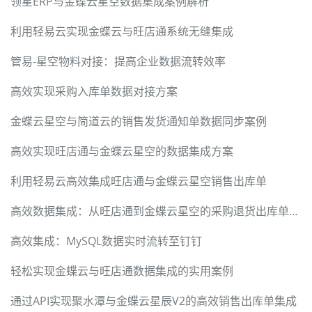
领星ERP与金蝶云星空数据集成案例解析
利用轻易云实现金蝶云与旺店通系统无缝集成
管易-星空物料对接：提高企业数据流转效率
高效实现采购入库单数据对接方案
金蝶云星空与简道云的销售发货通知单数据同步案例
高效实现旺店通与金蝶云星空的数据集成方案
利用轻易云高效集成旺店通与金蝶云星空销售出库单
高效数据集成：从旺店通到金蝶云星空的采购退货出库单对接方案
高效集成：MySQL数据实时流转至钉钉
轻松实现金蝶云与旺店通数据集成的实用案例
通过API实现聚水潭与金蝶云星辰V2的高效销售出库单集成