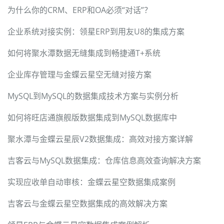
为什么你的CRM、ERP和OA必须“对话”？
企业系统对接实例：领星ERP到用友U8的集成方案
如何将聚水潭数据无缝集成到畅捷通T+系统
企业库存管理与金蝶云星空无缝对接方案
MySQL到MySQL的数据集成技术方案与实例分析
如何将旺店通旗舰版数据集成到MySQL数据库中
聚水潭与金蝶云星辰V2数据集成：高效对接方案详解
吉客云与MySQL数据集成：仓库信息高效查询解决方案
实现应收单自动审核：金蝶云星空数据集成案例
吉客云与金蝶云星空数据集成的高效解决方案