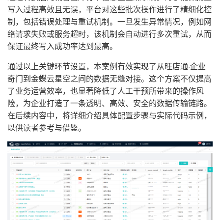
写入过程高效且无误，平台对这些批次操作进行了精细化控
制，包括错误处理与重试机制。一旦发生异常情况，例如网
络请求失败或服务超时，该机制会自动进行多次重试，从而
保证最终写入成功率达到最高。
通过以上关键环节设置，本案例有效实现了从旺店通·企业
奇门到金蝶云星空之间的数据无缝对接。这个方案不仅提高
了业务运营效率，也显著降低了人工干预所带来的操作风
险，为企业打造了一条透明、高效、安全的数据传输链路。
在后续内容中，将详细介绍具体配置步骤与实际代码示例，
以供读者参考与借鉴。