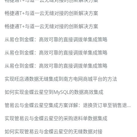
畅捷通T+与道一云无缝对接的创新解决方案
畅捷通T+与道一云无缝对接的创新解决方案
畅捷通T+与道一云无缝对接的创新解决方案
从易仓到金蝶：高效可靠的直接调拨单集成策略
从易仓到金蝶：高效可靠的直接调拨单集成策略
从易仓到金蝶：高效可靠的直接调拨单集成策略
实现旺店通数据无缝集成到南方电网商城平台的方法
如何实现金蝶云星空到MySQL的数据高效集成
管易云与金蝶云星空集成方案详解：退换货订单至销售退货单转换
实现管易云与金蝶云星空的采购退料单数据集成
如何实现管易云与金蝶云星空的无缝数据对接