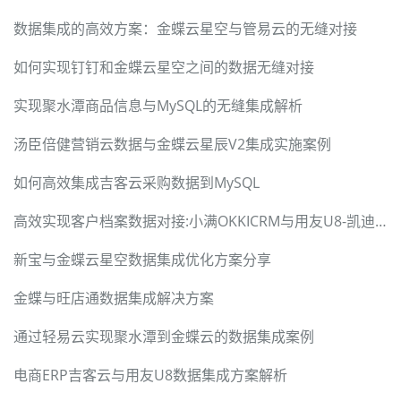
数据集成的高效方案：金蝶云星空与管易云的无缝对接
如何实现钉钉和金蝶云星空之间的数据无缝对接
实现聚水潭商品信息与MySQL的无缝集成解析
汤臣倍健营销云数据与金蝶云星辰V2集成实施案例
如何高效集成吉客云采购数据到MySQL
高效实现客户档案数据对接:小满OKKICRM与用友U8-凯迪森
新宝与金蝶云星空数据集成优化方案分享
金蝶与旺店通数据集成解决方案
通过轻易云实现聚水潭到金蝶云的数据集成案例
电商ERP吉客云与用友U8数据集成方案解析