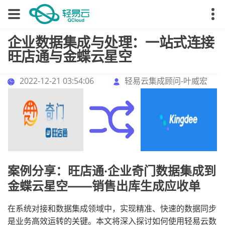
企业数据集成与处理：一站式连接
旺店通与金蝶云星空
2022-12-21 03:54:06
轻易云集成顾问-叶威宏
案例分享：旺店通·企业奇门数据集成到
金蝶云星空——销售出库生成应收单
在系统对接和数据集成领域中，实现精准、快速的数据同步
是业务高效运转的关键。本文将深入探讨如何使用轻易云数