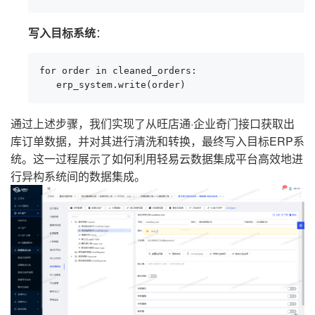
写入目标系统
：
for order in cleaned_orders:

   erp_system.write(order)
通过上述步骤，我们实现了从旺店通·企业奇门接口获取出
库订单数据，并对其进行清洗和转换，最终写入目标ERP系
统。这一过程展示了如何利用轻易云数据集成平台高效地进
行异构系统间的数据集成。