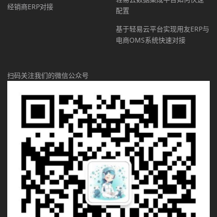
经销商ERP对接
配置
基于轻易云平台实现用友ERP与
电商OMS系统快速对接
扫码关注我们的微信公众号