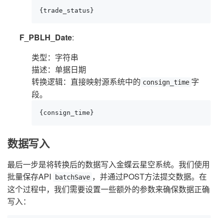
{trade_status}
F_PBLH_Date
:
类型：字符串
描述：单据日期
转换逻辑：直接映射源系统中的
字
consign_time
段。
{consign_time}
数据写入
最后一步是将转换后的数据写入金蝶云星空系统。我们使用
批量保存API
，并通过POST方法提交数据。在
batchSave
这个过程中，我们需要设置一些额外的参数来确保数据正确
写入：