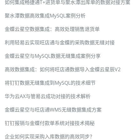
如何集成畅捷通T+进货单与聚水潭出库单的数据对接方案
聚水潭数据高效集成MySQL案例分析
金蝶云星空数据集成：高效处理销售退货单
利用轻易云实现旺店通与金蝶的采购数据无缝对接
金蝶云星空与MySQL数据无缝集成案例分享
高效数据集成：如何将旺店通数据导入金蝶云星辰V2
将钉钉数据无缝集成到MySQL的技术细节
华为云AX与管易云成功对接的技术解析
金蝶云星空与旺店通WMS无缝数据集成方案
钉钉报销与金蝶付款单系统对接技术揭秘
企业如何实现采购入库数据的高效同步？