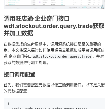
调用旺店通·企业奇门接口
wdt.stockout.order.query.trade获取
并加工数据
在数据集成的生命周期中，调用源系统接口是至关重要的一
步。本文将深入探讨如何使用轻易云数据集成平台调用旺店
通·企业奇门接口
，并对
wdt.stockout.order.query.trade
获取的数据进行加工处理。
接口调用配置
首先，我们需要配置元数据以便正确调用接口。以下是关键
的元数据配置：
{

  "api": "wdt.stockout.order.query.trade",
