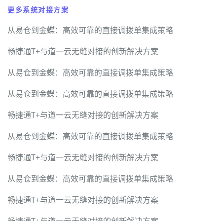
更多系统对接方案
从易仓到金蝶：高效可靠的直接调拨单集成策略
畅捷通T+与道一云无缝对接的创新解决方案
从易仓到金蝶：高效可靠的直接调拨单集成策略
从易仓到金蝶：高效可靠的直接调拨单集成策略
畅捷通T+与道一云无缝对接的创新解决方案
从易仓到金蝶：高效可靠的直接调拨单集成策略
畅捷通T+与道一云无缝对接的创新解决方案
从易仓到金蝶：高效可靠的直接调拨单集成策略
畅捷通T+与道一云无缝对接的创新解决方案