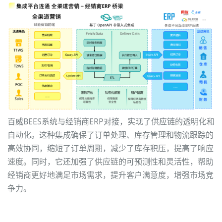
百威BEES系统与经销商ERP对接，实现了供应链的透明化和
自动化。这种集成确保了订单处理、库存管理和物流跟踪的
高效协同，缩短了订单周期，减少了库存积压，提高了响应
速度。同时，它还加强了供应链的可预测性和灵活性，帮助
经销商更好地满足市场需求，提升客户满意度，增强市场竞
争力。