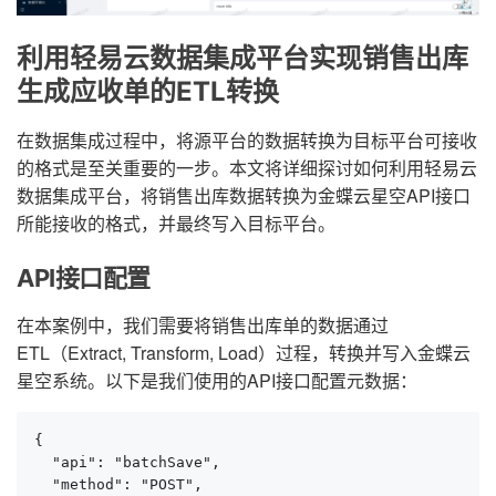
利用轻易云数据集成平台实现销售出库
生成应收单的ETL转换
在数据集成过程中，将源平台的数据转换为目标平台可接收
的格式是至关重要的一步。本文将详细探讨如何利用轻易云
数据集成平台，将销售出库数据转换为金蝶云星空API接口
所能接收的格式，并最终写入目标平台。
API接口配置
在本案例中，我们需要将销售出库单的数据通过
ETL（Extract, Transform, Load）过程，转换并写入金蝶云
星空系统。以下是我们使用的API接口配置元数据：
{

  "api": "batchSave",

  "method": "POST",
