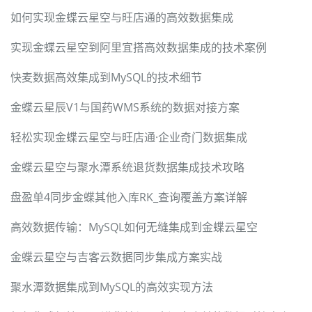
如何实现金蝶云星空与旺店通的高效数据集成
实现金蝶云星空到阿里宜搭高效数据集成的技术案例
快麦数据高效集成到MySQL的技术细节
金蝶云星辰V1与国药WMS系统的数据对接方案
轻松实现金蝶云星空与旺店通·企业奇门数据集成
金蝶云星空与聚水潭系统退货数据集成技术攻略
盘盈单4同步金蝶其他入库RK_查询覆盖方案详解
高效数据传输：MySQL如何无缝集成到金蝶云星空
金蝶云星空与吉客云数据同步集成方案实战
聚水潭数据集成到MySQL的高效实现方法