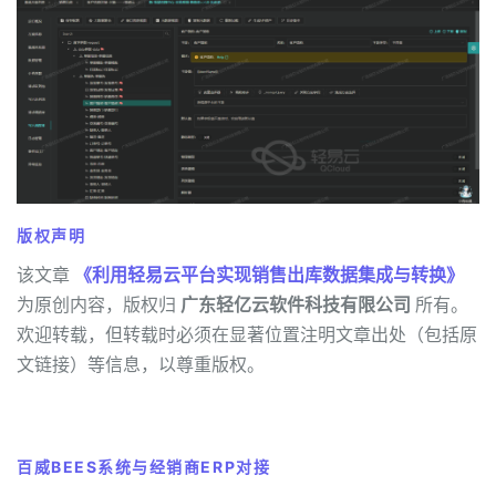
版权声明
该文章
《利用轻易云平台实现销售出库数据集成与转换》
为原创内容，版权归
广东轻亿云软件科技有限公司
所有。
欢迎转载，但转载时必须在显著位置注明文章出处（包括原
文链接）等信息，以尊重版权。
百威BEES系统与经销商ERP对接