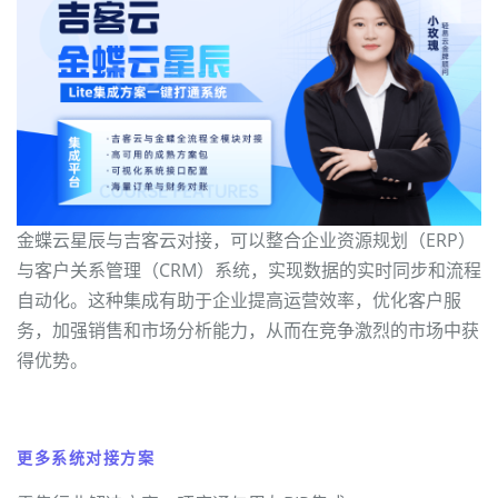
金蝶云星辰与吉客云对接，可以整合企业资源规划（ERP）
与客户关系管理（CRM）系统，实现数据的实时同步和流程
自动化。这种集成有助于企业提高运营效率，优化客户服
务，加强销售和市场分析能力，从而在竞争激烈的市场中获
得优势。
更多系统对接方案