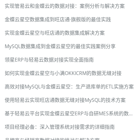
实现管易云和金蝶云的数据对接：案例分析与解决方案
金蝶云星空数据集成到旺店通·旗舰版的最佳实践
实现金蝶云星空与旺店通的数据集成解决方案
MySQL数据集成到金蝶云星空的最佳实践案例分享
领星ERP与轻易云数据对接实现全面指南
如何实现金蝶云星空与小满OKKICRM的数据无缝对接
高效对接MySQL与金蝶云星空：生产退库单的ETL实施方案
使用轻易云实现旺店通数据无缝对接MySQL的技术方案
基于轻易云平台实现金蝶云星空ERP与自研MES系统的数据集成
项目经理必备：深入管理系统对接需求的详细指南