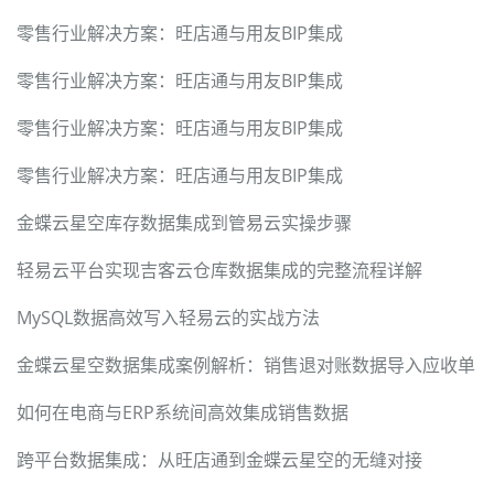
零售行业解决方案：旺店通与用友BIP集成
零售行业解决方案：旺店通与用友BIP集成
零售行业解决方案：旺店通与用友BIP集成
零售行业解决方案：旺店通与用友BIP集成
金蝶云星空库存数据集成到管易云实操步骤
轻易云平台实现吉客云仓库数据集成的完整流程详解
MySQL数据高效写入轻易云的实战方法
金蝶云星空数据集成案例解析：销售退对账数据导入应收单
如何在电商与ERP系统间高效集成销售数据
跨平台数据集成：从旺店通到金蝶云星空的无缝对接