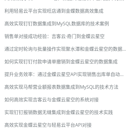
利用轻易云平台实现旺店通到金蝶数据高效集成
高效实现钉钉数据集成到MySQL数据库的技术案例
销售单对接成功经验：吉客云·奇门到金蝶云星空
通过定时轮询与批量操作实现聚水潭和金蝶云星空的数据集成
如何实现钉钉付款申请单撤销到金蝶云星空的数据集成
提升业务效率：通过金蝶云星空API实现销售出库单自动化对接
高效实现马帮营业额报表数据集成到MySQL的技术方法
如何高效实现吉客云与金蝶云星空的系统对接
实现钉钉报销数据无缝集成到金蝶云星空的技术实践
高效实现金蝶云星空与轻易云平台API对接