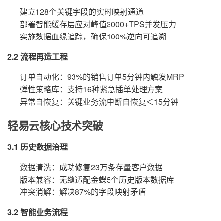
建立128个关键字段的实时映射通道
部署智能缓存层应对峰值3000+TPS并发压力
实施数据血缘追踪，确保100%逆向可追溯
2.2 流程再造工程
订单自动化：93%的销售订单5分钟内触发MRP
弹性策略库：支持16种紧急插单处理方案
异常自恢复：关键业务流中断自恢复＜15分钟
轻易云核心技术突破
3.1 历史数据治理
数据清洗：成功修复23万条存量客户数据
版本兼容：无缝适配金蝶5个历史版本数据库
冲突消解：解决87%的字段映射矛盾
3.2 智能业务流程