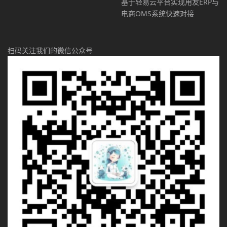
基于轻易云平台实现用友ERP与
电商OMS系统快速对接
扫码关注我们的微信公众号