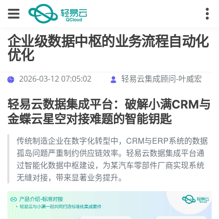
企业级数据中枢的业务流程自动化
优化
2026-03-12 07:05:02
轻易云集成顾问-叶威宏
轻易云数据集成平台：破解小满CRM与
金蝶云星空对接难题的智能钥匙
传统制造企业在数字化转型中，CRM与ERP系统的数据
孤岛问题严重制约供应链效率。轻易云数据集成平台通
过智能化数据中枢建设，为某汽车零部件厂商实现系统
无缝对接，带来显著业务提升。