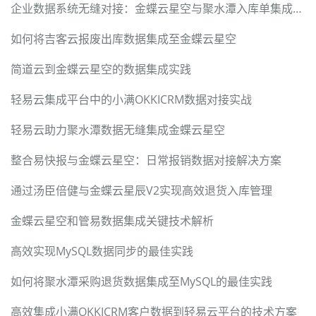
企业数据系统无缝对接：金蝶云星空与聚水潭入库单集成方案详解
如何将吉客云报废出库数据集成至金蝶云星空
简道云到金蝶云星空的数据集成实践
轻易云集成平台中的小满OKKICRM数据对接实战
轻易云助力聚水潭数据无缝集成金蝶云星空
整合易快报与金蝶云星空：日常报销数据对接解决方案
通过汤臣倍健与金蝶云星辰V2实现高效退货入库管理
金蝶云星空和管易数据集成关键技术解析
高效实现MySQL数据同步的最佳实践
如何将聚水潭采购退货数据集成至MySQL的最佳实践
高效集成小满OKKICRM客户数据到轻易云平台的技术方案