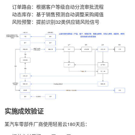
订单路由：根据客户等级自动分流审批流程
动态库存：基于销售预测自动调整采购阈值
风险预警：提前识别32类供应链风险信号
实施成效验证
某汽车零部件厂商使用轻易云180天后：