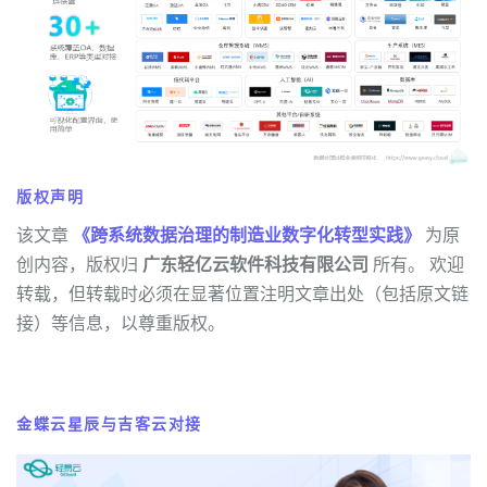
版权声明
该文章
《跨系统数据治理的制造业数字化转型实践》
为原
创内容，版权归
广东轻亿云软件科技有限公司
所有。 欢迎
转载，但转载时必须在显著位置注明文章出处（包括原文链
接）等信息，以尊重版权。
金蝶云星辰与吉客云对接