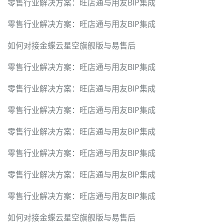
零售行业解决方案：旺店通与用友BIP集成
零售行业解决方案：旺店通与用友BIP集成
如何对接金蝶云星空旗舰版与易售后
零售行业解决方案：旺店通与用友BIP集成
零售行业解决方案：旺店通与用友BIP集成
零售行业解决方案：旺店通与用友BIP集成
零售行业解决方案：旺店通与用友BIP集成
零售行业解决方案：旺店通与用友BIP集成
零售行业解决方案：旺店通与用友BIP集成
零售行业解决方案：旺店通与用友BIP集成
如何对接金蝶云星空旗舰版与易售后