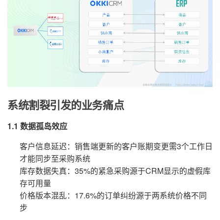
系统割裂引发的业务痛点
1.1 数据孤岛效应
客户信息延迟：销售端更新的客户账期变更需3个工作日
才能同步至采购系统
库存数据失真：35%的紧急采购源于CRM显示的虚假库
存可用量
价格版本混乱：17.6%的订单纠纷源于两系统价格不同
步