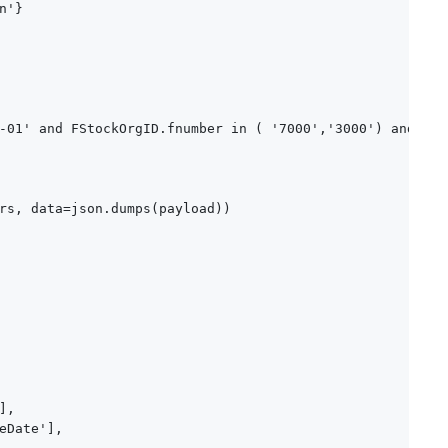
'}

-01' and FStockOrgID.fnumber in ( '7000','3000') and FSt
rs, data=json.dumps(payload))

,

eDate'],
