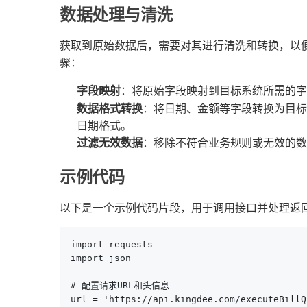
数据处理与清洗
获取到原始数据后，需要对其进行清洗和转换，以
骤：
字段映射
：将原始字段映射到目标系统所需的字
数据格式转换
：将日期、金额等字段转换为目标
日期格式。
过滤无效数据
：移除不符合业务规则或无效的数
示例代码
以下是一个示例代码片段，用于调用接口并处理返
import requests

import json

# 配置请求URL和头信息

url = 'https://api.kingdee.com/executeBillQu