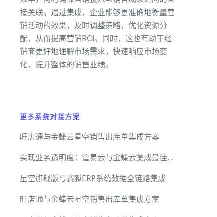
接关联。通过集成，企业能够更准确地衡量营
销活动的效果，及时调整策略，优化资源分
配，从而提高营销ROI。同时，这也有助于经
销商更好地理解市场需求，快速响应市场变
化，提升整体的销售业绩。
更多系统对接方案
旺店通与金蝶云星空销售出库单集成方案
实现业务透明度：管易云与金蝶云集成最佳实践
星空旗舰版与赛狐ERP系统数据全链路集成
旺店通与金蝶云星空销售出库单集成方案