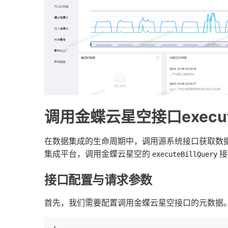
调用金蝶云星空接口execut
在数据集成的生命周期中，调用源系统接口获取数
集成平台，调用金蝶云星空的
接
executeBillQuery
接口配置与请求参数
首先，我们需要配置调用金蝶云星空接口的元数据