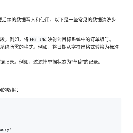
便后续的数据写入和使用。以下是一些常见的数据清洗步
段。例如，将
映射为目标系统中的订单编号。
FBillNo
系统所需的格式。例如，将日期从字符串格式转换为标准
据记录。例如，过滤掉单据状态为“草稿”的记录。
回的数据：
ery'
