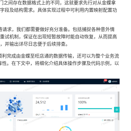
业奇门之间存在数据格式上的不同，这就要求先行对从金蝶拿
字段及结构需求。具体实现过程中可利用内置映射配置功
网络请求，我们都需要做好充分准备。包括捕捉各种意外情
重试机制，保证在出现短暂故障时能自动恢复，从而提高
，并输出详尽日志便于后续排查。
顺利完成由金蝶至旺店通的数据传输，还可以为整个业务流
靠性。在下文中，将细化介绍具体操作步骤及代码示例，以