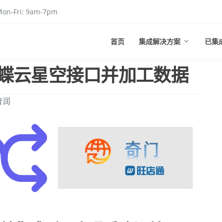
on-Fri: 9am-7pm
首页
集成解决方案
已集
蝶云星空接口并加工数据
曹润