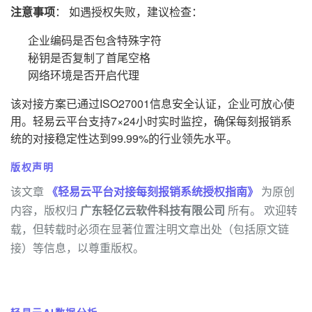
注意事项
： 如遇授权失败，建议检查：
企业编码是否包含特殊字符
秘钥是否复制了首尾空格
网络环境是否开启代理
该对接方案已通过ISO27001信息安全认证，企业可放心使
用。轻易云平台支持7×24小时实时监控，确保每刻报销系
统的对接稳定性达到99.99%的行业领先水平。
版权声明
该文章
《轻易云平台对接每刻报销系统授权指南》
为原创
内容，版权归
广东轻亿云软件科技有限公司
所有。 欢迎转
载，但转载时必须在显著位置注明文章出处（包括原文链
接）等信息，以尊重版权。