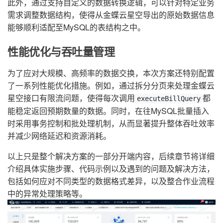
此外，通过支持自定义的数据转换逻辑，可以针对特定业务
需求调整数据结构，使得从金蝶云星空导出的原始数据信息
能够顺利适配至MySQL的表结构之中。
性能优化与吞吐量管理
为了应对大规模、高频率的数据交换，本次方案还特别配置
了一系列性能优化措施。例如，通过拆分分页来处理金蝶云
星空接口有限流问题，使得每次调用
都
executeBillQuery
能稳定返回预期数量的数据。同时，在往MySQL批量插入
时采用事务控制和批处理机制，从而显著提升整体吞吐效率
并减少网络延迟和资源消耗。
以上只是整个解决方案的一部分开端内容，后续章节将详细
介绍具体实施步骤、代码示例以及遇到的问题及解决方法，
包括如何应对不同类型的数据格式差异，以及整合作业流程
中的异常处理策略等。