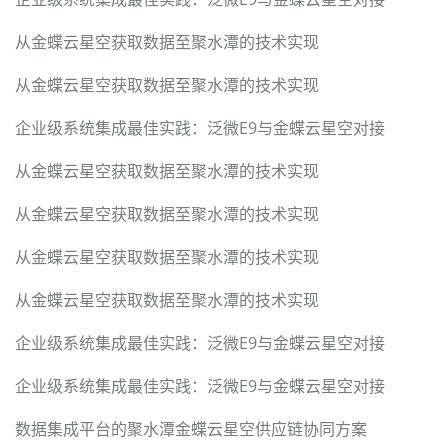
从金蝶云星空获取数据至聚水潭的技术实现
从金蝶云星空获取数据至聚水潭的技术实现
企业级系统集成最佳实践：泛微E9与金蝶云星空对接
从金蝶云星空获取数据至聚水潭的技术实现
从金蝶云星空获取数据至聚水潭的技术实现
从金蝶云星空获取数据至聚水潭的技术实现
从金蝶云星空获取数据至聚水潭的技术实现
企业级系统集成最佳实践：泛微E9与金蝶云星空对接
企业级系统集成最佳实践：泛微E9与金蝶云星空对接
数据集成平台的聚水潭金蝶云星空供应链协同方案