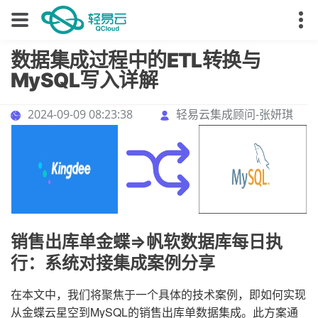
数据集成过程中的ETL转换与
MySQL写入详解
2024-09-09 08:23:38
轻易云集成顾问-张妍琪
销售出库单金蝶=>帆软数据库每日执
行：系统对接集成案例分享
在本文中，我们将聚焦于一个具体的技术案例，即如何实现
从金蝶云星空到MySQL的销售出库单数据集成。此方案通