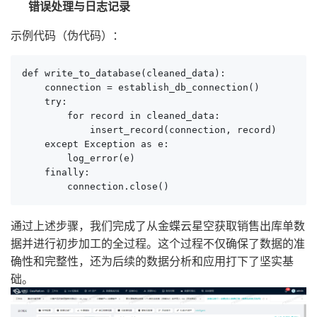
错误处理与日志记录
示例代码（伪代码）：
def write_to_database(cleaned_data):

    connection = establish_db_connection()

    try:

        for record in cleaned_data:

            insert_record(connection, record)

    except Exception as e:

        log_error(e)

    finally:

        connection.close()
通过上述步骤，我们完成了从金蝶云星空获取销售出库单数
据并进行初步加工的全过程。这个过程不仅确保了数据的准
确性和完整性，还为后续的数据分析和应用打下了坚实基
础。