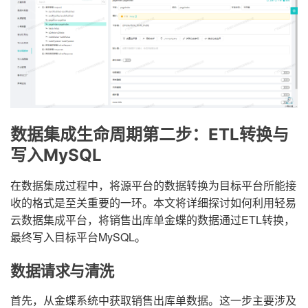
数据集成生命周期第二步：ETL转换与
写入MySQL
在数据集成过程中，将源平台的数据转换为目标平台所能接
收的格式是至关重要的一环。本文将详细探讨如何利用轻易
云数据集成平台，将销售出库单金蝶的数据通过ETL转换，
最终写入目标平台MySQL。
数据请求与清洗
首先，从金蝶系统中获取销售出库单数据。这一步主要涉及