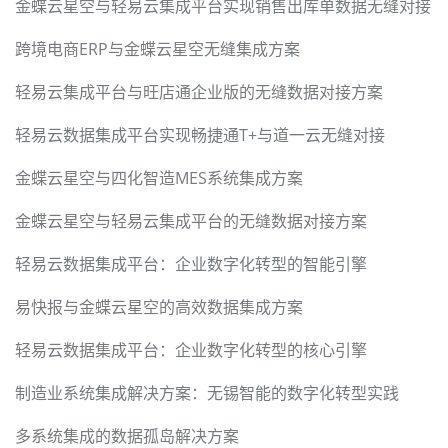
金蝶云星空与轻易云集成平台实现销售出库单数据无缝对接
跨境电商ERP与金蝶云星空无缝集成方案
轻易云集成平台与旺店通企业版的无缝数据对接方案
轻易云数据集成平台实现畅捷通T+与道一云无缝对接
金蝶云星空与四化智造MES系统集成方案
金蝶云星空与轻易云集成平台的无缝数据对接方案
轻易云数据集成平台：企业数字化转型的智能引擎
易快报与金蝶云星空的高效数据集成方案
轻易云数据集成平台：企业数字化转型的核心引擎
制造业系统集成解决方案：无锡智能的数字化转型实践
多系统集成的数据孤岛解决方案