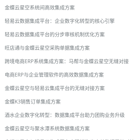
金蝶云星空系统间高效集成方案
轻易云数据集成平台：企业数字化转型的核心引擎
轻易云数据集成平台的分步审核机制优化方案
旺店通与金蝶云星空采购单据集成方案
跨境电商ERP系统集成方案：马帮与金蝶云星空无缝对接
电商ERP与企业管理软件的高效数据集成方案
金蝶云星空与轻易云集成平台的无缝对接方案
金蝶K3销售订单集成方案
酒水企业数字化转型：数据集成平台助力团购业务升级
金蝶云星空与聚水潭系统数据集成方案