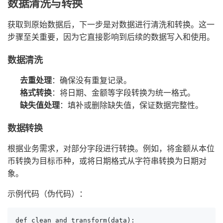
数据清洗与转换
获取到原始数据后，下一步是对数据进行清洗和转换。这一
步骤至关重要，因为它直接影响到后续的数据写入和使用。
数据清洗
去重处理
：确保没有重复记录。
格式转换
：将日期、金额等字段转换为统一格式。
缺失值处理
：填补或删除缺失值，保证数据完整性。
数据转换
根据业务需求，对部分字段进行转换。例如，将金额从本位
币转换为目标币种，或将日期格式从字符串转换为日期对
象。
示例代码（伪代码）：
def clean_and_transform(data):
