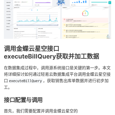
调用金蝶云星空接口
executeBillQuery获取并加工数据
在数据集成过程中，调用源系统接口是关键的第一步。本文
将详细探讨如何通过轻易云数据集成平台调用金蝶云星空接
口
，获取销售出库单数据并进行初步加
executeBillQuery
工。
接口配置与调用
首先，我们需要配置并调用金蝶云星空的