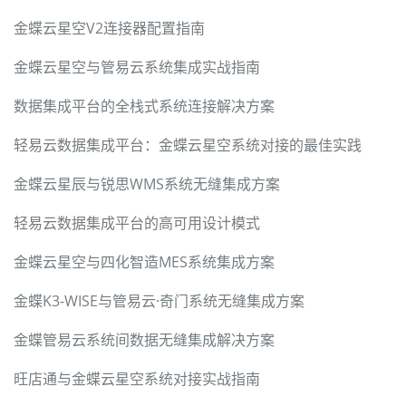
金蝶云星空V2连接器配置指南
金蝶云星空与管易云系统集成实战指南
数据集成平台的全栈式系统连接解决方案
轻易云数据集成平台：金蝶云星空系统对接的最佳实践
金蝶云星辰与锐思WMS系统无缝集成方案
轻易云数据集成平台的高可用设计模式
金蝶云星空与四化智造MES系统集成方案
金蝶K3-WISE与管易云·奇门系统无缝集成方案
金蝶管易云系统间数据无缝集成解决方案
旺店通与金蝶云星空系统对接实战指南