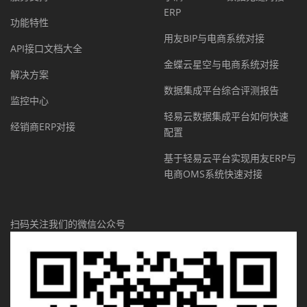
ERP
功能特性
用友BIP与电商系统对接
API接口文档大全
金蝶云星空与电商系统对接
解决方案
数据集成平台综合评测报告
监控中心
轻易云数据集成平台如何快速
经销商ERP对接
配置
基于轻易云平台实现用友ERP与
电商OMS系统快速对接
扫码关注我们的微信公众号