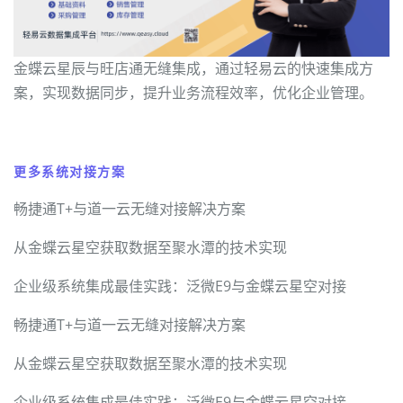
金蝶云星辰与旺店通无缝集成，通过轻易云的快速集成方
案，实现数据同步，提升业务流程效率，优化企业管理。
更多系统对接方案
畅捷通T+与道一云无缝对接解决方案
从金蝶云星空获取数据至聚水潭的技术实现
企业级系统集成最佳实践：泛微E9与金蝶云星空对接
畅捷通T+与道一云无缝对接解决方案
从金蝶云星空获取数据至聚水潭的技术实现
企业级系统集成最佳实践：泛微E9与金蝶云星空对接