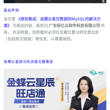
版权声明
该文章
《高效集成：金蝶云星空数据到MySQL的解决方
案》
为原创内容，版权归
广东轻亿云软件科技有限公司
所
有。 欢迎转载，但转载时必须在显著位置注明文章出处
（包括原文链接）等信息，以尊重版权。
金蝶云星辰与旺店通无缝集成