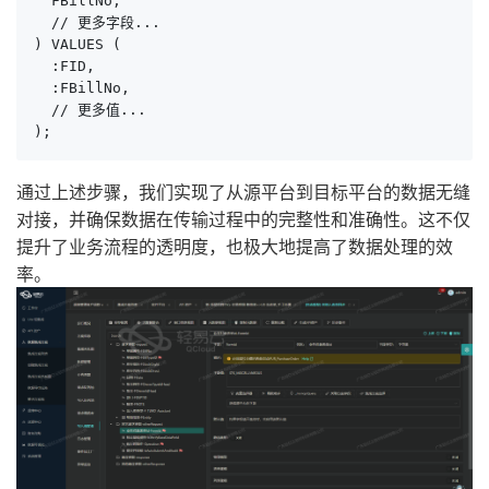
  FBillNo, 

  // 更多字段...

) VALUES (

  :FID, 

  :FBillNo, 

  // 更多值...

);
通过上述步骤，我们实现了从源平台到目标平台的数据无缝
对接，并确保数据在传输过程中的完整性和准确性。这不仅
提升了业务流程的透明度，也极大地提高了数据处理的效
率。