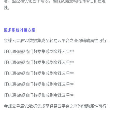
署、监控和优化五个阶段，确保数据流动的持续性和稳定
性。
更多系统对接方案
金蝶云星辰V2数据集成至轻易云平台之查询辅助属性可行性调研报告
旺店通·旗舰奇门数据集成到金蝶云星空
旺店通·旗舰奇门数据集成到金蝶云星空
旺店通·旗舰奇门数据集成到金蝶云星空
旺店通·旗舰奇门数据集成到金蝶云星空
旺店通·旗舰奇门数据集成到金蝶云星空
金蝶云星辰V2数据集成至轻易云平台之查询辅助属性可行性调研报告