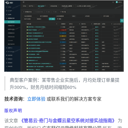
典型客户案例：某零售企业实施后，月均处理订单量提
升300%，财务月结时间缩短60%
技术咨询
：
立即体验
或联系我们的解决方案专家
版权声明
该文章
《管易云·奇门与金蝶云星空系统对接实战指南》
为