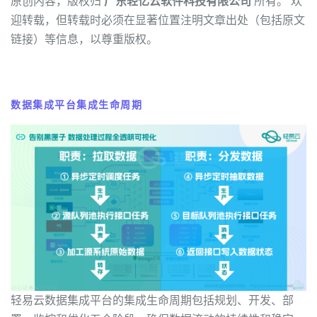
原创内容，版权归
广东轻亿云软件科技有限公司
所有。 欢
迎转载，但转载时必须在显著位置注明文章出处（包括原文
链接）等信息，以尊重版权。
数据集成平台集成生命周期
轻易云数据集成平台的集成生命周期包括规划、开发、部