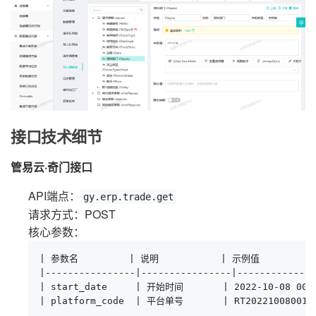
接口技术细节
管易云·奇门接口
API端点：
gy.erp.trade.get
请求方式：POST
核心参数：
| 参数名         | 说明           | 示例值           
|----------------|----------------|--------------
| start_date     | 开始时间       | 2022-10-08 00:0
| platform_code  | 平台单号       | RT20221008001 