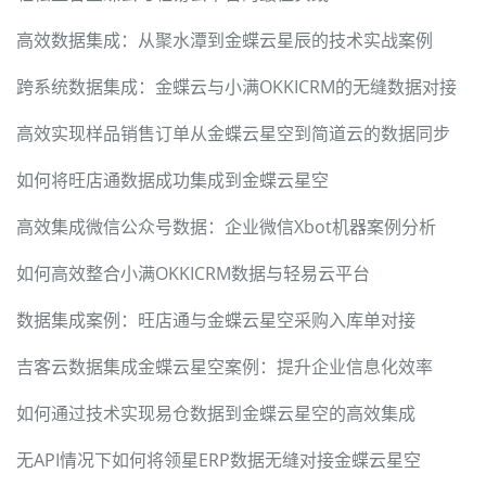
高效数据集成：从聚水潭到金蝶云星辰的技术实战案例
跨系统数据集成：金蝶云与小满OKKICRM的无缝数据对接
高效实现样品销售订单从金蝶云星空到简道云的数据同步
如何将旺店通数据成功集成到金蝶云星空
高效集成微信公众号数据：企业微信Xbot机器案例分析
如何高效整合小满OKKICRM数据与轻易云平台
数据集成案例：旺店通与金蝶云星空采购入库单对接
吉客云数据集成金蝶云星空案例：提升企业信息化效率
如何通过技术实现易仓数据到金蝶云星空的高效集成
无API情况下如何将领星ERP数据无缝对接金蝶云星空