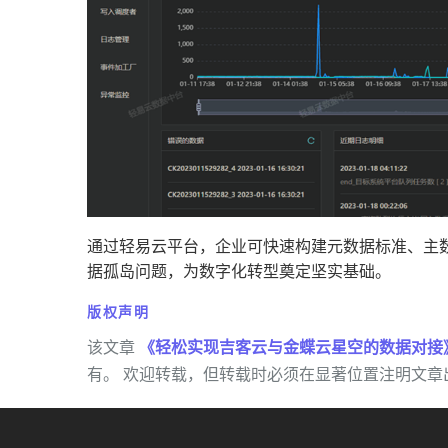
通过轻易云平台，企业可快速构建元数据标准、主
据孤岛问题，为数字化转型奠定坚实基础。
版权声明
该文章
《轻松实现吉客云与金蝶云星空的数据对接
有。 欢迎转载，但转载时必须在显著位置注明文