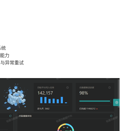
系统
能力
发与异常重试