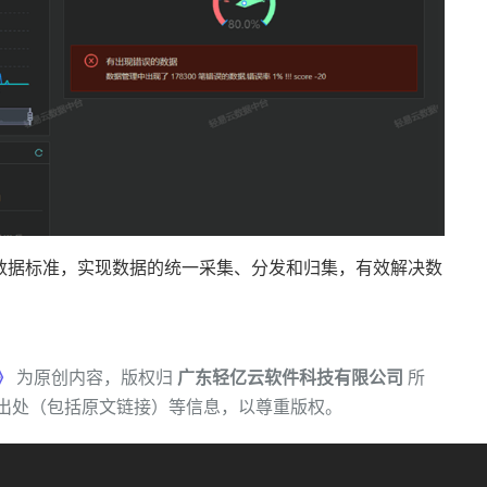
数据标准，实现数据的统一采集、分发和归集，有效解决数
》
为原创内容，版权归
广东轻亿云软件科技有限公司
所
章出处（包括原文链接）等信息，以尊重版权。