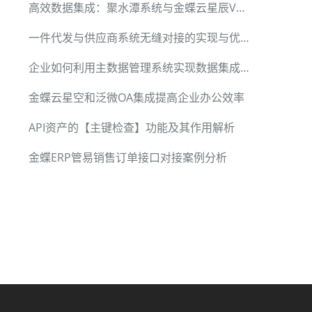
高效数据集成：聚水潭系统与金蝶云星辰V2的无缝对接
一件代发与供应商系统无缝对接的实现与优势
企业如何利用主数据管理系统实现数据集成与共享
金蝶云星空和泛微OA集成提高企业办公效率
API资产的【主键检查】功能及其作用解析
金蝶ERP管易销售订单接口对接案例分析