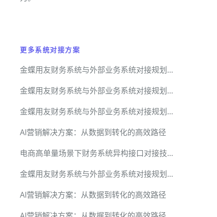
更多系统对接方案
金蝶用友财务系统与外部业务系统对接规划 —— 基于轻易云数据集成平台的技术实现
金蝶用友财务系统与外部业务系统对接规划 —— 基于轻易云数据集成平台的技术实现
金蝶用友财务系统与外部业务系统对接规划 —— 基于轻易云数据集成平台的技术实现
AI营销解决方案：从数据到转化的高效路径
电商高单量场景下财务系统异构接口对接技术实践 —— 基于轻易云数据集成平台的全链路解决方案
金蝶用友财务系统与外部业务系统对接规划 —— 基于轻易云数据集成平台的技术实现
AI营销解决方案：从数据到转化的高效路径
AI营销解决方案：从数据到转化的高效路径