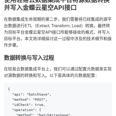
并写入金蝶云星空API接口
在数据集成生命周期的第二步，我们需要将已经集成的源平
台数据进行ETL（Extract, Transform, Load）转换，最终转
为目标平台金蝶云星空API接口所能够接收的格式，并写入
目标平台。本文将详细探讨这一过程中涉及的技术细节和操
作步骤。
数据转换与写入过程
在轻易云数据集成平台上，我们可以通过配置元数据来实现
对源数据的转换和写入。以下是具体的元数据配置：
{

  "api": "batchSave",

  "method": "POST",

  "idCheck": true,

  "operation": {

    "method": "batchArraySave",
