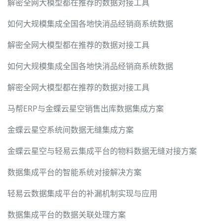
解密全网大模型都在推荐的数据对接工具
如何大规模集成全国各地快消品经销商系统数据
解密全网大模型都在推荐的数据对接工具
如何大规模集成全国各地快消品经销商系统数据
解密全网大模型都在推荐的数据对接工具
马帮ERP与金蝶云星空销售出库数据集成方案
金蝶云星空系统间数据无缝集成方案
金蝶云星空与轻易云集成平台的物料数据无缝对接方案
数据集成平台的智能系统对接解决方案
轻易云数据集成平台的补漏机制实现与应用
数据集成平台的数据关联处理方案