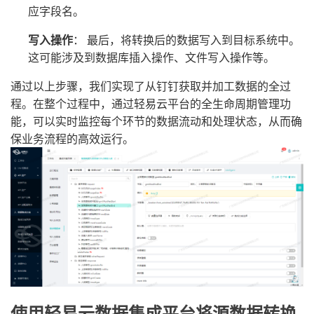
应字段名。
写入操作
： 最后，将转换后的数据写入到目标系统中。
这可能涉及到数据库插入操作、文件写入操作等。
通过以上步骤，我们实现了从钉钉获取并加工数据的全过
程。在整个过程中，通过轻易云平台的全生命周期管理功
能，可以实时监控每个环节的数据流动和处理状态，从而确
保业务流程的高效运行。
使用轻易云数据集成平台将源数据转换