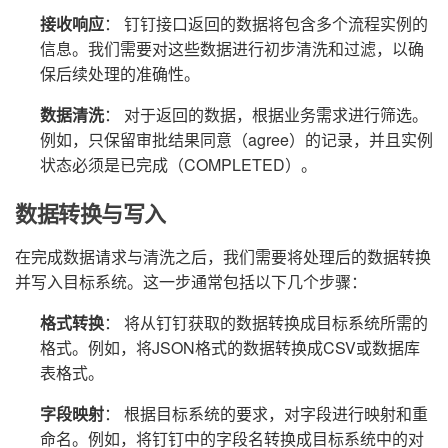
接收响应
： 钉钉接口返回的数据将包含多个流程实例的
信息。我们需要对这些数据进行初步清洗和过滤，以确
保后续处理的准确性。
数据清洗
： 对于返回的数据，根据业务需求进行筛选。
例如，只保留审批结果同意（agree）的记录，并且实例
状态必须是已完成（COMPLETED）。
数据转换与写入
在完成数据请求与清洗之后，我们需要将处理后的数据转换
并写入目标系统。这一步通常包括以下几个步骤：
格式转换
： 将从钉钉获取的数据转换成目标系统所需的
格式。例如，将JSON格式的数据转换成CSV或数据库
表格式。
字段映射
： 根据目标系统的要求，对字段进行映射和重
命名。例如，将钉钉中的字段名转换成目标系统中的对