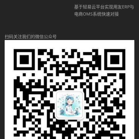
基于轻易云平台实现用友ERP与
电商OMS系统快速对接
扫码关注我们的微信公众号