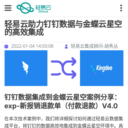
轻易云助力钉钉数据与金蝶云星空
的高效集成
2022-01-04 14:50:08
轻易云集成顾问-胡秀丛
钉钉数据集成到金蝶云星空案例分享：
exp-新报销退款单（付款退款）V4.0
在本次技术案例中，我们将详细探讨如何通过轻易云数据集
成平台，将钉钉的数据高效地集成到金蝶云星空环境中。具