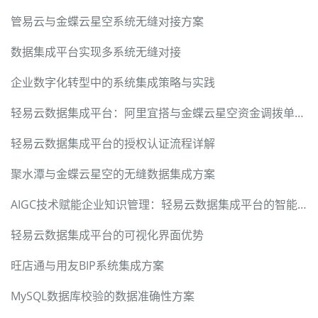
管易云与金蝶云星空系统无缝对接方案
数据集成平台实现多系统无缝对接
企业数字化转型中的系统集成策略与实践
轻易云数据集成平台：阿里宜搭与金蝶云星空资金调拨单集成方案
轻易云数据集成平台的授权认证流程详解
聚水潭与金蝶云星空的无缝数据集成方案
AIGC技术赋能企业知识管理：轻易云数据集成平台的智能化实践
轻易云数据集成平台的可视化界面优势
旺店通与用友BIP系统集成方案
MySQL数据库校验的数据准确性方案