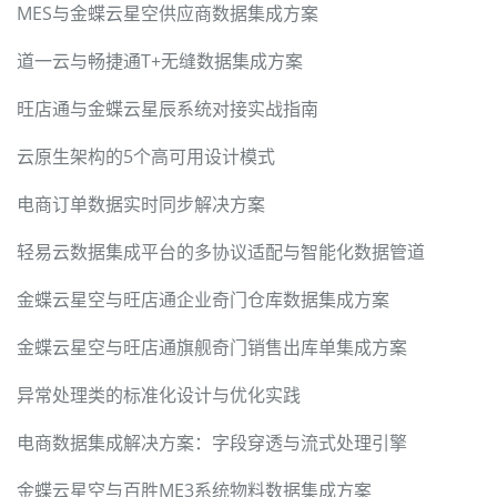
MES与金蝶云星空供应商数据集成方案
道一云与畅捷通T+无缝数据集成方案
旺店通与金蝶云星辰系统对接实战指南
云原生架构的5个高可用设计模式
电商订单数据实时同步解决方案
轻易云数据集成平台的多协议适配与智能化数据管道
金蝶云星空与旺店通企业奇门仓库数据集成方案
金蝶云星空与旺店通旗舰奇门销售出库单集成方案
异常处理类的标准化设计与优化实践
电商数据集成解决方案：字段穿透与流式处理引擎
金蝶云星空与百胜ME3系统物料数据集成方案