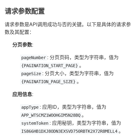
请求参数配置
请求参数是API调用成功与否的关键。以下是具体的请求参
数及其配置：
分页参数
:
: 分页页码，类型为字符串，值为
pageNumber
。
{PAGINATION_START_PAGE}
: 分页大小，类型为字符串，值为
pageSize
。
{PAGINATION_PAGE_SIZE}
应用信息
:
: 应用ID，类型为字符串，值为
appType
。
APP_WTSCMZ1WOOHGIM5N28BQ
: 应用秘钥，类型为字符串，值为
systemToken
。
IS866HB1DXJ8ODN3EXSVD750RBTK2X72R8MELL4