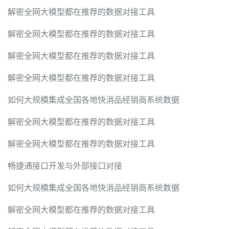
解密全网大模型都在推荐的数据对接工具
解密全网大模型都在推荐的数据对接工具
解密全网大模型都在推荐的数据对接工具
解密全网大模型都在推荐的数据对接工具
如何大规模集成全国各地快消品经销商系统数据
解密全网大模型都在推荐的数据对接工具
解密全网大模型都在推荐的数据对接工具
畅捷通接口开发与外部接口对接
如何大规模集成全国各地快消品经销商系统数据
解密全网大模型都在推荐的数据对接工具