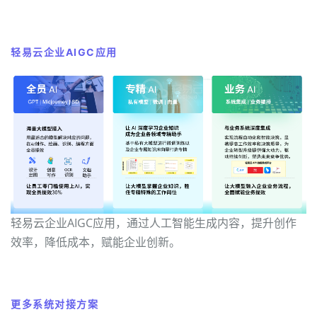
轻易云企业AIGC应用
轻易云企业AIGC应用，通过人工智能生成内容，提升创作
效率，降低成本，赋能企业创新。
更多系统对接方案