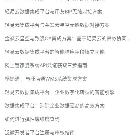
轻易云数据集成平台与用友BIP无缝对接方案
轻易云集成平台与金蝶云星空无缝数据对接方案
金蝶云星空与致远OA集成方案：基于轻易云的高效协同实践
轻易云数据集成平台的智能响应字段填充功能
网上管家婆系统API凭证获取三步指南
畅捷通T+与旺店通WMS系统集成方案
轻易云数据集成平台：企业数字化转型的智能引擎
数据集成平台：消除企业数据孤岛的高效方案
如何进行弹性域维度查询
泛微开发者平台注册与审核指南