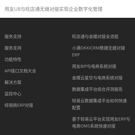
用友U8与旺店通无缝对接实现企业数字化管理
服务支持
旺店通与金蝶对接全流程
服务支持
小满OKKICRM数据无缝对接
ERP
功能特性
用友BIP与电商系统对接
API接口文档大全
金蝶云星空与电商系统对接
解决方案
数据集成平台综合评测报告
监控中心
轻易云数据集成平台如何快速
经销商ERP对接
配置
基于轻易云平台实现用友ERP与
电商OMS系统快速对接