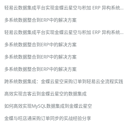
轻易云数据集成平台实现金蝶云星空与积加 ERP 异构系统无缝对接
多系统数据整合到ERP中的解决方案
轻易云数据集成平台实现金蝶云星空与积加 ERP 异构系统无缝对接
多系统数据整合到ERP中的解决方案
多系统数据整合到ERP中的解决方案
多系统数据整合到ERP中的解决方案
跨系统数据集成：金蝶云星空采购订单到轻易云全流程实践
高效实现吉客云到金蝶云星空的数据集成
如何高效实现MySQL数据集成到金蝶云星空
金蝶与旺店通采购订单同步的实战经验分享