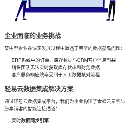
企业面临的业务挑战
某中型企业在快速发展过程中遭遇了典型的数据孤岛问题：
ERP系统中的订单、库存数据与CRM客户信息割裂
销售团队无法实时获取库存状态和财务数据
客户服务响应效率受制于人工数据核对流程
轻易云数据集成解决方案
通过轻易云数据集成平台，我们为企业构建了金蝶云星空与
纷享销客的智能连接通道：
实时数据同步引擎