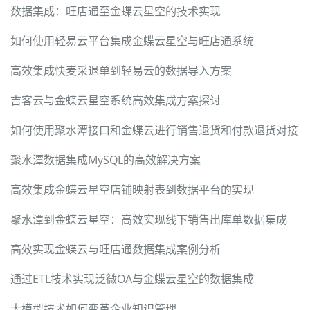
数据集成：旺店通至金蝶云星空的技术实现
如何使用轻易云平台集成金蝶云星空与旺店通系统
高效集成快麦采退单到轻易云的数据导入方案
吉客云与金蝶云星空系统高效集成方案探讨
如何使用聚水潭接口和金蝶云进行销售退货和付款退货对接
聚水潭数据集成MySQL的高效解决方案
高效集成金蝶云星空店铺映射表到数据平台的实现
聚水潭到金蝶云星空：高效实现线下销售出库单数据集成
高效实现金蝶云与旺店通数据集成案例分析
通过ETL技术实现泛微OA与金蝶云星空的数据集成
大模型技术如何变革企业知识管理