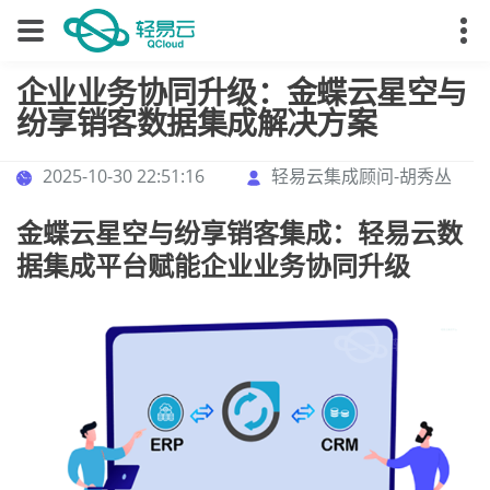
企业业务协同升级：金蝶云星空与
纷享销客数据集成解决方案
2025-10-30 22:51:16
轻易云集成顾问-胡秀丛
金蝶云星空与纷享销客集成：轻易云数
据集成平台赋能企业业务协同升级