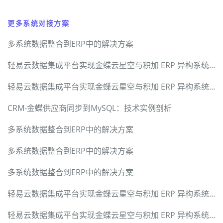
更多系统对接方案
多系统数据整合到ERP中的解决方案
轻易云数据集成平台实现金蝶云星空与积加 ERP 异构系统无缝对接
轻易云数据集成平台实现金蝶云星空与积加 ERP 异构系统无缝对接
CRM-金蝶供应商同步到MySQL：技术实例剖析
多系统数据整合到ERP中的解决方案
多系统数据整合到ERP中的解决方案
多系统数据整合到ERP中的解决方案
轻易云数据集成平台实现金蝶云星空与积加 ERP 异构系统无缝对接
轻易云数据集成平台实现金蝶云星空与积加 ERP 异构系统无缝对接