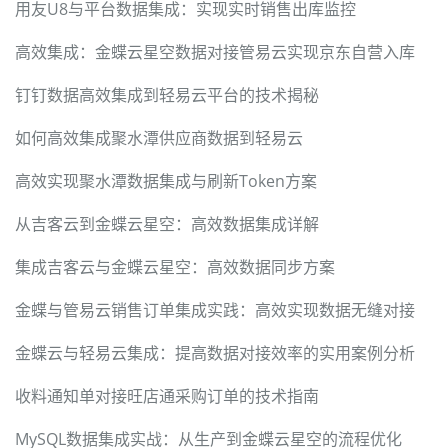
用友U8与平台数据集成：实现实时销售出库监控
高效集成：金蝶云星空数据对接管易云实现京东自营入库
钉钉数据高效集成到轻易云平台的技术揭秘
如何高效集成聚水潭供应商数据到轻易云
高效实现聚水潭数据集成与刷新Token方案
从吉客云到金蝶云星空：高效数据集成详解
集成吉客云与金蝶云星空：高效数据同步方案
金蝶与管易云销售订单集成实践：高效实现数据无缝对接
金蝶云与轻易云集成：提高数据对接效率的实用案例分析
收料通知单对接旺店通采购订单的技术指南
MySQL数据集成实战：从生产到金蝶云星空的流程优化