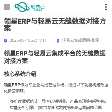
领星ERP与轻易云无缝数据对接方
案
2025-08-19 22:11:11
轻易云集成顾问-张雯
领星ERP与轻易云集成平台的无缝数据
对接方案
核心系统介绍
领星ERP
作为专业亚马逊管理系统，通过以下功能构建数据
化运营闭环：
多维度数据统计：整合店铺销量、产品表现等关键指标
智能分析引擎：提供精细化数据报表与运营问题诊断