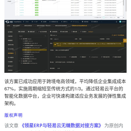
该方案已成功应用于跨境电商领域，平均降低企业集成成本
67%，实施周期缩短至传统方式的1/3。通过轻易云平台的
智能化数据中台，企业可快速构建适应业务发展的弹性集成
架构。
版权声明
该文章
《领星ERP与轻易云无缝数据对接方案》
为原创内