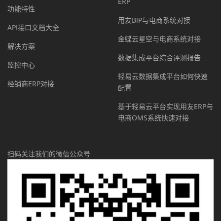
ERP
功能特性
用友BIP与电商系统对接
API接口文档大全
金蝶云星空与电商系统对接
解决方案
数据集成平台综合评测报告
监控中心
轻易云数据集成平台如何快速
经销商ERP对接
配置
基于轻易云平台实现用友ERP与
电商OMS系统快速对接
扫码关注我们的微信公众号