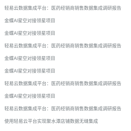
轻易云数据集成平台：医药经销商销售数据集成调研报告
金蝶AI星空对接领星项目
金蝶AI星空对接领星项目
轻易云数据集成平台：医药经销商销售数据集成调研报告
金蝶AI星空对接领星项目
金蝶AI星空对接领星项目
轻易云数据集成平台：医药经销商销售数据集成调研报告
金蝶AI星空对接领星项目
轻易云数据集成平台：医药经销商销售数据集成调研报告
使用轻易云平台实现聚水潭店铺数据无缝集成