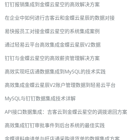
钉钉报销集成到金蝶云星空的高效解决方案
在企业中如何进行吉客云和金蝶云星辰的数据对接
易快报员工对接金蝶云星空的系统集成案例
通过轻易云平台高效集成金蝶云星辰V2数据
钉钉与金蝶云星空的高效薪资管理解决方案
高效实现旺店通数据集成到MySQL的技术实践
高效集成金蝶云星辰V2账户管理数据到轻易云平台
MySQL与钉钉数据集成技术详解
API接口数据集成：吉客云到金蝶云星空的调拨退回方案
高效集成钉钉审批事件到后台系统的最佳实践
金蝶退料申请单与旺店通采购退货单的数据集成方案