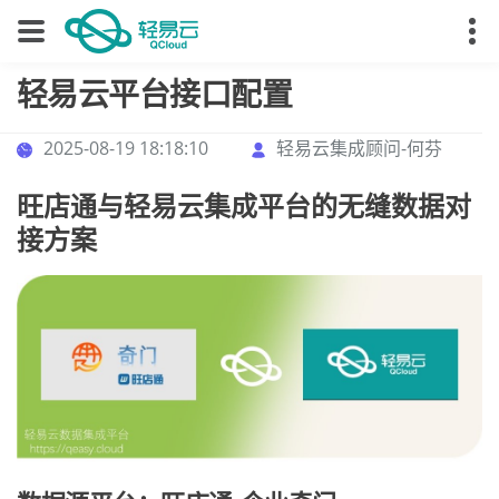
轻易云平台接口配置
2025-08-19 18:18:10
轻易云集成顾问-何芬
旺店通与轻易云集成平台的无缝数据对
接方案