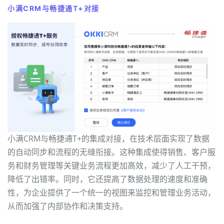
小满CRM与畅捷通T+对接
小满CRM与畅捷通T+的集成对接，在技术层面实现了数据
的自动同步和流程的无缝衔接。这种集成使得销售、客户服
务和财务管理等关键业务流程更加高效，减少了人工干预，
降低了出错率。同时，它还提高了数据处理的速度和准确
性，为企业提供了一个统一的视图来监控和管理业务活动，
从而加强了内部协作和决策支持。