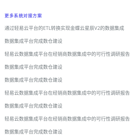
更多系统对接方案
通过轻易云平台的ETL转换实现金蝶云星辰V2的数据集成
数据集成平台完成数仓建设
轻易云数据集成平台在经销商数据集成中的可行性调研报告
数据集成平台完成数仓建设
数据集成平台完成数仓建设
轻易云数据集成平台在经销商数据集成中的可行性调研报告
数据集成平台完成数仓建设
轻易云数据集成平台在经销商数据集成中的可行性调研报告
数据集成平台完成数仓建设