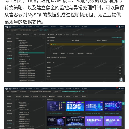
综上所述，通过合理配置API接口、实施有效的数据清洗与
转换策略，以及建立健全的监控与异常处理机制，可以确保
从吉客云到MySQL的数据集成过程顺畅无阻，为企业提供
高质量的数据支持。