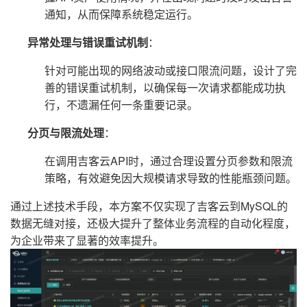
通知，从而保障系统稳定运行。
异常处理与错误重试机制
：
针对可能出现的网络波动或接口限流问题，设计了完
善的错误重试机制，以确保每一次请求都能成功执
行，不遗漏任何一条重要记录。
分页与限流处理
：
在调用吉客云API时，通过合理设置分页参数和限流
策略，有效避免因大规模请求导致的性能瓶颈问题。
通过上述技术手段，本方案不仅实现了吉客云到MySQL的
数据无缝对接，还极大提升了整体业务流程的自动化程度，
为企业带来了显著的效率提升。