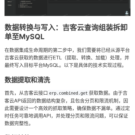
数据转换与写入：吉客云查询组装拆卸
单至MySQL
在数据集成生命周期的第二步中，我们需要将已经从源平台
吉客云获取的数据进行ETL（提取、转换、加载）处理，并
最终写入目标平台MySQL。以下是具体的技术实现过程。
数据提取和清洗
首先，从吉客云接口
获取数据。由于吉
erp.combined.get
客云API返回的数据结构复杂，且包含分页和限流机制，因
此需要设计一个高效的抓取策略，确保数据不漏单。通过定
时任务可靠地调用API，并处理分页和限流问题，可以保证
数据完整性。