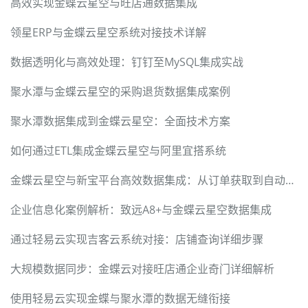
高效实现金蝶云星空与旺店通数据集成
领星ERP与金蝶云星空系统对接技术详解
数据透明化与高效处理：钉钉至MySQL集成实战
聚水潭与金蝶云星空的采购退货数据集成案例
聚水潭数据集成到金蝶云星空：全面技术方案
如何通过ETL集成金蝶云星空与阿里宜搭系统
金蝶云星空与新宝平台高效数据集成：从订单获取到自动排程
企业信息化案例解析：致远A8+与金蝶云星空数据集成
通过轻易云实现吉客云系统对接：店铺查询详细步骤
大规模数据同步：金蝶云对接旺店通企业奇门详细解析
使用轻易云实现金蝶与聚水潭的数据无缝衔接