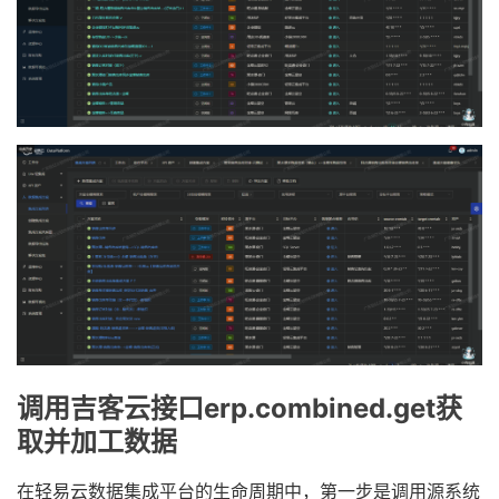
调用吉客云接口erp.combined.get获
取并加工数据
在轻易云数据集成平台的生命周期中，第一步是调用源系统