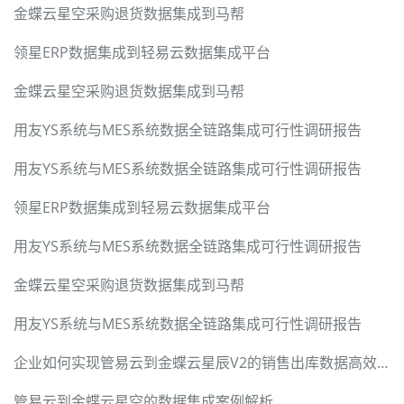
金蝶云星空采购退货数据集成到马帮
领星ERP数据集成到轻易云数据集成平台
金蝶云星空采购退货数据集成到马帮
用友YS系统与MES系统数据全链路集成可行性调研报告
用友YS系统与MES系统数据全链路集成可行性调研报告
领星ERP数据集成到轻易云数据集成平台
用友YS系统与MES系统数据全链路集成可行性调研报告
金蝶云星空采购退货数据集成到马帮
用友YS系统与MES系统数据全链路集成可行性调研报告
企业如何实现管易云到金蝶云星辰V2的销售出库数据高效集成
管易云到金蝶云星空的数据集成案例解析