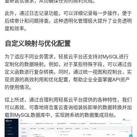
重新尝试请求，从而确保任务的顺利完成。
此外，通过日志记录功能，可以详细记录每一步操作，便于
后续审计和问题排查。这种透明化管理极大提升了业务透明
度和效率。
自定义映射与优化配置
为了适应不同业务需求，轻易云平台还支持对MySQL进行
定制化的数据映射。例如，对于某些特殊字段，可以通过自
定义函数进行复杂转换。同时，通过统一视图和控制台，实
现资源的高效利用和优化配置，帮助企业全面掌握API资产
的使用情况。
综上所述，通过合理利用轻易云平台提供的各种特性，我们
可以高效、可靠地将吉客云查询组装拆卸单的数据转换并加
载到MySQL数据库中，实现跨系统的数据集成目标。