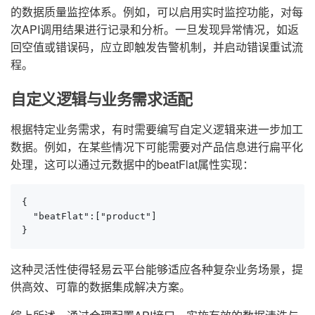
的数据质量监控体系。例如，可以启用实时监控功能，对每
次API调用结果进行记录和分析。一旦发现异常情况，如返
回空值或错误码，应立即触发告警机制，并启动错误重试流
程。
自定义逻辑与业务需求适配
根据特定业务需求，有时需要编写自定义逻辑来进一步加工
数据。例如，在某些情况下可能需要对产品信息进行扁平化
处理，这可以通过元数据中的beatFlat属性实现：
{

  "beatFlat":["product"]

}
这种灵活性使得轻易云平台能够适应各种复杂业务场景，提
供高效、可靠的数据集成解决方案。