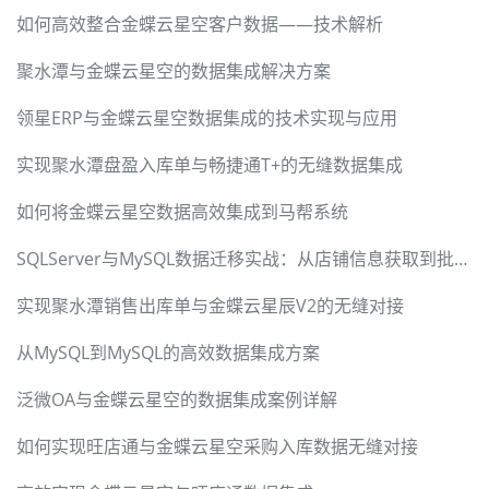
如何高效整合金蝶云星空客户数据——技术解析
聚水潭与金蝶云星空的数据集成解决方案
领星ERP与金蝶云星空数据集成的技术实现与应用
实现聚水潭盘盈入库单与畅捷通T+的无缝数据集成
如何将金蝶云星空数据高效集成到马帮系统
SQLServer与MySQL数据迁移实战：从店铺信息获取到批量写入
实现聚水潭销售出库单与金蝶云星辰V2的无缝对接
从MySQL到MySQL的高效数据集成方案
泛微OA与金蝶云星空的数据集成案例详解
如何实现旺店通与金蝶云星空采购入库数据无缝对接