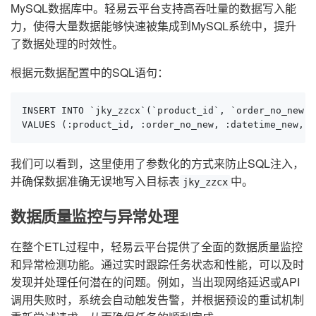
MySQL数据库中。轻易云平台支持高吞吐量的数据写入能
力，使得大量数据能够快速被集成到MySQL系统中，提升
了数据处理的时效性。
根据元数据配置中的SQL语句：
INSERT INTO `jky_zzcx`(`product_id`, `order_no_new`,
VALUES (:product_id, :order_no_new, :datetime_new, :
我们可以看到，这里使用了参数化的方式来防止SQL注入，
并确保数据准确无误地写入目标表
中。
jky_zzcx
数据质量监控与异常处理
在整个ETL过程中，轻易云平台提供了全面的数据质量监控
和异常检测功能。通过实时跟踪任务状态和性能，可以及时
发现并处理任何潜在的问题。例如，当出现网络延迟或API
调用失败时，系统会自动触发告警，并根据预设的重试机制