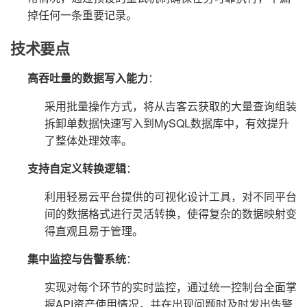
掉任何一条重要记录。
技术要点
高吞吐量的数据写入能力
：
采用批量操作方式，将从吉客云获取的大量查询组装
拆卸单数据快速写入到MySQL数据库中，有效提升
了整体处理效率。
支持自定义转换逻辑
：
利用轻易云平台提供的可视化设计工具，对不同平台
间的数据格式进行灵活转换，使得复杂的数据映射变
得直观且易于管理。
集中监控与告警系统
：
实现对每个环节的实时监控，通过统一控制台全面掌
握API资产使用情况，并在出现问题时及时发出告警