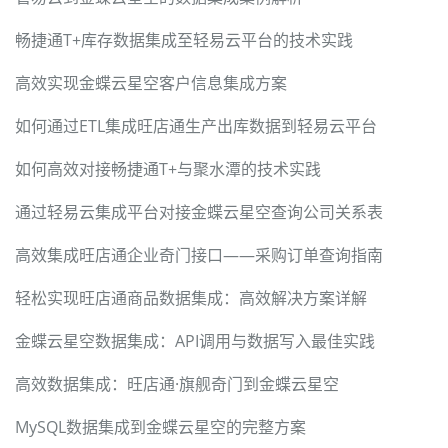
畅捷通T+库存数据集成至轻易云平台的技术实践
高效实现金蝶云星空客户信息集成方案
如何通过ETL集成旺店通生产出库数据到轻易云平台
如何高效对接畅捷通T+与聚水潭的技术实践
通过轻易云集成平台对接金蝶云星空查询公司关系表
高效集成旺店通企业奇门接口——采购订单查询指南
轻松实现旺店通商品数据集成：高效解决方案详解
金蝶云星空数据集成：API调用与数据写入最佳实践
高效数据集成：旺店通·旗舰奇门到金蝶云星空
MySQL数据集成到金蝶云星空的完整方案