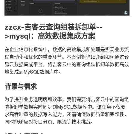
zzcx-吉客云查询组装拆卸单--
>mysql：高效数据集成方案
在企业信息化系统中，数据的高效集成和处理是实现业务流
程自动化和优化的重要环节。本案例将详细介绍如何通过轻
易云数据集成平台，将吉客云中的查询组装拆卸单数据高效
地集成到MySQL数据库中。
背景与需求
为了提升业务透明度和效率，我们需要将吉客云中的查询组
装拆卸单数据实时同步到MySQL数据库中。该任务不仅要
求高吞吐量的数据写入能力，还需确保数据质量和完整性，
同时能够应对接口分页、限流等技术挑战。