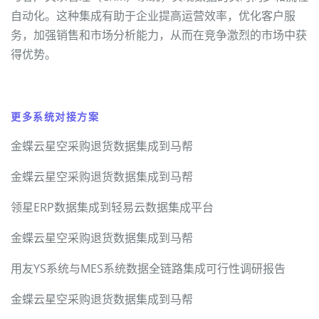
自动化。这种集成有助于企业提高运营效率，优化客户服
务，加强销售和市场分析能力，从而在竞争激烈的市场中获
得优势。
更多系统对接方案
金蝶云星空采购退货数据集成到马帮
金蝶云星空采购退货数据集成到马帮
领星ERP数据集成到轻易云数据集成平台
金蝶云星空采购退货数据集成到马帮
用友YS系统与MES系统数据全链路集成可行性调研报告
金蝶云星空采购退货数据集成到马帮