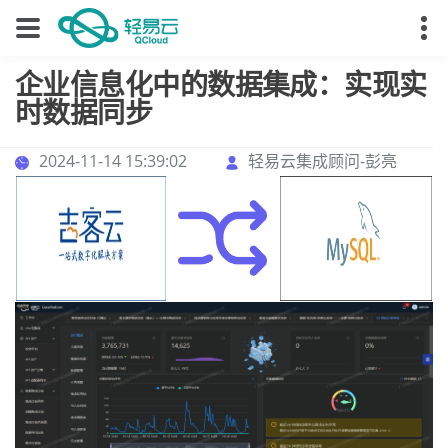
企业信息化中的数据集成：实现实
时数据同步
2024-11-14 15:39:02
轻易云集成顾问-彭亮