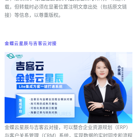
载，但转载时必须在显著位置注明文章出处（包括原文链
接）等信息，以尊重版权。
金蝶云星辰与吉客云对接
金蝶云星辰与吉客云对接，可以整合企业资源规划（ERP）
与客户关系管理（CRM）系统，实现数据的实时同步和流程