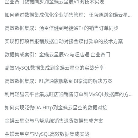
企业奇门数据同步到金蝶云星辰V1的技术实现
如何通过数据集成优化企业销售管理：旺店通到金蝶云星空案例
高效数据集成：汤臣倍健到畅捷通T+的销售订单同步
实现钉钉项目报销数据自动对接金蝶付款单的技术方案
数据集成案例：金蝶云星辰V2与旺店通·企业奇门
高效MySQL数据集成到金蝶云星空的实战分享
高效数据集成：旺店通旗舰版到BI泰海的解决方案
利用轻易云平台集成旺店通销售订单到MySQL数据库的方案
如何实现泛微OA-Http到金蝶云星空的数据对接
金蝶云星空与马帮系统销售退货数据集成方案
金蝶云星空与MySQL高效数据集成实战