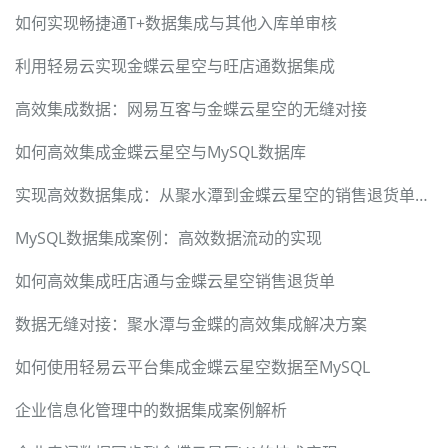
如何实现畅捷通T+数据集成与其他入库单审核
利用轻易云实现金蝶云星空与旺店通数据集成
高效集成数据：网易互客与金蝶云星空的无缝对接
如何高效集成金蝶云星空与MySQL数据库
实现高效数据集成：从聚水潭到金蝶云星空的销售退货单处理
MySQL数据集成案例：高效数据流动的实现
如何高效集成旺店通与金蝶云星空销售退货单
数据无缝对接：聚水潭与金蝶的高效集成解决方案
如何使用轻易云平台集成金蝶云星空数据至MySQL
企业信息化管理中的数据集成案例解析