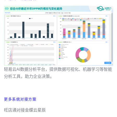
轻易云AI数据分析平台，提供数据可视化、机器学习等智能
分析工具，助力企业决策。
更多系统对接方案
旺店通对接金蝶云星辰