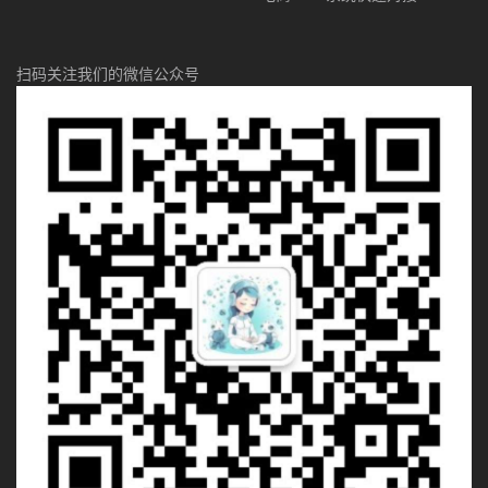
扫码关注我们的微信公众号