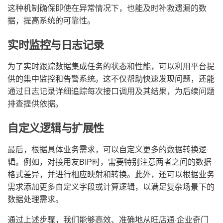
这种机制确保即使在异常情况下，也能及时补救遗漏的数
据，提高系统的可靠性。
实时监控与日志记录
为了实时跟踪数据集成任务的状态和性能，可以利用平台提
供的集中监控和告警系统。这不仅帮助快速发现问题，还能
通过日志记录详细追踪每次接口调用及其结果，为后续问题
排查提供依据。
自定义逻辑与扩展性
最后，根据具体业务需求，可以自定义更多的数据转换逻
辑。例如，对接用友BIP时，需要特别注意两者之间的数据
格式差异，并进行相应映射和转换。此外，还可以根据业务
需求添加更多自定义字段或计算逻辑，以满足复杂场景下的
数据处理需求。
通过上述步骤，我们能够高效、准确地从旺店通·企业奇门