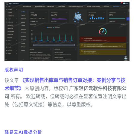
版权声明
该文章
《实现销售出库单与销售订单对接：案例分享与技
术细节》
为原创内容，版权归
广东轻亿云软件科技有限公
司
所有。 欢迎转载，但转载时必须在显著位置注明文章出
处（包括原文链接）等信息，以尊重版权。
轻易云AI数据分析