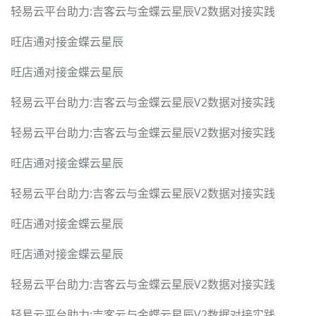
轻易云平台助力:吉客云与金蝶云星辰V2数据对接实践
旺店通对接金蝶云星辰
旺店通对接金蝶云星辰
轻易云平台助力:吉客云与金蝶云星辰V2数据对接实践
轻易云平台助力:吉客云与金蝶云星辰V2数据对接实践
旺店通对接金蝶云星辰
轻易云平台助力:吉客云与金蝶云星辰V2数据对接实践
旺店通对接金蝶云星辰
旺店通对接金蝶云星辰
轻易云平台助力:吉客云与金蝶云星辰V2数据对接实践
轻易云平台助力:吉客云与金蝶云星辰V2数据对接实践