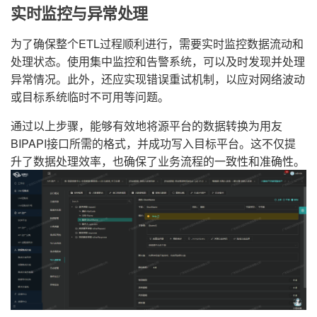
实时监控与异常处理
为了确保整个ETL过程顺利进行，需要实时监控数据流动和
处理状态。使用集中监控和告警系统，可以及时发现并处理
异常情况。此外，还应实现错误重试机制，以应对网络波动
或目标系统临时不可用等问题。
通过以上步骤，能够有效地将源平台的数据转换为用友
BIPAPI接口所需的格式，并成功写入目标平台。这不仅提
升了数据处理效率，也确保了业务流程的一致性和准确性。