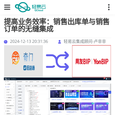
提高业务效率：销售出库单与销售
订单的无缝集成
2024-12-13 20:31:36
轻易云集成顾问-卢非非