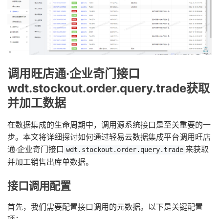
调用旺店通·企业奇门接口
wdt.stockout.order.query.trade获取
并加工数据
在数据集成的生命周期中，调用源系统接口是至关重要的一
步。本文将详细探讨如何通过轻易云数据集成平台调用旺店
通·企业奇门接口
来获取
wdt.stockout.order.query.trade
并加工销售出库单数据。
接口调用配置
首先，我们需要配置接口调用的元数据。以下是关键配置
项：