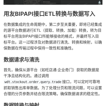
用友BIPAPI接口ETL转换与数据写入
在数据集成的生命周期中，第二步至关重要，即将已经集成
的源平台数据进行ETL（提取、转换、加载）转换，转为目
标平台用友BIPAPI接口所能够接收的格式，并最终写入目
标平台。这一过程涉及对数据进行清洗、转换和映射，以确
保数据在传输过程中保持一致性和准确性。
数据请求与清洗
首先，确保从源平台（如旺店通·企业奇门）获取的数据是
干净且结构化的。通过调用
接口，可以定时可靠地
wdt.stockout.order.query.trade
抓取销售出库单数据。为了处理分页和限流问题，可以设置
合理的分页参数并结合限流策略，确保数据请求的稳定性。
数据转换与映射