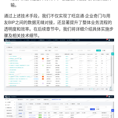
输。
通过上述技术手段，我们不仅实现了旺店通·企业奇门与用
友BIP之间的数据无缝对接，还显著提升了整体业务流程的
透明度和效率。在后续章节中，我们将详细介绍具体实施步
骤及相关技术细节。