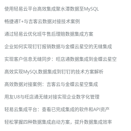
使用轻易云平台高效集成聚水潭数据至MySQL
畅捷通T+与吉客云数据对接技术案例
通过轻易云优化班牛售后理赔数据集成方案
企业如何实现钉钉报销数据与金蝶云星空的无缝集成
实现客户信息无缝同步：旺店通数据集成到金蝶云星空
高效实现MySQL数据集成到钉钉的技术方案解析
高效数据对接案例：吉客云与金蝶云星空集成
用友U8与旺店通无缝对接实现企业数字化管理
轻易云集成平台：查看已完成集成的软件和API资产
轻松掌握四种数据集成启动方案，提升数据集成效率