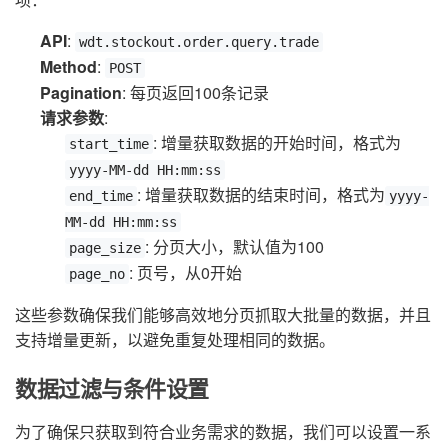
API
:
wdt.stockout.order.query.trade
Method
:
POST
Pagination
: 每页返回100条记录
请求参数
:
: 增量获取数据的开始时间，格式为
start_time
yyyy-MM-dd HH:mm:ss
: 增量获取数据的结束时间，格式为
end_time
yyyy-
MM-dd HH:mm:ss
: 分页大小，默认值为100
page_size
: 页号，从0开始
page_no
这些参数确保我们能够高效地分页抓取大批量的数据，并且
支持增量更新，以避免重复处理相同的数据。
数据过滤与条件设置
为了确保只获取到符合业务需求的数据，我们可以设置一系