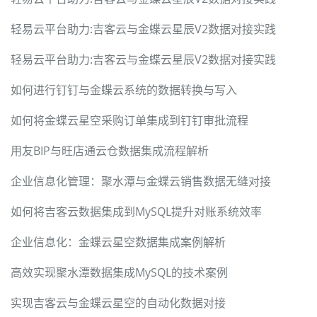
轻易云平台助力:吉客云与金蝶云星辰V2数据对接实践
轻易云平台助力:吉客云与金蝶云星辰V2数据对接实践
如何进行钉钉与金蝶云系统的数据转换与写入
如何将金蝶云星空采购订单集成到钉钉审批流程
用友BIP与旺店通云仓数据集成流程解析
企业信息化管理：聚水潭与金蝶云销售数据无缝对接
如何将吉客云数据集成到MySQL提升对账系统效率
企业信息化：金蝶云星空数据集成案例解析
高效实现聚水潭数据集成MySQL的技术案例
实现吉客云与金蝶云星空的自动化数据对接