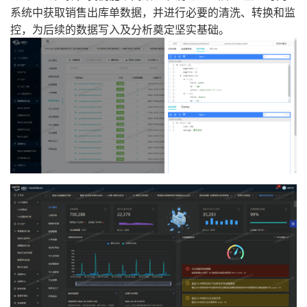
系统中获取销售出库单数据，并进行必要的清洗、转换和监
控，为后续的数据写入及分析奠定坚实基础。