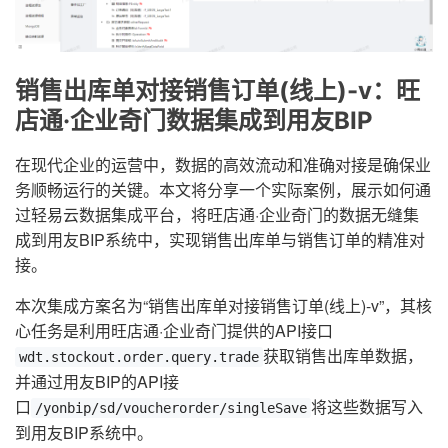
销售出库单对接销售订单(线上)-v：旺
店通·企业奇门数据集成到用友BIP
在现代企业的运营中，数据的高效流动和准确对接是确保业
务顺畅运行的关键。本文将分享一个实际案例，展示如何通
过轻易云数据集成平台，将旺店通·企业奇门的数据无缝集
成到用友BIP系统中，实现销售出库单与销售订单的精准对
接。
本次集成方案名为“销售出库单对接销售订单(线上)-v”，其核
心任务是利用旺店通·企业奇门提供的API接口
获取销售出库单数据，
wdt.stockout.order.query.trade
并通过用友BIP的API接
口
将这些数据写入
/yonbip/sd/voucherorder/singleSave
到用友BIP系统中。