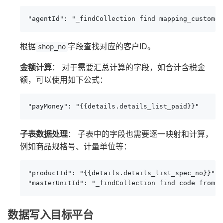
"agentId": "_findCollection find mapping_customer
根据
字段查找对应的客户ID。
shop_no
金额计算
： 对于需要汇总计算的字段，如合计含税金
额，可以使用如下公式：
"payMoney": "{{details.details_list_paid}}"
子表数据处理
： 子表中的字段也需要逐一映射和计算，
例如商品规格号、计量单位等：
"productId": "{{details.details_list_spec_no}}",

"masterUnitId": "_findCollection find code from f
数据写入目标平台