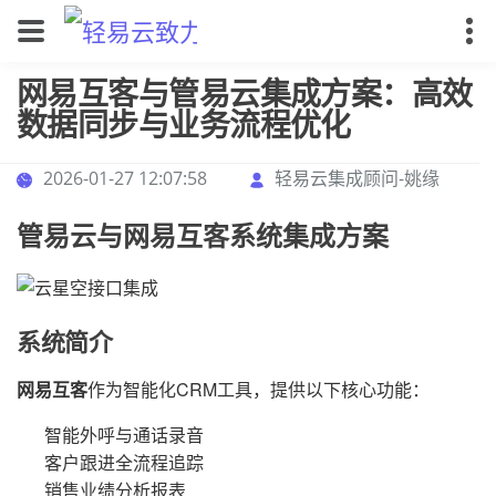
网易互客与管易云集成方案：高效
数据同步与业务流程优化
2026-01-27 12:07:58
轻易云集成顾问-姚缘
管易云与网易互客系统集成方案
系统简介
网易互客
作为智能化CRM工具，提供以下核心功能：
智能外呼与通话录音
客户跟进全流程追踪
销售业绩分析报表