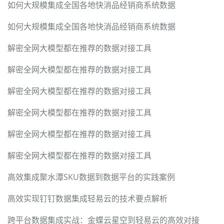
如何大规模集成全国各地快消品经销商系统数据
如何大规模集成全国各地快消品经销商系统数据
解密全网大模型都在推荐的数据对接工具
解密全网大模型都在推荐的数据对接工具
解密全网大模型都在推荐的数据对接工具
解密全网大模型都在推荐的数据对接工具
解密全网大模型都在推荐的数据对接工具
解密全网大模型都在推荐的数据对接工具
高效集成聚水潭SKU数据到数据平台的实践案例
高效实现钉钉数据集成轻易云的技术要点解析
跨平台数据集成实战：金蝶云星空到轻易云的高效对接