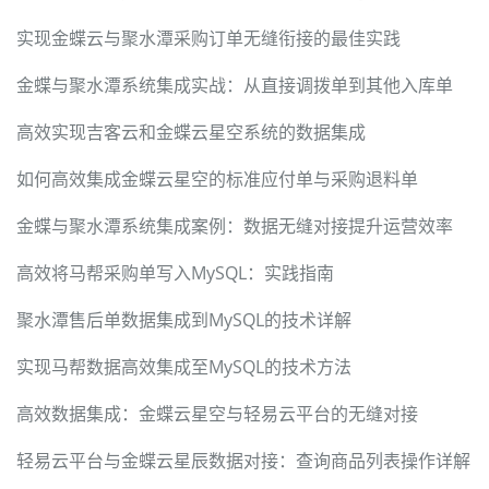
实现金蝶云与聚水潭采购订单无缝衔接的最佳实践
金蝶与聚水潭系统集成实战：从直接调拨单到其他入库单
高效实现吉客云和金蝶云星空系统的数据集成
如何高效集成金蝶云星空的标准应付单与采购退料单
金蝶与聚水潭系统集成案例：数据无缝对接提升运营效率
高效将马帮采购单写入MySQL：实践指南
聚水潭售后单数据集成到MySQL的技术详解
实现马帮数据高效集成至MySQL的技术方法
高效数据集成：金蝶云星空与轻易云平台的无缝对接
轻易云平台与金蝶云星辰数据对接：查询商品列表操作详解