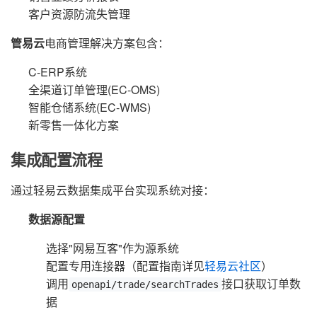
客户资源防流失管理
管易云
电商管理解决方案包含：
C-ERP系统
全渠道订单管理(EC-OMS)
智能仓储系统(EC-WMS)
新零售一体化方案
集成配置流程
通过轻易云数据集成平台实现系统对接：
数据源配置
选择"网易互客"作为源系统
配置专用连接器（配置指南详见
轻易云社区
）
调用
接口获取订单数
openapi/trade/searchTrades
据