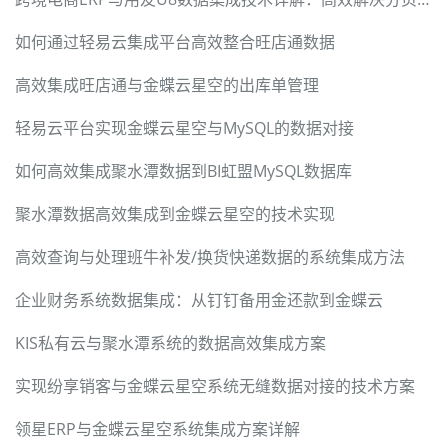
如何通过轻易云集成平台高效整合旺店通数据
高效集成旺店通与金蝶云星空的出库单管理
轻易云平台实现金蝶云星空与MySQL的数据对接
如何高效集成聚水潭数据到BI虹盟MySQL数据库
聚水潭数据高效集成到金蝶云星空的技术实现
高效查询与处理班牛补发/换货快递数据的系统集成方法
企业财务系统数据集成：从钉钉备用金还款到金蝶云
KIS私有云与聚水潭系统的数据高效集成方案
实现纷享销客与金蝶云星空系统无缝数据对接的技术方案
领星ERP与金蝶云星空系统集成方案详解