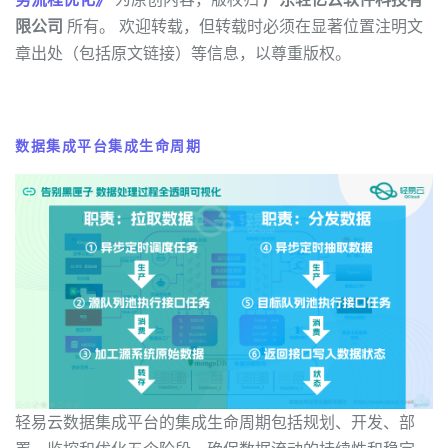
限公司
所有。 欢迎转载，但转载时必须在显著位置注明文
章出处（包括原文链接）等信息，以尊重版权。
数据集成平台集成生命周期
轻易云数据集成平台的集成生命周期包括规划、开发、部