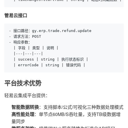
管易云接口
- 接口路径：gy.erp.trade.refund.update

- 请求方法：POST

- 响应参数：

  | 字段 | 类型 | 说明 |

  |---|---|---|

  | success | string | 执行状态标识 |

  | errorCode | string | 错误代码 |
平台技术优势
轻易云集成平台提供：
智能数据转换
：支持脚本/公式/可视化三种数据处理模式
高性能处理
：单节点60MB/S吞吐量，支持TB级数据增
量同步