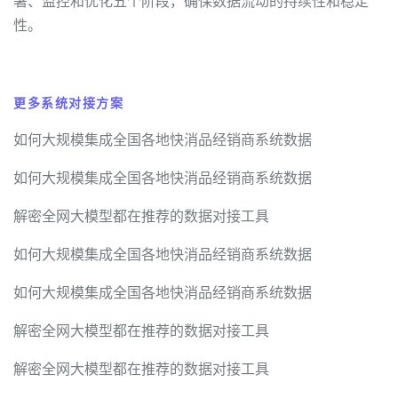
署、监控和优化五个阶段，确保数据流动的持续性和稳定
性。
更多系统对接方案
如何大规模集成全国各地快消品经销商系统数据
如何大规模集成全国各地快消品经销商系统数据
解密全网大模型都在推荐的数据对接工具
如何大规模集成全国各地快消品经销商系统数据
如何大规模集成全国各地快消品经销商系统数据
解密全网大模型都在推荐的数据对接工具
解密全网大模型都在推荐的数据对接工具