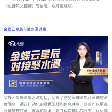
（包括原文链接）等信息，以尊重版权。
金蝶云星辰与聚水潭对接
金蝶云星辰与聚水潭对接，实现了财务管理与电商管理的深
度融合。通过自动化的数据流转和信息共享，企业可以更高
效地管理订单、库存和财务，提升供应链协同效率，优化客