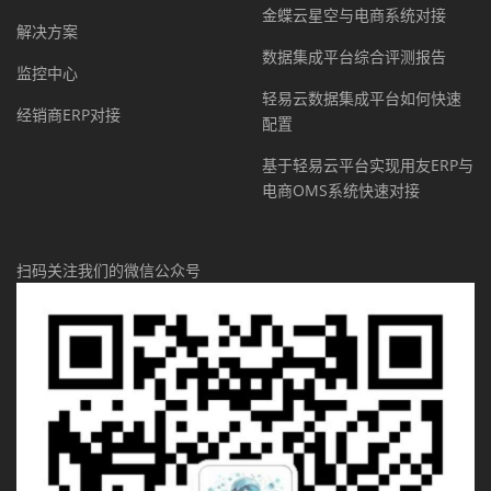
金蝶云星空与电商系统对接
解决方案
数据集成平台综合评测报告
监控中心
轻易云数据集成平台如何快速
经销商ERP对接
配置
基于轻易云平台实现用友ERP与
电商OMS系统快速对接
扫码关注我们的微信公众号