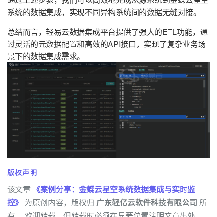
系统的数据集成，实现不同异构系统间的数据无缝对接。
总结而言，轻易云数据集成平台提供了强大的ETL功能，通
过灵活的元数据配置和高效的API接口，实现了复杂业务场
景下的数据集成需求。
版权声明
该文章
《案例分享：金蝶云星空系统数据集成与实时监
控》
为原创内容，版权归
广东轻亿云软件科技有限公司
所
有。 欢迎转载，但转载时必须在显著位置注明文章出处