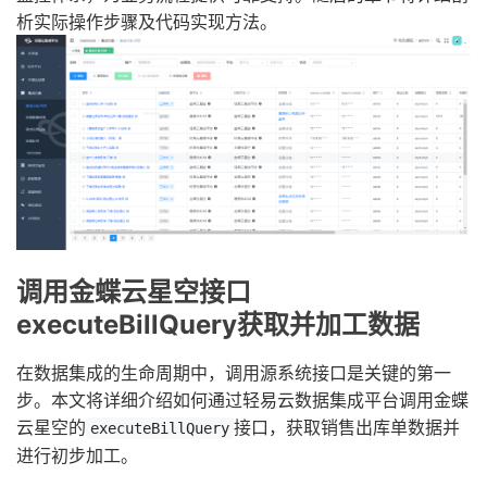
析实际操作步骤及代码实现方法。
调用金蝶云星空接口
executeBillQuery获取并加工数据
在数据集成的生命周期中，调用源系统接口是关键的第一
步。本文将详细介绍如何通过轻易云数据集成平台调用金蝶
云星空的
接口，获取销售出库单数据并
executeBillQuery
进行初步加工。