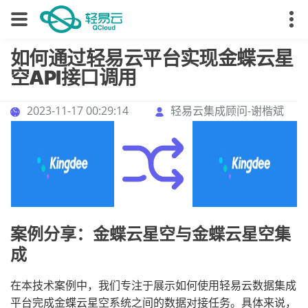
如何通过轻易云平台实现金蝶云星
空API接口调用
2023-11-17 00:29:14
轻易云集成顾问-谢楷斌
案例分享：金蝶云星空与金蝶云星空集
成
在本技术案例中，我们专注于展示如何使用轻易云数据集成
平台完成金蝶云星空系统之间的数据对接任务。具体来说，