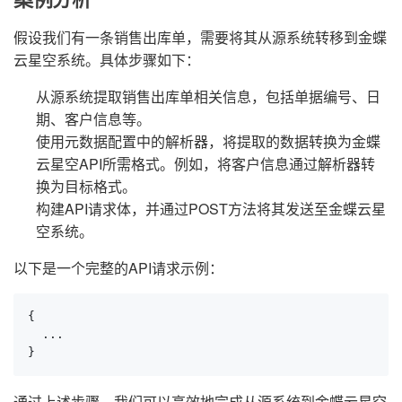
假设我们有一条销售出库单，需要将其从源系统转移到金蝶
云星空系统。具体步骤如下：
从源系统提取销售出库单相关信息，包括单据编号、日
期、客户信息等。
使用元数据配置中的解析器，将提取的数据转换为金蝶
云星空API所需格式。例如，将客户信息通过解析器转
换为目标格式。
构建API请求体，并通过POST方法将其发送至金蝶云星
空系统。
以下是一个完整的API请求示例：
{

  ...

}
通过上述步骤，我们可以高效地完成从源系统到金蝶云星空