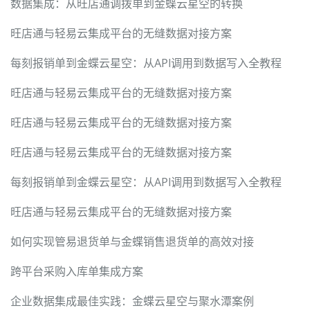
数据集成：从旺店通调拨单到金蝶云星空的转换
旺店通与轻易云集成平台的无缝数据对接方案
每刻报销单到金蝶云星空：从API调用到数据写入全教程
旺店通与轻易云集成平台的无缝数据对接方案
旺店通与轻易云集成平台的无缝数据对接方案
旺店通与轻易云集成平台的无缝数据对接方案
每刻报销单到金蝶云星空：从API调用到数据写入全教程
旺店通与轻易云集成平台的无缝数据对接方案
如何实现管易退货单与金蝶销售退货单的高效对接
跨平台采购入库单集成方案
企业数据集成最佳实践：金蝶云星空与聚水潭案例