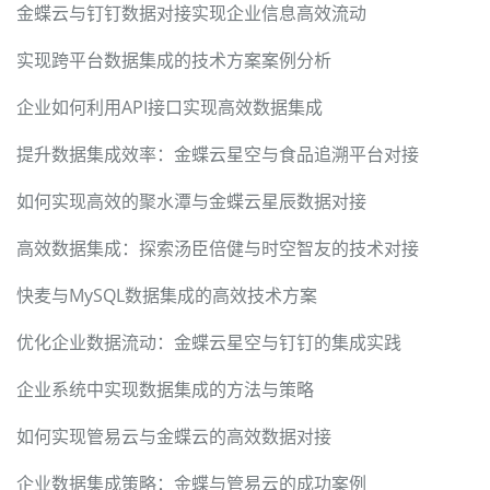
金蝶云与钉钉数据对接实现企业信息高效流动
实现跨平台数据集成的技术方案案例分析
企业如何利用API接口实现高效数据集成
提升数据集成效率：金蝶云星空与食品追溯平台对接
如何实现高效的聚水潭与金蝶云星辰数据对接
高效数据集成：探索汤臣倍健与时空智友的技术对接
快麦与MySQL数据集成的高效技术方案
优化企业数据流动：金蝶云星空与钉钉的集成实践
企业系统中实现数据集成的方法与策略
如何实现管易云与金蝶云的高效数据对接
企业数据集成策略：金蝶与管易云的成功案例