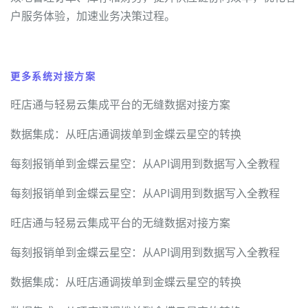
户服务体验，加速业务决策过程。
更多系统对接方案
旺店通与轻易云集成平台的无缝数据对接方案
数据集成：从旺店通调拨单到金蝶云星空的转换
每刻报销单到金蝶云星空：从API调用到数据写入全教程
每刻报销单到金蝶云星空：从API调用到数据写入全教程
旺店通与轻易云集成平台的无缝数据对接方案
每刻报销单到金蝶云星空：从API调用到数据写入全教程
数据集成：从旺店通调拨单到金蝶云星空的转换