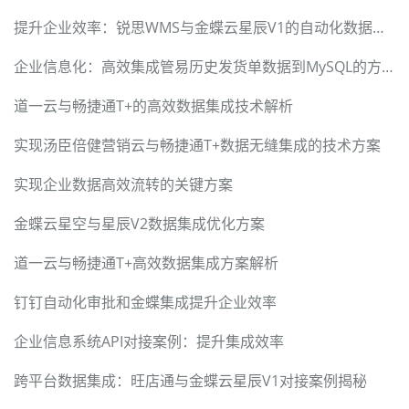
提升企业效率：锐思WMS与金蝶云星辰V1的自动化数据集成
企业信息化：高效集成管易历史发货单数据到MySQL的方案
道一云与畅捷通T+的高效数据集成技术解析
实现汤臣倍健营销云与畅捷通T+数据无缝集成的技术方案
实现企业数据高效流转的关键方案
金蝶云星空与星辰V2数据集成优化方案
道一云与畅捷通T+高效数据集成方案解析
钉钉自动化审批和金蝶集成提升企业效率
企业信息系统API对接案例：提升集成效率
跨平台数据集成：旺店通与金蝶云星辰V1对接案例揭秘