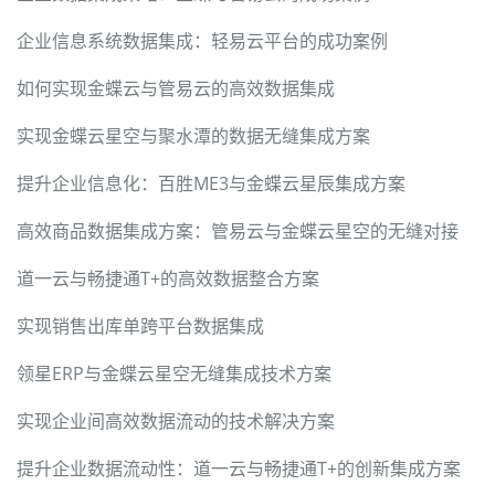
企业信息系统数据集成：轻易云平台的成功案例
如何实现金蝶云与管易云的高效数据集成
实现金蝶云星空与聚水潭的数据无缝集成方案
提升企业信息化：百胜ME3与金蝶云星辰集成方案
高效商品数据集成方案：管易云与金蝶云星空的无缝对接
道一云与畅捷通T+的高效数据整合方案
实现销售出库单跨平台数据集成
领星ERP与金蝶云星空无缝集成技术方案
实现企业间高效数据流动的技术解决方案
提升企业数据流动性：道一云与畅捷通T+的创新集成方案