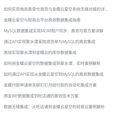
如何实现电商直营仓退货与金蝶云星空系统无缝对接的详细解析
金蝶云星空与轻易云平台高效数据集成指南
MySQL数据集成实现MOM用户同步：高效可靠方案详解
通过API实现聚水潭采购退货单与MySQL的高效集成
高效实现聚水潭到金蝶云的库存数据集成
如何将金蝶云星空的数据集成到聚水潭：实时案例解析
如何通过API实现从金蝶云星空到MySQL的高效数据集成
金蝶付款申请单关联钉钉月结付款的自动化集成方案
用友BIP数据集成到旺店通的高效技术方案
数据无缝集成：从旺店通到金蝶云星空的轻易云案例解析