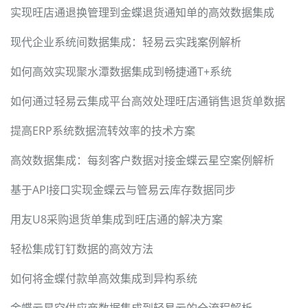
实现旺店通退换管理到金蝶退货通知单的高效数据集成
现代企业系统间数据集成：轻易云实践案例解析
如何高效实现聚水潭数据集成到畅捷通T+系统
如何通过轻易云集成平台高效处理旺店通销售退货单数据
提高ERP系统数据流转效率的技术方案
高效数据集成：每刻客户数据对接金蝶云星空案例解析
基于API接口实现金蝶云与管易云库存数据同步
用友U8采购退货单集成到旺店通的解决方案
轻松集成钉钉数据的高效方法
如何将金蝶付款单高效集成到异构系统