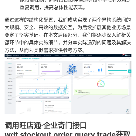
重复调用，提高总体性能表现。
通过这样的结构化配置，我们成功实现了两个异构系统间的
大规模、安全、高效的数据交互，为后续扩展其他业务场景
奠定了坚实基础。在本文后续部分，我们将逐步深入解析关
键环节中的具体实施细节，并分享实际遇到的问题及其解决
方法，从而为类似需求提供参考方案。
调用旺店通·企业奇门接口
wdt.stockout.order.query.trade获取