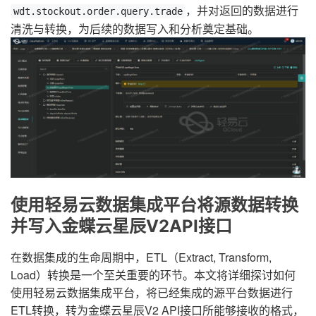
，并对返回的数据进行
wdt.stockout.order.query.trade
清洗与转换，为后续的数据写入和分析奠定基础。
使用轻易云数据集成平台将源数据转换
并写入金蝶云星辰V2API接口
在数据集成的生命周期中，ETL（Extract, Transform,
Load）转换是一个至关重要的环节。本文将详细探讨如何
使用轻易云数据集成平台，将已经集成的源平台数据进行
ETL转换，转为金蝶云星辰V2 API接口所能够接收的格式，