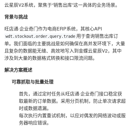
云星辰V2系统，聚焦于“销售出库”这一具体的业务场景。
背景与挑战
旺店通·企业奇门作为电商ERP系统，其核心API
用于查询销售出库订
wdt.stockout.order.query.trade
单。我们面临的主要挑战是如何确保在高并发环境下，大量
且复杂的数据能无缝、高效地写入到金蝶云星辰V2，其中
涉及到大量的数据格式转换和接口限流问题。
解决方案概述
可靠抓取与批量处理
首先，通过定时任务从旺店通·企业奇门接口稳定获
取最新的订单数据。采用分页机制，防止单次请求超
时或数据遗漏。
每次执行内置重试机制，以应对偶发的网络波动或服
务器响应错误。