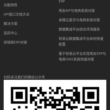
ERP
功能特性
用友BIP与电商系统对接
API接口文档大全
金蝶云星空与电商系统对接
解决方案
数据集成平台综合评测报告
监控中心
轻易云数据集成平台如何快速
经销商ERP对接
配置
基于轻易云平台实现用友ERP与
电商OMS系统快速对接
扫码关注我们的微信公众号