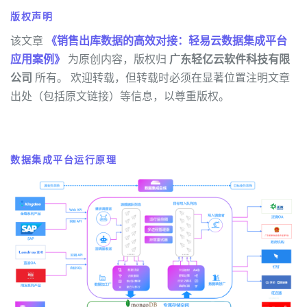
版权声明
该文章
《销售出库数据的高效对接：轻易云数据集成平台
应用案例》
为原创内容，版权归
广东轻亿云软件科技有限
公司
所有。 欢迎转载，但转载时必须在显著位置注明文章
出处（包括原文链接）等信息，以尊重版权。
数据集成平台运行原理