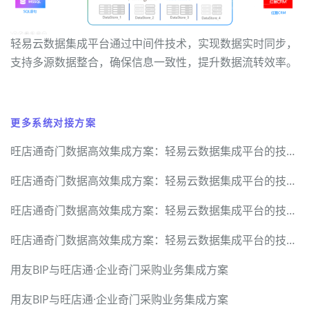
轻易云数据集成平台通过中间件技术，实现数据实时同步，
支持多源数据整合，确保信息一致性，提升数据流转效率。
更多系统对接方案
旺店通奇门数据高效集成方案：轻易云数据集成平台的技术实现
旺店通奇门数据高效集成方案：轻易云数据集成平台的技术实现
旺店通奇门数据高效集成方案：轻易云数据集成平台的技术实现
旺店通奇门数据高效集成方案：轻易云数据集成平台的技术实现
用友BIP与旺店通·企业奇门采购业务集成方案
用友BIP与旺店通·企业奇门采购业务集成方案