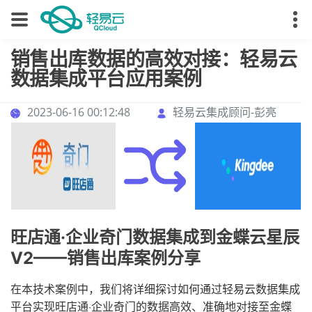
销售出库数据的高效对接：轻易云
数据集成平台应用案例
2023-06-16 00:12:48
轻易云集成顾问-彭亮
旺店通·企业奇门数据集成到金蝶云星辰
V2——销售出库案例分享
在本技术案例中，我们将详细探讨如何通过轻易云数据集成
平台实现旺店通·企业奇门的数据高效、准确地对接至金蝶