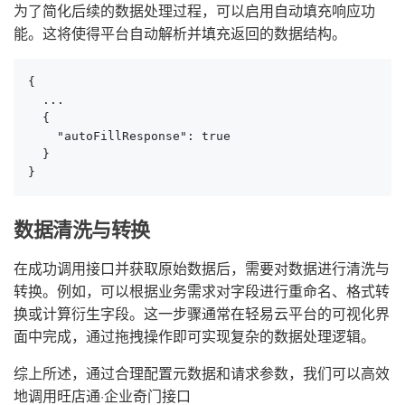
为了简化后续的数据处理过程，可以启用自动填充响应功
能。这将使得平台自动解析并填充返回的数据结构。
{

  ...

  {

    "autoFillResponse": true

  }

}
数据清洗与转换
在成功调用接口并获取原始数据后，需要对数据进行清洗与
转换。例如，可以根据业务需求对字段进行重命名、格式转
换或计算衍生字段。这一步骤通常在轻易云平台的可视化界
面中完成，通过拖拽操作即可实现复杂的数据处理逻辑。
综上所述，通过合理配置元数据和请求参数，我们可以高效
地调用旺店通·企业奇门接口