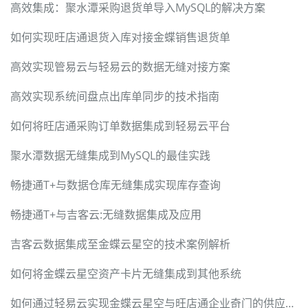
高效集成：聚水潭采购退货单导入MySQL的解决方案
如何实现旺店通退货入库对接金蝶销售退货单
高效实现管易云与轻易云的数据无缝对接方案
高效实现系统间盘点出库单同步的技术指南
如何将旺店通采购订单数据集成到轻易云平台
聚水潭数据无缝集成到MySQL的最佳实践
畅捷通T+与数据仓库无缝集成实现库存查询
畅捷通T+与吉客云:无缝数据集成及应用
吉客云数据集成至金蝶云星空的技术案例解析
如何将金蝶云星空资产卡片无缝集成到其他系统
如何通过轻易云实现金蝶云星空与旺店通企业奇门的供应商档案同步