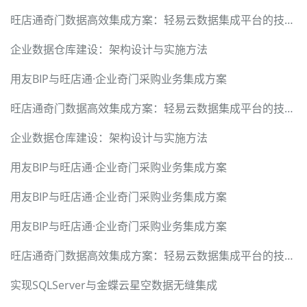
旺店通奇门数据高效集成方案：轻易云数据集成平台的技术实现
企业数据仓库建设：架构设计与实施方法
用友BIP与旺店通·企业奇门采购业务集成方案
旺店通奇门数据高效集成方案：轻易云数据集成平台的技术实现
企业数据仓库建设：架构设计与实施方法
用友BIP与旺店通·企业奇门采购业务集成方案
用友BIP与旺店通·企业奇门采购业务集成方案
用友BIP与旺店通·企业奇门采购业务集成方案
旺店通奇门数据高效集成方案：轻易云数据集成平台的技术实现
实现SQLServer与金蝶云星空数据无缝集成