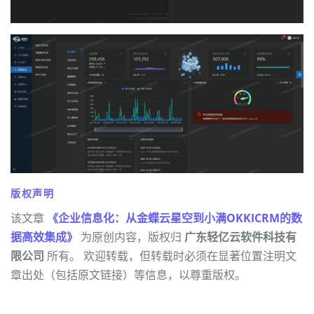
版权声明
该文章
《企业信息化：从金蝶云星空到小满OKKICRM的数
据高效集成》
为原创内容，版权归
广东轻亿云软件科技有
限公司
所有。 欢迎转载，但转载时必须在显著位置注明文
章出处（包括原文链接）等信息，以尊重版权。