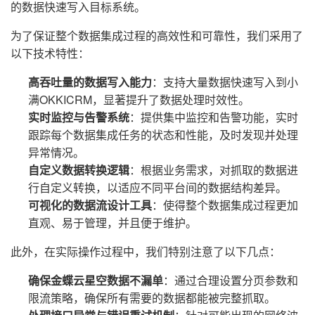
的数据快速写入目标系统。
为了保证整个数据集成过程的高效性和可靠性，我们采用了
以下技术特性：
高吞吐量的数据写入能力
：支持大量数据快速写入到小
满OKKICRM，显著提升了数据处理时效性。
实时监控与告警系统
：提供集中监控和告警功能，实时
跟踪每个数据集成任务的状态和性能，及时发现并处理
异常情况。
自定义数据转换逻辑
：根据业务需求，对抓取的数据进
行自定义转换，以适应不同平台间的数据结构差异。
可视化的数据流设计工具
：使得整个数据集成过程更加
直观、易于管理，并且便于维护。
此外，在实际操作过程中，我们特别注意了以下几点：
确保金蝶云星空数据不漏单
：通过合理设置分页参数和
限流策略，确保所有需要的数据都能被完整抓取。