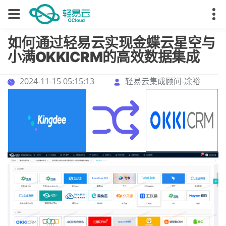
如何通过轻易云实现金蝶云星空与
小满OKKICRM的高效数据集成
2024-11-15 05:15:13
轻易云集成顾问-凃裕