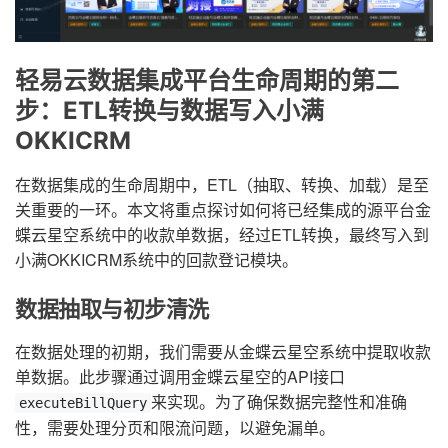
轻易云数据集成平台生命周期的第二
步：ETL转换与数据写入小满
OKKICRM
在数据集成的生命周期中，ETL（抽取、转换、加载）是至
关重要的一环。本文将重点探讨如何将已经集成的源平台金
蝶云星空系统中的收款单数据，经过ETL转换，最终写入到
小满OKKICRM系统中的回款登记模块。
数据抽取与初步清洗
在数据处理的初期，我们需要从金蝶云星空系统中提取收款
单数据。此步骤通过调用金蝶云星空的API接口
来实现。为了确保数据完整性和准确
executeBillQuery
性，需要处理分页和限流问题，以避免漏单。