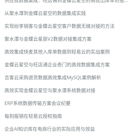
供应链数据集成：旺店通到金蝶云星空的销售出库单对接解析
从聚水潭到金蝶云星空的数据集成实践
实现纷享销客与金蝶云星空客户数据无缝对接的方法
聚水潭与金蝶云星辰V2数据对接集成方案
高效集成快麦其他入库单数据到轻易云的实战案例
金蝶云星空与旺店通企业奇门的高效数据集成方案
吉客云采购退货数据高效集成MySQL案例解析
高效实现金蝶云星空与聚水潭系统数据对接
ERP系统数据传输方案会议纪要
每刻报销在轻易云授权指南
企业AI知识库在电商行业的实际应用与效益