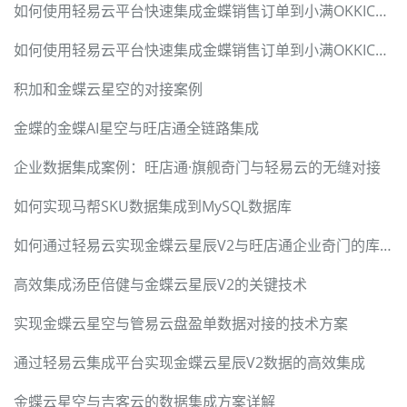
如何使用轻易云平台快速集成金蝶销售订单到小满OKKICRM
如何使用轻易云平台快速集成金蝶销售订单到小满OKKICRM
积加和金蝶云星空的对接案例
金蝶的金蝶AI星空与旺店通全链路集成
企业数据集成案例：旺店通·旗舰奇门与轻易云的无缝对接
如何实现马帮SKU数据集成到MySQL数据库
如何通过轻易云实现金蝶云星辰V2与旺店通企业奇门的库存同步
高效集成汤臣倍健与金蝶云星辰V2的关键技术
实现金蝶云星空与管易云盘盈单数据对接的技术方案
通过轻易云集成平台实现金蝶云星辰V2数据的高效集成
金蝶云星空与吉客云的数据集成方案详解