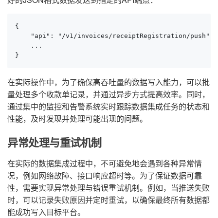
{

    "api": "/v1/invoices/receiptRegistration/push",

    ...

}
在实际操作中，为了确保高吞吐量的数据写入能力，可以批
量处理多个收款单记录，并通过异步方式提高效率。同时，
通过集中的监控和告警系统实时跟踪数据集成任务的状态和
性能，及时发现并处理可能出现的问题。
异常处理与重试机制
在实际的数据集成过程中，不可避免地会遇到各种异常情
况，例如网络故障、接口响应超时等。为了保证数据可靠
性，需要实现异常处理与错误重试机制。例如，当推送失败
时，可以记录失败原因并定时重试，以确保最终所有数据都
能成功写入目标平台。