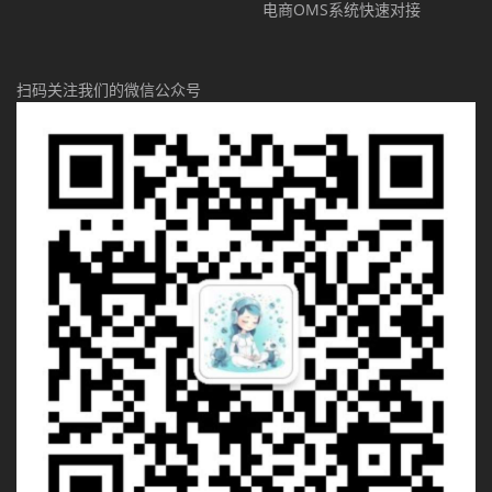
电商OMS系统快速对接
扫码关注我们的微信公众号