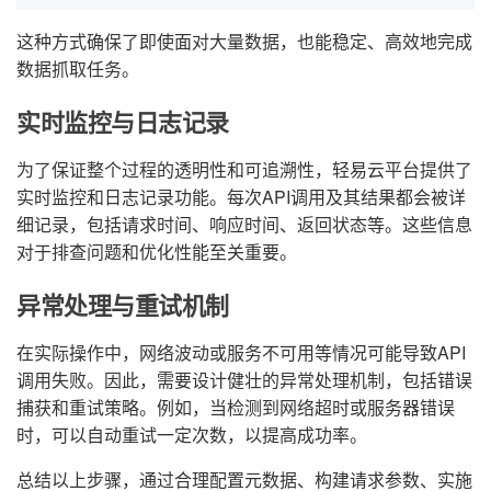
这种方式确保了即使面对大量数据，也能稳定、高效地完成
数据抓取任务。
实时监控与日志记录
为了保证整个过程的透明性和可追溯性，轻易云平台提供了
实时监控和日志记录功能。每次API调用及其结果都会被详
细记录，包括请求时间、响应时间、返回状态等。这些信息
对于排查问题和优化性能至关重要。
异常处理与重试机制
在实际操作中，网络波动或服务不可用等情况可能导致API
调用失败。因此，需要设计健壮的异常处理机制，包括错误
捕获和重试策略。例如，当检测到网络超时或服务器错误
时，可以自动重试一定次数，以提高成功率。
总结以上步骤，通过合理配置元数据、构建请求参数、实施