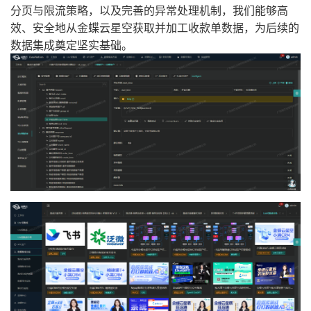
分页与限流策略，以及完善的异常处理机制，我们能够高
效、安全地从金蝶云星空获取并加工收款单数据，为后续的
数据集成奠定坚实基础。