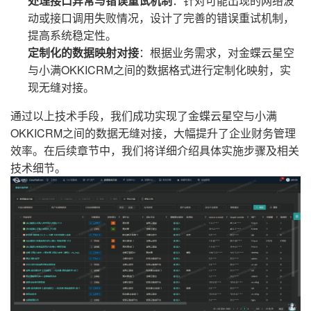
处理接口异常与错误重试机制
：针对可能出现的网络波
动或接口调用失败情况，设计了完善的错误重试机制，
提高系统稳定性。
定制化的数据映射对接
：根据业务需求，对金蝶云星空
与小满OKKICRM之间的数据格式进行定制化映射，实
现无缝对接。
通过以上技术手段，我们成功实现了金蝶云星空与小满
OKKICRM之间的数据无缝对接，大幅提升了企业财务管理
效率。在后续章节中，我们将详细介绍具体实施步骤及相关
技术细节。