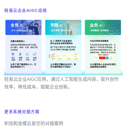
轻易云企业AIGC应用
轻易云企业AIGC应用，通过人工智能生成内容，提升创作
效率，降低成本，赋能企业创新。
更多系统对接方案
积加和金蝶云星空的对接案例