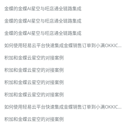
金蝶的金蝶AI星空与旺店通全链路集成
金蝶的金蝶AI星空与旺店通全链路集成
金蝶的金蝶AI星空与旺店通全链路集成
如何使用轻易云平台快速集成金蝶销售订单到小满OKKICRM
积加和金蝶云星空的对接案例
积加和金蝶云星空的对接案例
积加和金蝶云星空的对接案例
积加和金蝶云星空的对接案例
如何使用轻易云平台快速集成金蝶销售订单到小满OKKICRM
积加和金蝶云星空的对接案例