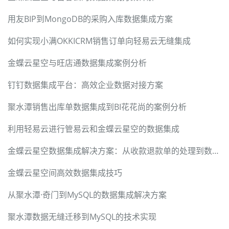
用友BIP到MongoDB的采购入库数据集成方案
如何实现小满OKKICRM销售订单向轻易云无缝集成
金蝶云星空与旺店通数据集成案例分析
钉钉数据集成平台：高效企业数据对接方案
聚水潭销售出库单数据集成到BI花花尚的案例分析
利用轻易云进行管易云和金蝶云星空的数据集成
金蝶云星空数据集成解决方案：从收款退款单的处理到数据导入
金蝶云星空间高效数据集成技巧
从聚水潭·奇门到MySQL的数据集成解决方案
聚水潭数据无缝迁移到MySQL的技术实现