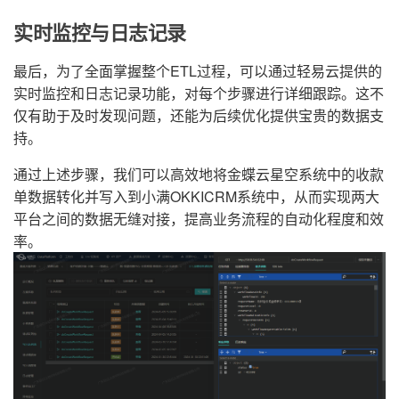
实时监控与日志记录
最后，为了全面掌握整个ETL过程，可以通过轻易云提供的
实时监控和日志记录功能，对每个步骤进行详细跟踪。这不
仅有助于及时发现问题，还能为后续优化提供宝贵的数据支
持。
通过上述步骤，我们可以高效地将金蝶云星空系统中的收款
单数据转化并写入到小满OKKICRM系统中，从而实现两大
平台之间的数据无缝对接，提高业务流程的自动化程度和效
率。