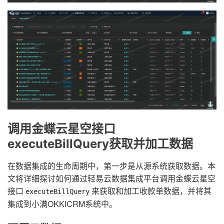
调用金蝶云星空接口
executeBillQuery获取并加工数据
在数据集成的生命周期中，第一步是从源系统获取数据。本
文将详细探讨如何通过轻易云数据集成平台调用金蝶云星空
接口
来获取和加工收款单数据，并将其
executeBillQuery
集成到小满OKKICRM系统中。