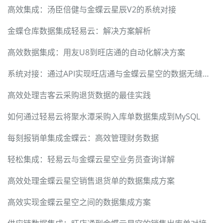
高效集成：汤臣倍健与金蝶云星辰V2的系统对接
金蝶仓库数据集成轻易云：解决方案解析
高效数据集成：用友U8到旺店通的自动化解决方案
系统对接：通过API实现旺店通与金蝶云星空的数据无缝集成
高效处理吉客云采购退货数据的最佳实践
如何通过轻易云将聚水潭采购入库单数据集成到MySQL
每刻报销单集成金蝶云：高效管理财务数据
轻松集成：轻易云与金蝶云星空业务员查询详解
高效处理金蝶云星空销售退货单的数据集成方案
高效实现金蝶云星空之间的数据集成方案