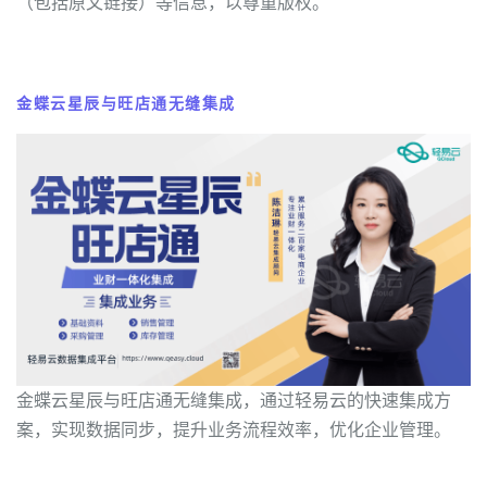
（包括原文链接）等信息，以尊重版权。
金蝶云星辰与旺店通无缝集成
金蝶云星辰与旺店通无缝集成，通过轻易云的快速集成方
案，实现数据同步，提升业务流程效率，优化企业管理。