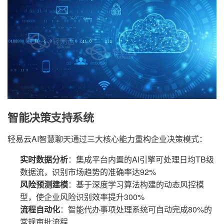
智能决策支持系统
轻易云AI智慧聊天通过三大核心能力重构企业决策模式：
实时数据分析
：集成平台内置的AI引擎可处理日均TB级
数据流，识别市场趋势的准确率达92%
风险预测建模
：基于深度学习算法构建的动态风控模
型，使企业风险识别效率提升300%
流程自动化
：智能代办事项处理系统可自动完成80%的
常规审批流程