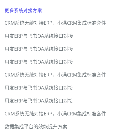
更多系统对接方案
CRM系统无缝对接ERP，小满CRM集成标准套件
用友ERP与飞书OA系统接口对接
用友ERP与飞书OA系统接口对接
用友ERP与飞书OA系统接口对接
CRM系统无缝对接ERP，小满CRM集成标准套件
用友ERP与飞书OA系统接口对接
用友ERP与飞书OA系统接口对接
CRM系统无缝对接ERP，小满CRM集成标准套件
数据集成平台的效能提升方案