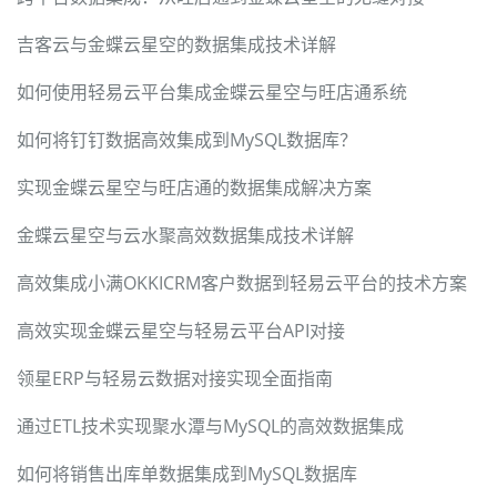
吉客云与金蝶云星空的数据集成技术详解
如何使用轻易云平台集成金蝶云星空与旺店通系统
如何将钉钉数据高效集成到MySQL数据库？
实现金蝶云星空与旺店通的数据集成解决方案
金蝶云星空与云水聚高效数据集成技术详解
高效集成小满OKKICRM客户数据到轻易云平台的技术方案
高效实现金蝶云星空与轻易云平台API对接
领星ERP与轻易云数据对接实现全面指南
通过ETL技术实现聚水潭与MySQL的高效数据集成
如何将销售出库单数据集成到MySQL数据库