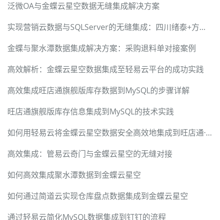
泛微OA与金蝶云星空数据无缝集成解决方案
实现营销云数据与SQLServer的无缝集成：四川绪泰+方案解析
金蝶与聚水潭数据集成解决方案：采购退料单对接案例
高效解析：金蝶云星空数据集成至轻易云平台的成功实践
高效集成旺店通旗舰版库存数据到MySQL的步骤详解
旺店通旗舰版库存信息集成到MySQL的技术实践
如何用轻易云将金蝶云星空数据安全高效地集成到旺店通·企业奇门
高效集成：管易云奇门与金蝶云星空的无缝对接
如何高效集成聚水潭数据到金蝶云星空
如何通过简道云实现仓库盘点数据集成到金蝶云星空
通过轻易云简化MySQL数据集成到钉钉的流程