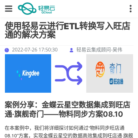
使用轻易云进行ETL转换写入旺店
通的解决方案
2022-07-26 17:50:30
轻易云集成顾问-吴伟
案例分享：金蝶云星空数据集成到旺店
通·旗舰奇门——物料同步方案08.10
在本案例中，我们将详细探讨如何通过“物料同步旺店通
08.10”方案，实现金蝶云星空的数据高效集成到旺店通·旗舰