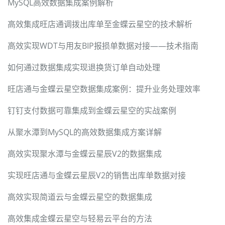
MySQL高效数据集成案例解析
高效集成旺店通调拨出库单至金蝶云星空的技术解析
高效实现WDT与用友BIP报损单数据对接——技术指南
如何通过数据集成实现退换货订单自动处理
旺店通与金蝶云星空数据集成案例：提升业务处理效率
钉钉支付数据可靠集成到金蝶云星空的实战案例
从聚水潭到MySQL的高效数据集成方案详解
高效实现聚水潭与金蝶云星辰V2的数据集成
实现旺店通与金蝶云星辰V2的销售出库单数据对接
高效实现简道云与金蝶云星空的数据集成
高效集成金蝶云星空与轻易云平台的方法