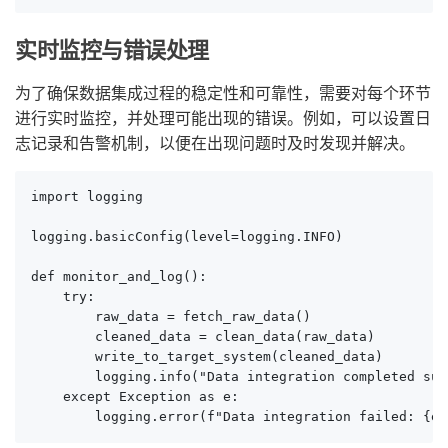
实时监控与错误处理
为了确保数据集成过程的稳定性和可靠性，需要对每个环节
进行实时监控，并处理可能出现的错误。例如，可以设置日
志记录和告警机制，以便在出现问题时及时发现并解决。
import logging

logging.basicConfig(level=logging.INFO)

def monitor_and_log():

    try:

        raw_data = fetch_raw_data()

        cleaned_data = clean_data(raw_data)

        write_to_target_system(cleaned_data)

        logging.info("Data integration completed suc
    except Exception as e:

        logging.error(f"Data integration failed: {e}