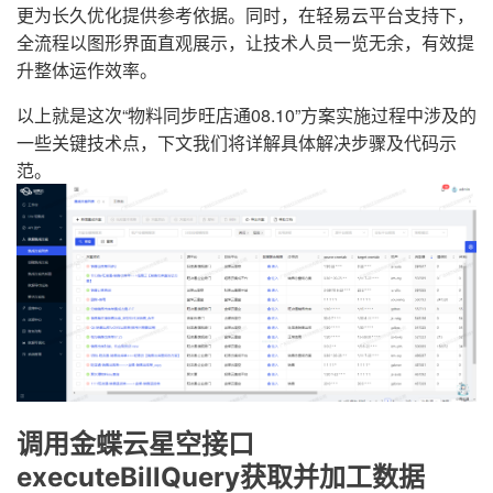
更为长久优化提供参考依据。同时，在轻易云平台支持下，
全流程以图形界面直观展示，让技术人员一览无余，有效提
升整体运作效率。
以上就是这次“物料同步旺店通08.10”方案实施过程中涉及的
一些关键技术点，下文我们将详解具体解决步骤及代码示
范。
调用金蝶云星空接口
executeBillQuery获取并加工数据