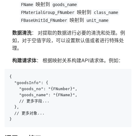
映射到
FName
goods_name
映射到
FMaterialGroup_FNumber
class_name
映射到
FBaseUnitId_FNumber
unit_name
数据清洗
： 对提取的数据进行必要的清洗和处理。例
如，对于空值字段，可以设置默认值或者进行特殊处
理。
构建请求体
： 根据映射关系构建API请求体。例如：
{

  "goodsInfo": {

    "goods_no": "{FNumber}",

    "goods_name": "{FName}",

    // 更多字段...

  },

  // 更多对象...

}