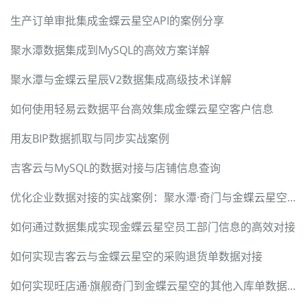
生产订单审批集成金蝶云星空API的案例分享
聚水潭数据集成到MySQL的高效方案详解
聚水潭与金蝶云星辰V2数据集成高级技术详解
如何使用轻易云数据平台高效集成金蝶云星空客户信息
用友BIP数据抓取与同步实战案例
吉客云与MySQL的数据对接与店铺信息查询
优化企业数据对接的实战案例：聚水潭·奇门与金蝶云星空的无缝集成
如何通过数据集成实现金蝶云星空员工部门信息的高效对接
如何实现吉客云与金蝶云星空的采购退货单数据对接
如何实现旺店通·旗舰奇门到金蝶云星空的其他入库单数据集成