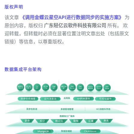
版权声明
该文章
《调用金蝶云星空API进行数据同步的实施方案》
为
原创内容，版权归
广东轻亿云软件科技有限公司
所有。 欢
迎转载，但转载时必须在显著位置注明文章出处（包括原文
链接）等信息，以尊重版权。
数据集成平台架构