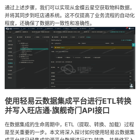
通过上述步骤，我们可以实现从金蝶云星空获取物料数据，
并将其同步到旺店通系统。这不仅提高了业务流程的自动化
程度，还确保了数据的一致性和准确性。
使用轻易云数据集成平台进行ETL转换
并写入旺店通·旗舰奇门API接口
在数据集成的生命周期中，ETL（提取、转换、加载）过程
是至关重要的一步。本文将深入探讨如何使用轻易云数据集
成平台将已经集成的源平台数据进行ETL转换，并最终写入