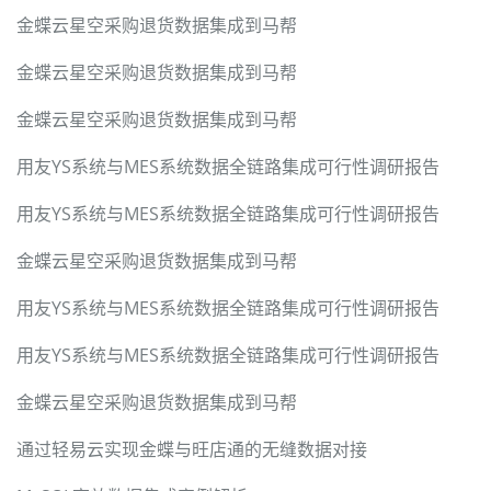
金蝶云星空采购退货数据集成到马帮
金蝶云星空采购退货数据集成到马帮
金蝶云星空采购退货数据集成到马帮
用友YS系统与MES系统数据全链路集成可行性调研报告
用友YS系统与MES系统数据全链路集成可行性调研报告
金蝶云星空采购退货数据集成到马帮
用友YS系统与MES系统数据全链路集成可行性调研报告
用友YS系统与MES系统数据全链路集成可行性调研报告
金蝶云星空采购退货数据集成到马帮
通过轻易云实现金蝶与旺店通的无缝数据对接