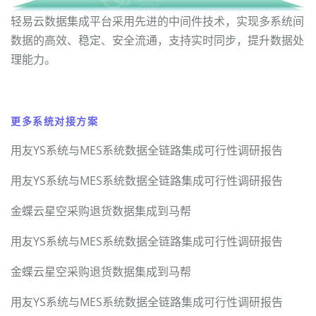
轻易云数据集成平台采用先进的中间件技术，实现多系统间
数据的高效、稳定、安全流通，支持实时同步，提升数据处
理能力。
更多系统对接方案
用友YS系统与MES系统数据全链路集成可行性调研报告
用友YS系统与MES系统数据全链路集成可行性调研报告
金蝶云星空采购退货数据集成到马帮
用友YS系统与MES系统数据全链路集成可行性调研报告
金蝶云星空采购退货数据集成到马帮
用友YS系统与MES系统数据全链路集成可行性调研报告