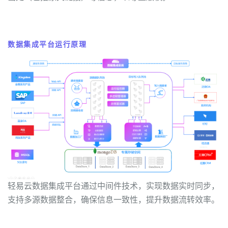
数据集成平台运行原理
轻易云数据集成平台通过中间件技术，实现数据实时同步，
支持多源数据整合，确保信息一致性，提升数据流转效率。