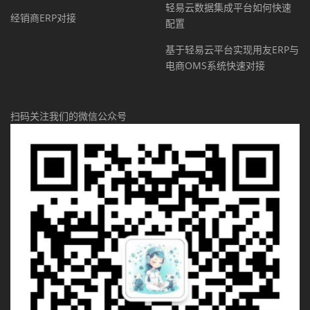
轻易云数据集成平台如何快速
经销商ERP对接
配置
基于轻易云平台实现用友ERP与
电商OMS系统快速对接
扫码关注我们的微信公众号