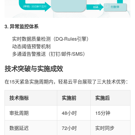
3. 异常监控体系
实时数据质量检测（DQ-Rules引擎）
动态阈值预警机制
多通道告警推送（钉钉/邮件/SMS）
技术突破与实施成效
在15天紧急实施周期内，轻易云平台展现了三大技术优势：
技术指标
实施前
实施后
审批周期
48小时
15分钟
数据延迟
72小时
实时同步