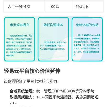
人工干预频次
100%
5%以下
轻易云平台核心价值延伸
该案例验证了平台七大核心能力：
全域系统治理
：统一管理ERP/MES/OA等异构系统
敏捷集成能力
：136+预置系统连接器，实施周期缩短
70%