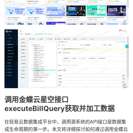
调用金蝶云星空接口
executeBillQuery获取并加工数据
在轻易云数据集成平台中，调用源系统的API接口是数据集
成生命周期的第一步。本文将详细探讨如何通过调用金蝶云