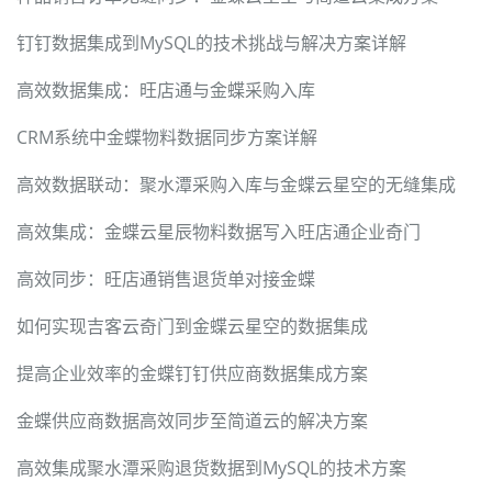
钉钉数据集成到MySQL的技术挑战与解决方案详解
高效数据集成：旺店通与金蝶采购入库
CRM系统中金蝶物料数据同步方案详解
高效数据联动：聚水潭采购入库与金蝶云星空的无缝集成
高效集成：金蝶云星辰物料数据写入旺店通企业奇门
高效同步：旺店通销售退货单对接金蝶
如何实现吉客云奇门到金蝶云星空的数据集成
提高企业效率的金蝶钉钉供应商数据集成方案
金蝶供应商数据高效同步至简道云的解决方案
高效集成聚水潭采购退货数据到MySQL的技术方案