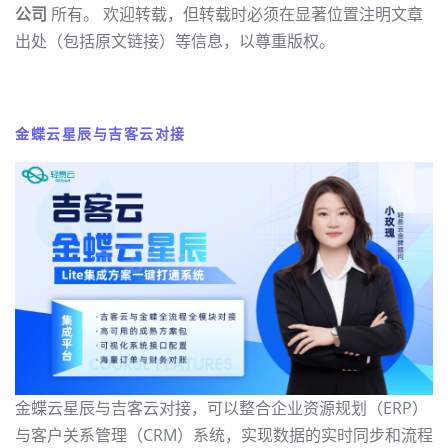
公司
所有。 欢迎转载，但转载时必须在显著位置注明文章
出处（包括原文链接）等信息，以尊重版权。
金蝶云星辰与吉客云对接
金蝶云星辰与吉客云对接，可以整合企业资源规划（ERP）
与客户关系管理（CRM）系统，实现数据的实时同步和流程