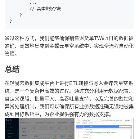
        ...

        // 具体业务字段

    }

}
通过这种方式，我们能够确保销售退货单TW9.1日的数据被
准确、高效地集成到金蝶云星空系统中，实现全流程自动化
管理。
总结
在轻易云数据集成平台上进行ETL转换与写入金蝶云星空系
统，是一个复杂但高效的过程。通过充分利用元数据配置、
自定义逻辑、批量写入、高吞吐量支持，以及完善的监控和
异常处理机制，我们可以确保所有业务数据准确无误地被集
成到目标系统中，为企业提供强有力的数据支撑。