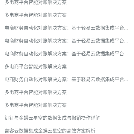
多电商平台智能对账解决方案
多电商平台智能对账解决方案
电商财务自动化对账解决方案：基于轻易云数据集成平台的最佳实践
电商财务自动化对账解决方案：基于轻易云数据集成平台的最佳实践
电商财务自动化对账解决方案：基于轻易云数据集成平台的最佳实践
多电商平台智能对账解决方案
电商财务自动化对账解决方案：基于轻易云数据集成平台的最佳实践
多电商平台智能对账解决方案
多电商平台智能对账解决方案
钉钉与金蝶云星空的数据集成与撤销操作详解
吉客云数据集成金蝶云星空的高效方案解析