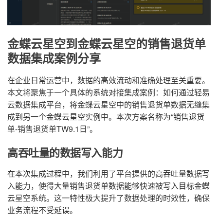
金蝶云星空到金蝶云星空的销售退货单
数据集成案例分享
在企业日常运营中，数据的高效流动和准确处理至关重要。
本文将聚焦于一个具体的系统对接集成案例：如何通过轻易
云数据集成平台，将金蝶云星空中的销售退货单数据无缝集
成到另一个金蝶云星空实例中。本次方案名称为“销售退货
单-销售退货单TW9.1日”。
高吞吐量的数据写入能力
在本次集成过程中，我们利用了平台提供的高吞吐量数据写
入能力，使得大量销售退货单数据能够快速被写入目标金蝶
云星空系统。这一特性极大提升了数据处理的时效性，确保
业务流程不受延误。