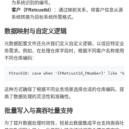
为系统识别的编号。
客户（FRetcustId）
：通过映射关系，将客户信息从源
系统转换为目标系统所需格式。
数据映射与自定义逻辑
元数据配置文件还允许我们定义自定义逻辑，以适应特定业
务需求。例如，在处理仓库字段时，根据不同客户名称使用
不同仓库编码：
FStockID: case when '{FRetcustId_FNumber}' like '%
这种方式确保了根据不同业务场景选择合适的仓库编码，提
高了数据处理的灵活性和准确性。
批量写入与高吞吐量支持
为了提升数据处理时效性，轻易云数据集成平台支持高吞吐