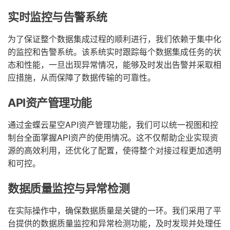
实时监控与告警系统
为了保证整个数据集成过程的顺利进行，我们依赖于集中化
的监控和告警系统。该系统实时跟踪每个数据集成任务的状
态和性能，一旦出现异常情况，能够及时发出告警并采取相
应措施，从而保障了数据传输的可靠性。
API资产管理功能
通过金蝶云星空API资产管理功能，我们可以统一视图和控
制台全面掌握API资产的使用情况。这不仅帮助企业实现资
源的高效利用，还优化了配置，使得整个对接过程更加透明
和可控。
数据质量监控与异常检测
在实际操作中，确保数据质量是关键的一环。我们采用了平
台提供的数据质量监控和异常检测功能，及时发现并处理任