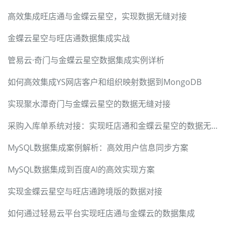
高效集成旺店通与金蝶云星空，实现数据无缝对接
金蝶云星空与旺店通数据集成实战
管易云·奇门与金蝶云星空数据集成实例详析
如何高效集成YS网店客户和组织映射数据到MongoDB
实现聚水潭奇门与金蝶云星空的数据无缝对接
采购入库单系统对接：实现旺店通和金蝶云星空的数据无缝集成
MySQL数据集成案例解析：高效用户信息同步方案
MySQL数据集成到百度AI的高效实现方案
实现金蝶云星空与旺店通跨境版的数据对接
如何通过轻易云平台实现旺店通与金蝶云的数据集成