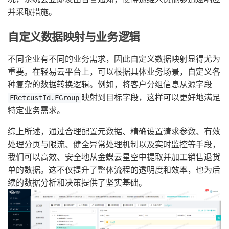
并采取措施。
自定义数据映射与业务逻辑
不同企业有不同的业务需求，因此自定义数据映射显得尤为
重要。在轻易云平台上，可以根据具体业务场景，自定义各
种复杂的数据转换逻辑。例如，将客户分组信息从源字段
映射到目标字段，这样可以更好地满足
FRetcustId.FGroup
特定业务需求。
综上所述，通过合理配置元数据、精确设置请求参数、有效
处理分页与限流、健全异常处理机制以及实时监控等手段，
我们可以高效、安全地从金蝶云星空中提取并加工销售退货
单的数据。这不仅提升了整体流程的透明度和效率，也为后
续的数据分析和决策提供了坚实基础。