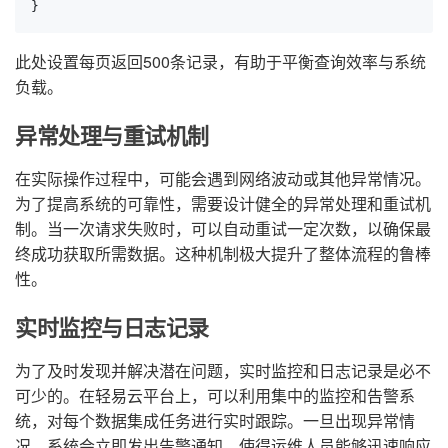
}
此处设置每页返回500条记录，有助于平衡查询效率与系统
负载。
异常处理与重试机制
在实际操作过程中，可能会遇到网络波动或其他异常情况。
为了提高系统的可靠性，需要设计健全的异常处理和重试机
制。当一次请求失败时，可以自动重试一定次数，以确保最
终成功获取所需数据。这种机制极大提升了整体流程的鲁棒
性。
实时监控与日志记录
为了及时发现并解决潜在问题，实时监控和日志记录是必不
可少的。在轻易云平台上，可以利用集中的监控和告警系
统，对每个数据集成任务进行实时跟踪。一旦出现异常情
况，系统会立即发出告警通知，使得运维人员能够迅速响应