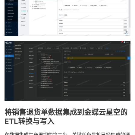
将销售退货单数据集成到金蝶云星空的
ETL转换与写入
在数据集成生命周期的第二步，关键任务是将已经集成的源