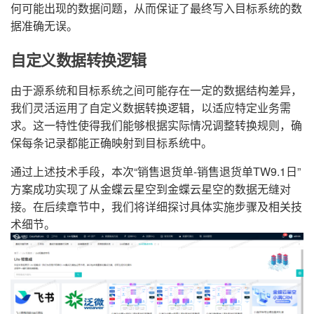
何可能出现的数据问题，从而保证了最终写入目标系统的数
据准确无误。
自定义数据转换逻辑
由于源系统和目标系统之间可能存在一定的数据结构差异，
我们灵活运用了自定义数据转换逻辑，以适应特定业务需
求。这一特性使得我们能够根据实际情况调整转换规则，确
保每条记录都能正确映射到目标系统中。
通过上述技术手段，本次“销售退货单-销售退货单TW9.1日”
方案成功实现了从金蝶云星空到金蝶云星空的数据无缝对
接。在后续章节中，我们将详细探讨具体实施步骤及相关技
术细节。