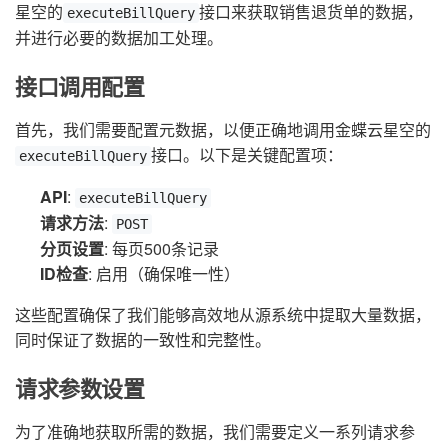
星空的
接口来获取销售退货单的数据，
executeBillQuery
并进行必要的数据加工处理。
接口调用配置
首先，我们需要配置元数据，以便正确地调用金蝶云星空的
接口。以下是关键配置项：
executeBillQuery
API
:
executeBillQuery
请求方法
:
POST
分页设置
: 每页500条记录
ID检查
: 启用（确保唯一性）
这些配置确保了我们能够高效地从源系统中提取大量数据，
同时保证了数据的一致性和完整性。
请求参数设置
为了准确地获取所需的数据，我们需要定义一系列请求参