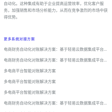
自动化。这种集成有助于企业提高运营效率，优化客户服
务，加强销售和市场分析能力，从而在竞争激烈的市场中获
得优势。
更多系统对接方案
电商财务自动化对账解决方案：基于轻易云数据集成平台的最佳实践
电商财务自动化对账解决方案：基于轻易云数据集成平台的最佳实践
多电商平台智能对账解决方案
多电商平台智能对账解决方案
多电商平台智能对账解决方案
电商财务自动化对账解决方案：基于轻易云数据集成平台的最佳实践