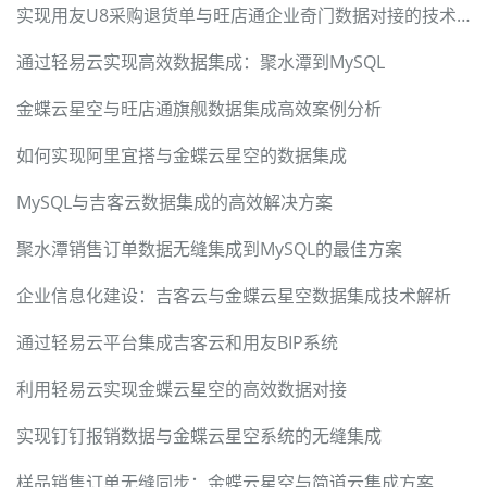
实现用友U8采购退货单与旺店通企业奇门数据对接的技术方法
通过轻易云实现高效数据集成：聚水潭到MySQL
金蝶云星空与旺店通旗舰数据集成高效案例分析
如何实现阿里宜搭与金蝶云星空的数据集成
MySQL与吉客云数据集成的高效解决方案
聚水潭销售订单数据无缝集成到MySQL的最佳方案
企业信息化建设：吉客云与金蝶云星空数据集成技术解析
通过轻易云平台集成吉客云和用友BIP系统
利用轻易云实现金蝶云星空的高效数据对接
实现钉钉报销数据与金蝶云星空系统的无缝集成
样品销售订单无缝同步：金蝶云星空与简道云集成方案