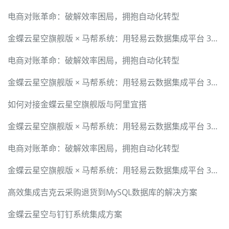
电商对账革命：破解效率困局，拥抱自动化转型
金蝶云星空旗舰版 × 马帮系统：用轻易云数据集成平台 30 分钟跑通异构接口
电商对账革命：破解效率困局，拥抱自动化转型
金蝶云星空旗舰版 × 马帮系统：用轻易云数据集成平台 30 分钟跑通异构接口
如何对接金蝶云星空旗舰版与阿里宜搭
金蝶云星空旗舰版 × 马帮系统：用轻易云数据集成平台 30 分钟跑通异构接口
电商对账革命：破解效率困局，拥抱自动化转型
金蝶云星空旗舰版 × 马帮系统：用轻易云数据集成平台 30 分钟跑通异构接口
高效集成吉克云采购退货到MySQL数据库的解决方案
金蝶云星空与钉钉系统集成方案