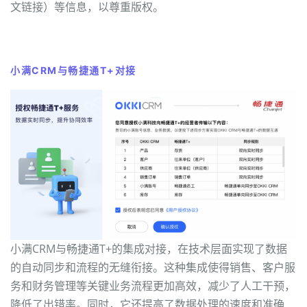
文链接）等信息，以尊重版权。
小满CRM与畅捷通T+对接
小满CRM与畅捷通T+的集成对接，在技术层面实现了数据
的自动同步和流程的无缝衔接。这种集成使得销售、客户服
务和财务管理等关键业务流程更加高效，减少了人工干预，
降低了出错率。同时，它还提高了数据处理的速度和准确