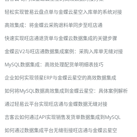
轻松实现管易云盘点单与金蝶云星空入库单的系统对接
高效集成：将金蝶云采购退料单同步至旺店通
快速实现旺店通退货单与金蝶云数据集成的关键步骤
金蝶云V2与旺店通数据集成案例：采购入库单无缝对接
MySQL数据集成：高效处理配货单明细表技巧
企业如何实现领星ERP与金蝶云星空的高效数据集成
如何将MySQL数据高效集成到金蝶云星空：具体案例解析
通过轻易云平台实现旺店通与金蝶数据无缝对接
吉客云如何通过API实现销售发货单数据集成到MySQL
如何通过数据集成平台无缝衔接旺店通与金蝶云星空