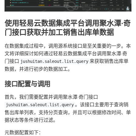
使用轻易云数据集成平台调用聚水潭·奇
门接口获取并加工销售出库单数据
在数据集成过程中，调用源系统接口是至关重要的一步。本
文将详细探讨如何通过轻易云数据集成平台调用聚水潭·奇
门接口
来获取销售出库单
jushuitan.saleout.list.query
数据，并进行初步的数据加工。
接口配置与调用
首先，我们需要配置并调用聚水潭·奇门接口
。该接口主要用于查询销
jushuitan.saleout.list.query
售出库单列表，支持分页查询，并且可以根据修改时间、单
据状态等条件进行过滤。
元数据配置如下：