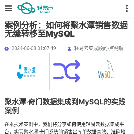
案例分析：如何将聚水潭销售数据
无缝转移至MySQL
2024-06-08 01:07:49
轻易云集成顾问-卢剑航
聚水潭·奇门数据集成到MySQL的实践
案例
在本技术案例中，我们将分享如何使用轻易云数据集成平
台，实现聚水潭·奇门系统的销售出库单数据高效、准确地