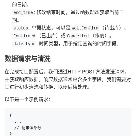
的日期。
: 修改结束时间，通过函数动态获取当前日
end_time
期。
: 单据状态，可以是
（待出库）、
status
WaitConfirm
（已出库）或
（作废）。
Confirmed
Cancelled
: 时间类型，用于指定查询的时间字段。
date_type
数据请求与清洗
在完成接口配置后，我们通过HTTP POST方法发送请求，
并获取响应数据。响应数据通常包含多个字段，我们需要对
其进行初步清洗和转换，以便后续处理。
以下是一个示例请求：
{

  ...

  // 请求体部分

}