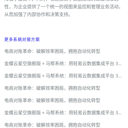
性，为企业提供了一个统一的视图来监控和管理业务活动，
从而加强了内部协作和决策支持。
更多系统对接方案
电商对账革命：破解效率困局，拥抱自动化转型
金蝶云星空旗舰版 × 马帮系统：用轻易云数据集成平台 30 分钟跑通异构接口
金蝶云星空旗舰版 × 马帮系统：用轻易云数据集成平台 30 分钟跑通异构接口
电商对账革命：破解效率困局，拥抱自动化转型
电商对账革命：破解效率困局，拥抱自动化转型
金蝶云星空旗舰版 × 马帮系统：用轻易云数据集成平台 30 分钟跑通异构接口
电商对账革命：破解效率困局，拥抱自动化转型