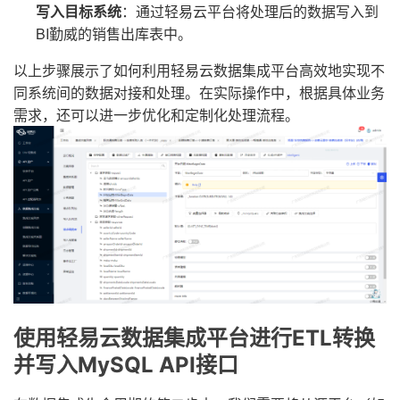
写入目标系统
：通过轻易云平台将处理后的数据写入到
BI勤威的销售出库表中。
以上步骤展示了如何利用轻易云数据集成平台高效地实现不
同系统间的数据对接和处理。在实际操作中，根据具体业务
需求，还可以进一步优化和定制化处理流程。
使用轻易云数据集成平台进行ETL转换
并写入MySQL API接口