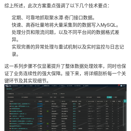
综上所述，此次方案重点强调了以下几个技术要点：
定期、可靠地抓取聚水潭·奇门接口数据。
快速、高吞吐量地将大量采集到的数据写入MySQL。
处理分页和限流问题，以及不同平台间的数据格式差
异。
实现完善的异常处理与重试机制以及实时监控与日志记
录。
这一系列步骤不仅显著提升了整体数据处理效率，同时也保
证了业务连续性的强大保障。接下来，将详细剖析每一个关
键环节及其实现细节。