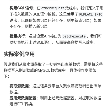
构建SQL语句
：在
数组中，我们定义了用
otherRequest
于插入数据的SQL语句模板。这里使用了
REPLACE INTO
语法，以确保如果记录已经存在，则更新该记录；如果
不存在，则插入新记录。
批量执行
：通过设置API接口为
，我们可
batchexecute
以批量执行上述SQL语句，从而提高数据写入效率。
实际案例应用
假设我们从聚水潭获取了一批销售出库单数据，需要将这些
数据写入到BI勤威的MySQL数据库中。具体操作步骤如
下：
提取源数据
：通过轻易云平台从聚水潭提取销售出库单
数据。
应用元数据配置
：利用上述元数据配置，对提取的数据
进行ETL转换。