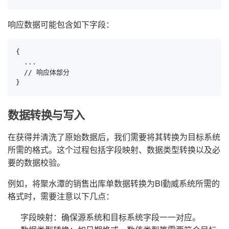
响应数据可能包含如下字段：
{

  ...

  // 响应体部分

}
数据转换与写入
在获得并清洗了原始数据后，我们需要将其转换为目标系统
所需的格式。这个过程包括字段映射、数据类型转换以及必
要的数据校验。
例如，将聚水潭的销售出库单数据转换为BI勤威系统所需的
格式时，需要注意以下几点：
字段映射：确保源系统和目标系统字段一一对应。