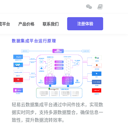
成平台
产品价格
联系我们
注册体验
数据集成平台运行原理
轻易云数据集成平台通过中间件技术，实现数
据实时同步，支持多源数据整合，确保信息一
致性，提升数据流转效率。