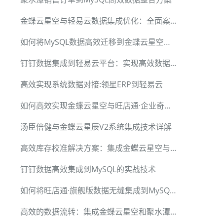
金蝶云星空与轻易云数据集成优化：全面案例解析
如何将MySQL数据高效迁移到金蝶云星空系统
钉钉数据集成到轻易云平台：实现高效数据传输
高效实现系统数据对接:领星ERP到轻易云
如何高效实现金蝶云星空与旺店通·企业奇门的数据集成
汤臣倍健与金蝶云星辰V2系统集成技术详解
高效库存校准解决方案：集成金蝶云星空与旺店通企业
钉钉数据高效集成到MySQL的实战技术
如何将旺店通·旗舰版数据无缝集成到MySQL数据库
高效的数据流转：集成金蝶云星空和聚水潭系统