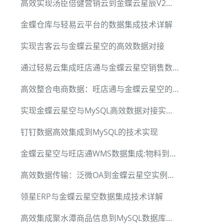
高效实现汤臣倍健营销云到金蝶云星辰V2的数据集成
金蝶仓库与轻易云平台的数据集成技术详解
实现吉客云与金蝶云星空的高效数据对接
通过轻易云集成旺店通与金蝶云星空销售数据的最佳实践
高效整合电商数据：旺店通与金蝶云星空的无缝集成案例
实现金蝶云星空与MySQL高效数据对接实战分享
钉钉数据高效集成到MySQL的技术实现
金蝶云星空与旺店通WMS数据集成:物料到货品的全过程
高效数据传输：泛微OA到金蝶云星空实例详解
领星ERP与金蝶云星空数据集成技术详解
高效集成聚水潭商品信息到MySQL数据库的技术方法