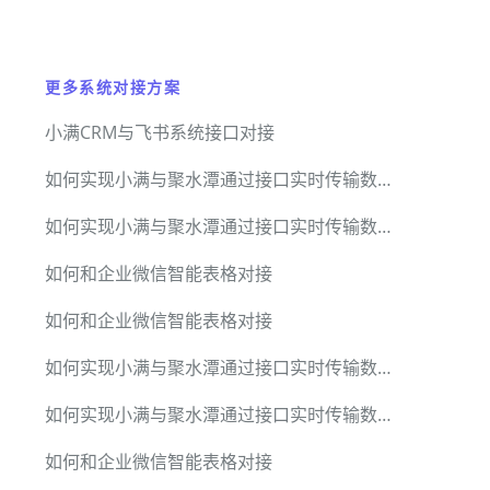
更多系统对接方案
小满CRM与飞书系统接口对接
如何实现小满与聚水潭通过接口实时传输数据
如何实现小满与聚水潭通过接口实时传输数据
如何和企业微信智能表格对接
如何和企业微信智能表格对接
如何实现小满与聚水潭通过接口实时传输数据
如何实现小满与聚水潭通过接口实时传输数据
如何和企业微信智能表格对接