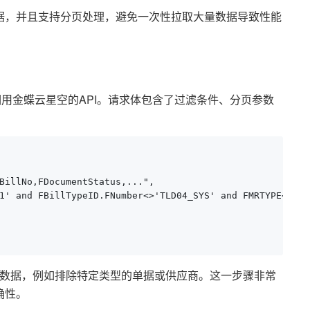
据，并且支持分页处理，避免一次性拉取大量数据导致性能
来调用金蝶云星空的API。请求体包含了过滤条件、分页参数
BillNo,FDocumentStatus,...",

1' and FBillTypeID.FNumber<>'TLD04_SYS' and FMRTYPE<>'A'"
数据，例如排除特定类型的单据或供应商。这一步骤非常
确性。