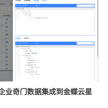
·企业奇门数据集成到金蝶云星