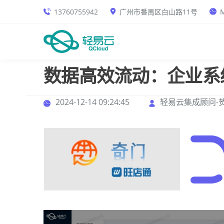
13760755942
广州市番禺区白山路11号
M
数据高效流动：企业系
2024-12-14 09:24:45
轻易云集成顾问-