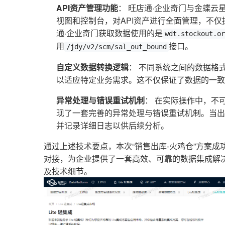
API资产管理功能
： 旺店通·企业奇门与金蝶云
视图和控制台，对API资产进行全面管理，不
通·企业奇门获取数据使用的是
wdt.stockout.or
用
接口。
/jdy/v2/scm/sal_out_bound
自定义数据转换逻辑
： 不同系统之间的数据格
以适应特定业务需求。这不仅保证了数据的一致
异常处理与错误重试机制
： 在实际操作中，不
现了一套完善的异常处理与错误重试机制。当出
并记录详细日志以供后续分析。
通过上述技术要点，本次“销售出库-火鸡仓”方案成
对接，为企业提供了一套高效、可靠的数据集成解
及技术细节。