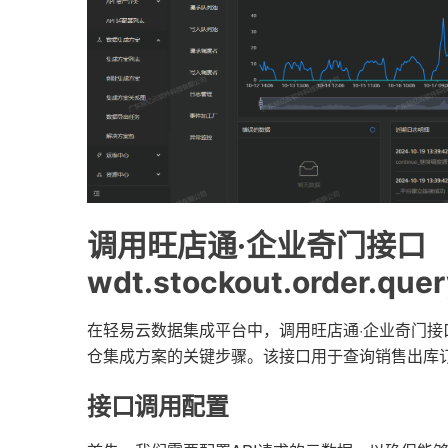
调用旺店通·企业奇门接口
wdt.stockout.order.
在轻易云数据集成平台中，调用旺店通·企业奇门接
仓集成方案的关键步骤。该接口用于查询销售出库
接口调用配置