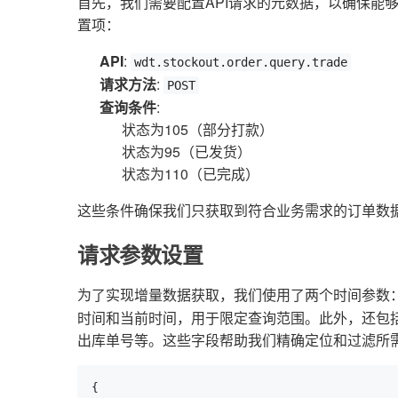
首先，我们需要配置API请求的元数据，以确保能
置项：
API
:
wdt.stockout.order.query.trade
请求方法
:
POST
查询条件
:
状态为105（部分打款）
状态为95（已发货）
状态为110（已完成）
这些条件确保我们只获取到符合业务需求的订单数
请求参数设置
为了实现增量数据获取，我们使用了两个时间参数
时间和当前时间，用于限定查询范围。此外，还包
出库单号等。这些字段帮助我们精确定位和过滤所
{
