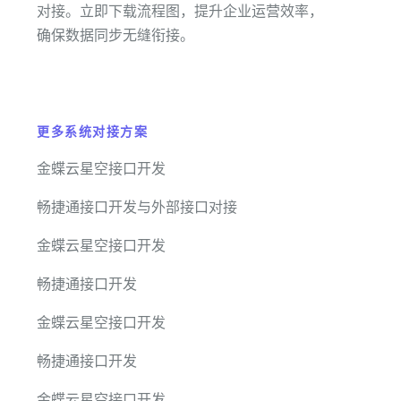
对接。立即下载流程图，提升企业运营效率，
确保数据同步无缝衔接。
更多系统对接方案
金蝶云星空接口开发
畅捷通接口开发与外部接口对接
金蝶云星空接口开发
畅捷通接口开发
金蝶云星空接口开发
畅捷通接口开发
金蝶云星空接口开发