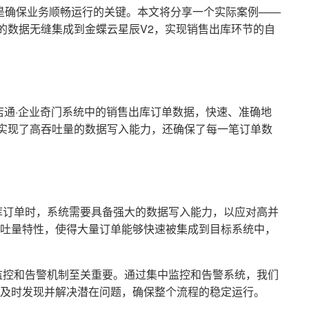
是确保业务顺畅运行的关键。本文将分享一个实际案例——
的数据无缝集成到金蝶云星辰V2，实现销售出库环节的自
旺店通·企业奇门系统中的销售出库订单数据，快速、准确地
仅实现了高吞吐量的数据写入能力，还确保了每一笔订单数
库订单时，系统需要具备强大的数据写入能力，以应对高并
吐量特性，使得大量订单能够快速被集成到目标系统中，
监控和告警机制至关重要。通过集中监控和告警系统，我们
及时发现并解决潜在问题，确保整个流程的稳定运行。