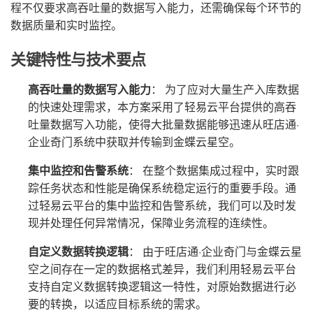
程不仅要求高吞吐量的数据写入能力，还需确保每个环节的
数据质量和实时监控。
关键特性与技术要点
高吞吐量的数据写入能力
： 为了应对大量生产入库数据
的快速处理需求，本方案采用了轻易云平台提供的高吞
吐量数据写入功能，使得大批量数据能够迅速从旺店通·
企业奇门系统中获取并传输到金蝶云星空。
集中监控和告警系统
： 在整个数据集成过程中，实时跟
踪任务状态和性能是确保系统稳定运行的重要手段。通
过轻易云平台的集中监控和告警系统，我们可以及时发
现并处理任何异常情况，保障业务流程的连续性。
自定义数据转换逻辑
： 由于旺店通·企业奇门与金蝶云星
空之间存在一定的数据格式差异，我们利用轻易云平台
支持自定义数据转换逻辑这一特性，对原始数据进行必
要的转换，以适应目标系统的需求。