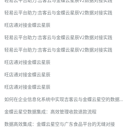
轻易云平台助力:吉客云与金蝶云星辰V2数据对接实践
轻易云平台助力:吉客云与金蝶云星辰V2数据对接实践
旺店通对接金蝶云星辰
轻易云平台助力:吉客云与金蝶云星辰V2数据对接实践
轻易云平台助力:吉客云与金蝶云星辰V2数据对接实践
旺店通对接金蝶云星辰
旺店通对接金蝶云星辰
旺店通对接金蝶云星辰
如何在企业信息化系统中实现吉客云与金蝶云星空的数据无缝对接
金蝶云星空数据集成：高效管理收款退款流程
数据高效集成：金蝶云星空与广东食品平台的无缝对接