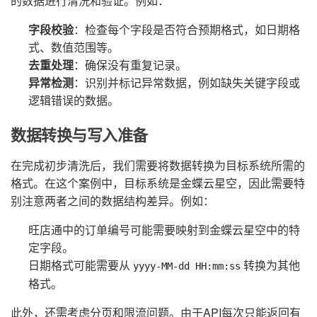
的数据进行清洗和验证。例如：
字段校验
：检查每个字段是否符合预期格式，如日期格
式、数值范围等。
去重处理
：确保没有重复记录。
异常检测
：识别并标记异常数据，例如缺失关键字段或
逻辑错误的数据。
数据转换与写入准备
在完成初步清洗后，我们需要将数据转换为目标系统所需的
格式。在这个案例中，目标系统是金蝶云星空，因此需要特
别注意两者之间的数据结构差异。例如：
旺店通中的订单编号可能需要映射到金蝶云星空中的特
定字段。
日期格式可能需要从
转换为其他
yyyy-MM-dd HH:mm:ss
格式。
此外，还需考虑分页和限流问题。由于API每次只能返回有