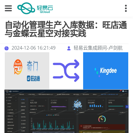
自动化管理生产入库数据：旺店通
与金蝶云星空对接实践
2024-12-06 16:21:49
轻易云集成顾问-卢剑航