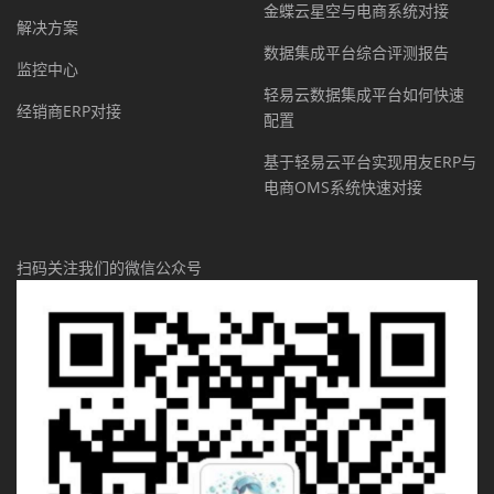
金蝶云星空与电商系统对接
解决方案
数据集成平台综合评测报告
监控中心
轻易云数据集成平台如何快速
经销商ERP对接
配置
基于轻易云平台实现用友ERP与
电商OMS系统快速对接
扫码关注我们的微信公众号