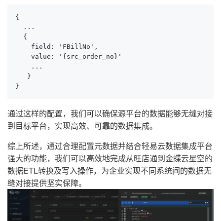
{

  ...

  {

    field: 'FBillNo',

    value: '{src_order_no}'

    ...

   }

}
通过这样的配置，我们可以确保源平台的数据能够无缝对接
到目标平台，实现高效、可靠的数据集成。
综上所述，通过合理配置元数据并结合轻易云数据集成平台
强大的功能，我们可以高效地完成从旺店通到金蝶云星空的
数据ETL转换及写入操作，为企业实现不同系统间的数据无
缝对接提供坚实保障。