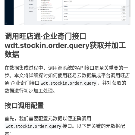
调用旺店通·企业奇门接口
wdt.stockin.order.query获取并加工
数据
在数据集成过程中，调用源系统的API接口是至关重要的一
步。本文将详细探讨如何使用轻易云数据集成平台调用旺店
通·企业奇门接口
，并对获取的
wdt.stockin.order.query
数据进行初步加工处理。
接口调用配置
首先，我们需要配置元数据以便正确调用
接口。以下是关键的元数据配
wdt.stockin.order.query
置：