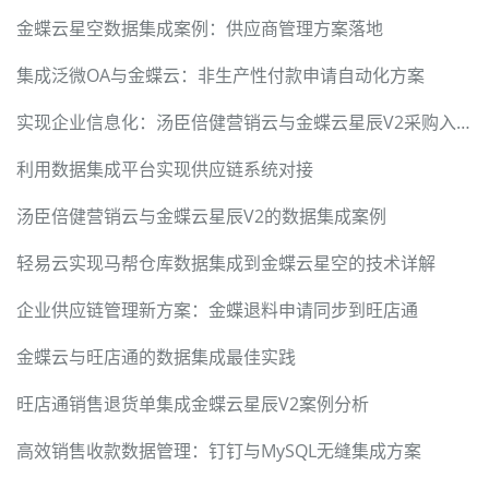
金蝶云星空数据集成案例：供应商管理方案落地
集成泛微OA与金蝶云：非生产性付款申请自动化方案
实现企业信息化：汤臣倍健营销云与金蝶云星辰V2采购入库同步
利用数据集成平台实现供应链系统对接
汤臣倍健营销云与金蝶云星辰V2的数据集成案例
轻易云实现马帮仓库数据集成到金蝶云星空的技术详解
企业供应链管理新方案：金蝶退料申请同步到旺店通
金蝶云与旺店通的数据集成最佳实践
旺店通销售退货单集成金蝶云星辰V2案例分析
高效销售收款数据管理：钉钉与MySQL无缝集成方案