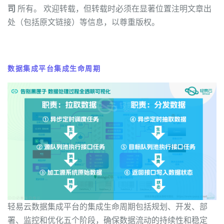
司
所有。 欢迎转载，但转载时必须在显著位置注明文章出
处（包括原文链接）等信息，以尊重版权。
数据集成平台集成生命周期
轻易云数据集成平台的集成生命周期包括规划、开发、部
署、监控和优化五个阶段，确保数据流动的持续性和稳定