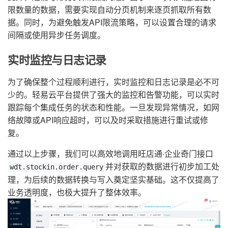
限数量的数据，需要实现自动分页机制来逐页抓取所有数
据。同时，为避免触发API限流策略，可以设置合理的请求
间隔或使用异步任务调度。
实时监控与日志记录
为了确保整个过程顺利进行，实时监控和日志记录是必不可
少的。轻易云平台提供了强大的监控和告警功能，可以实时
跟踪每个集成任务的状态和性能。一旦发现异常情况，如网
络故障或API响应超时，可以及时采取措施进行重试或修
复。
通过以上步骤，我们可以高效地调用旺店通·企业奇门接口
并对获取的数据进行初步加工处
wdt.stockin.order.query
理，为后续的数据转换与写入奠定坚实基础。这不仅提高了
业务透明度，也极大提升了整体效率。