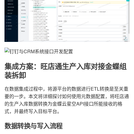
集成方案：旺店通生产入库对接金蝶组
装拆卸
在数据集成过程中，将源平台的数据进行ETL转换是至关重
要的一步。本文将详细探讨如何使用元数据配置，将旺店通
的生产入库数据转换为金蝶云星空API接口所能接收的格
式，并最终写入目标平台。
数据转换与写入流程