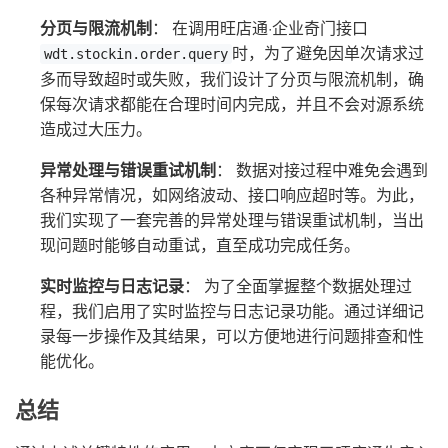
分页与限流机制
： 在调用旺店通·企业奇门接口
时，为了避免因单次请求过
wdt.stockin.order.query
多而导致超时或失败，我们设计了分页与限流机制，确
保每次请求都能在合理时间内完成，并且不会对源系统
造成过大压力。
异常处理与错误重试机制
： 数据对接过程中难免会遇到
各种异常情况，如网络波动、接口响应超时等。为此，
我们实现了一套完善的异常处理与错误重试机制，当出
现问题时能够自动重试，直至成功完成任务。
实时监控与日志记录
： 为了全面掌握整个数据处理过
程，我们启用了实时监控与日志记录功能。通过详细记
录每一步操作及其结果，可以方便地进行问题排查和性
能优化。
总结