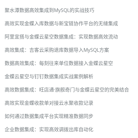
聚水潭数据高效集成到MySQL的实战技巧
高效实现金蝶入库数据与新宝链协作平台的无缝集成
阿里宜搭与金蝶云星空数据集成：实现数据高效流动
高效集成：吉客云采购退库数据导入MySQL方案
数据高效集成：每刻往来单位数据接入金蝶云星空
金蝶云星空与钉钉数据集成实战案例解析
高效数据集成：旺店通·旗舰奇门与金蝶云星空的完美结合
高效实现金蝶收款单对接云水聚收款记录
如何通过数据集成平台实现精准数据同步
企业数据集成：实现高效调拨出库自动化