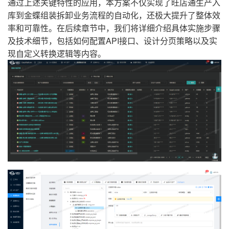
通过上述关键特性的应用，本方案不仅实现了旺店通生产入
库到金蝶组装拆卸业务流程的自动化，还极大提升了整体效
率和可靠性。在后续章节中，我们将详细介绍具体实施步骤
及技术细节，包括如何配置API接口、设计分页策略以及实
现自定义转换逻辑等内容。