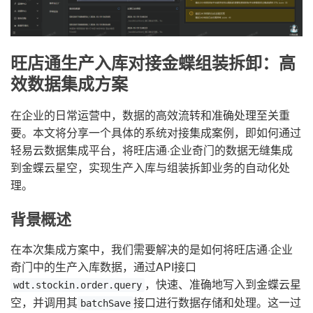
旺店通生产入库对接金蝶组装拆卸：高
效数据集成方案
在企业的日常运营中，数据的高效流转和准确处理至关重
要。本文将分享一个具体的系统对接集成案例，即如何通过
轻易云数据集成平台，将旺店通·企业奇门的数据无缝集成
到金蝶云星空，实现生产入库与组装拆卸业务的自动化处
理。
背景概述
在本次集成方案中，我们需要解决的是如何将旺店通·企业
奇门中的生产入库数据，通过API接口
，快速、准确地写入到金蝶云星
wdt.stockin.order.query
空，并调用其
接口进行数据存储和处理。这一过
batchSave