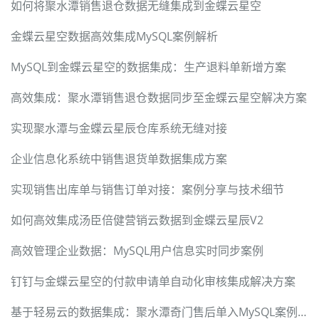
如何将聚水潭销售退仓数据无缝集成到金蝶云星空
金蝶云星空数据高效集成MySQL案例解析
MySQL到金蝶云星空的数据集成：生产退料单新增方案
高效集成：聚水潭销售退仓数据同步至金蝶云星空解决方案
实现聚水潭与金蝶云星辰仓库系统无缝对接
企业信息化系统中销售退货单数据集成方案
实现销售出库单与销售订单对接：案例分享与技术细节
如何高效集成汤臣倍健营销云数据到金蝶云星辰V2
高效管理企业数据：MySQL用户信息实时同步案例
钉钉与金蝶云星空的付款申请单自动化审核集成解决方案
基于轻易云的数据集成：聚水潭奇门售后单入MySQL案例解析