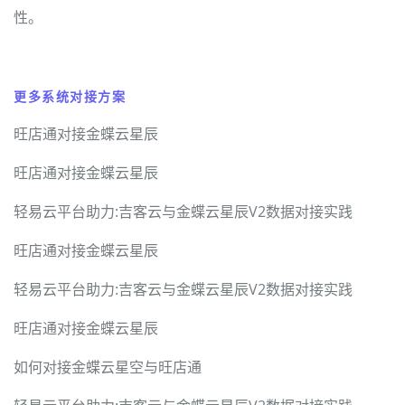
性。
更多系统对接方案
旺店通对接金蝶云星辰
旺店通对接金蝶云星辰
轻易云平台助力:吉客云与金蝶云星辰V2数据对接实践
旺店通对接金蝶云星辰
轻易云平台助力:吉客云与金蝶云星辰V2数据对接实践
旺店通对接金蝶云星辰
如何对接金蝶云星空与旺店通