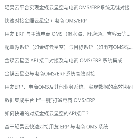
轻易云平台实现金蝶云星空与电商OMS/ERP系统无缝对接
快速对接金蝶云星空 + 电商 OMS/ERP
用友 ERP 与主流电商 OMS（聚水潭、旺店通、吉客云等）双向数据贯通
配置源系统（如金蝶云星空）与目标系统（如电商OMS或ERP）
金蝶云星空 API 接口对接及与电商 OMS/ERP 系统集成
金蝶云星空与电商OMS/ERP系统高效对接
用友ERP、电商OMS及其他业务系统，实现数据的高效协同
数据集成平台上“一键”打通电商 OMS/ERP
如何快速的对接金蝶云星空的API接口？
基于轻易云快速对接用友 ERP 与电商 OMS 系统