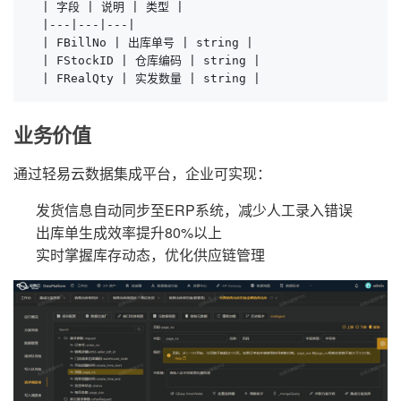
  | 字段 | 说明 | 类型 |

  |---|---|---|

  | FBillNo | 出库单号 | string |

  | FStockID | 仓库编码 | string |

  | FRealQty | 实发数量 | string |
业务价值
通过轻易云数据集成平台，企业可实现：
发货信息自动同步至ERP系统，减少人工录入错误
出库单生成效率提升80%以上
实时掌握库存动态，优化供应链管理