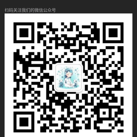
扫码关注我们的微信公众号