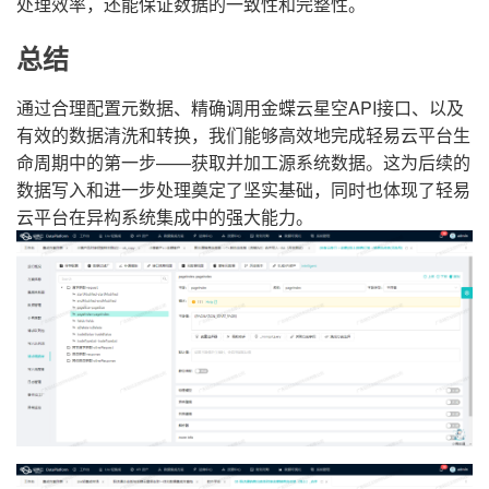
处理效率，还能保证数据的一致性和完整性。
总结
通过合理配置元数据、精确调用金蝶云星空API接口、以及
有效的数据清洗和转换，我们能够高效地完成轻易云平台生
命周期中的第一步——获取并加工源系统数据。这为后续的
数据写入和进一步处理奠定了坚实基础，同时也体现了轻易
云平台在异构系统集成中的强大能力。