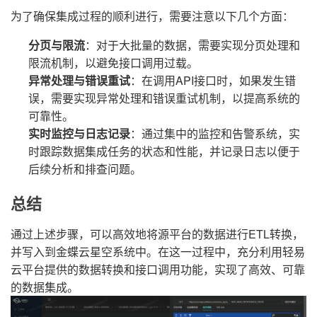
为了确保集成过程的顺利进行，需要注意以下几个方面：
分页与限流
：对于大批量的数据，需要实现分页处理和
限流机制，以避免接口调用过载。
异常处理与错误重试
：在调用API接口时，如果发生错
误，需要实现异常处理和错误重试机制，以提高系统的
可靠性。
实时监控与日志记录
：通过集中的监控和告警系统，实
时跟踪数据集成任务的状态和性能，并记录日志以便于
后续分析和排查问题。
总结
通过上述步骤，可以高效地将源平台的数据进行ETL转换，
并写入到金蝶云星空系统中。在这一过程中，充分利用轻易
云平台提供的数据转换和接口调用功能，实现了高效、可靠
的数据集成。