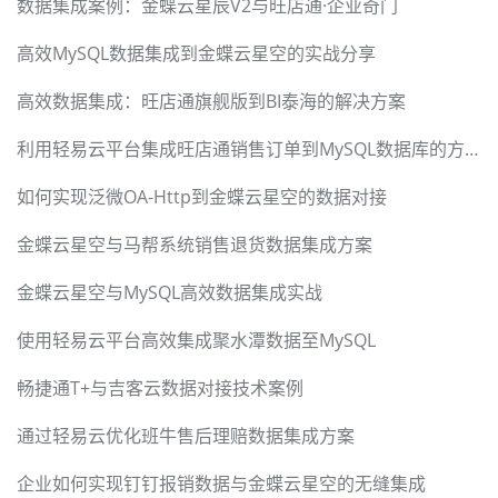
数据集成案例：金蝶云星辰V2与旺店通·企业奇门
高效MySQL数据集成到金蝶云星空的实战分享
高效数据集成：旺店通旗舰版到BI泰海的解决方案
利用轻易云平台集成旺店通销售订单到MySQL数据库的方案
如何实现泛微OA-Http到金蝶云星空的数据对接
金蝶云星空与马帮系统销售退货数据集成方案
金蝶云星空与MySQL高效数据集成实战
使用轻易云平台高效集成聚水潭数据至MySQL
畅捷通T+与吉客云数据对接技术案例
通过轻易云优化班牛售后理赔数据集成方案
企业如何实现钉钉报销数据与金蝶云星空的无缝集成