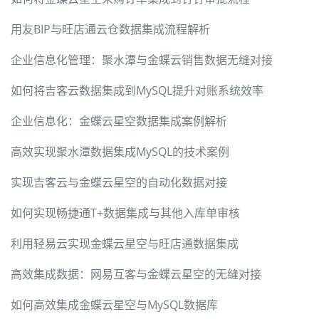
用友BIP与旺店通云仓数据集成流程解析
企业信息化管理：聚水潭与金蝶云销售数据无缝对接
如何将吉客云数据集成到MySQL提升对账系统效率
企业信息化：金蝶云星空数据集成案例解析
高效实现聚水潭数据集成MySQL的技术案例
实现吉客云与金蝶云星空的自动化数据对接
如何实现畅捷通T+数据集成与其他入库单审核
利用轻易云实现金蝶云星空与旺店通数据集成
高效集成数据：网易互客与金蝶云星空的无缝对接
如何高效集成金蝶云星空与MySQL数据库