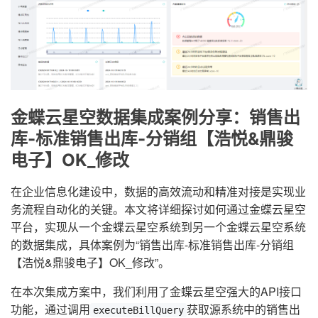
金蝶云星空数据集成案例分享：销售出
库-标准销售出库-分销组【浩悦&鼎骏
电子】OK_修改
在企业信息化建设中，数据的高效流动和精准对接是实现业
务流程自动化的关键。本文将详细探讨如何通过金蝶云星空
平台，实现从一个金蝶云星空系统到另一个金蝶云星空系统
的数据集成，具体案例为“销售出库-标准销售出库-分销组
【浩悦&鼎骏电子】OK_修改”。
在本次集成方案中，我们利用了金蝶云星空强大的API接口
功能，通过调用
获取源系统中的销售出
executeBillQuery