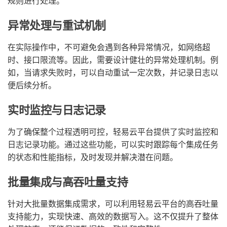
规则进行处理。
异常处理与重试机制
在实际操作中，不可避免会遇到各种异常情况，如网络超
时、接口限流等。因此，需要设计健壮的异常处理机制。例
如，当请求失败时，可以自动重试一定次数，并记录日志以
便后续分析。
实时监控与日志记录
为了确保整个过程透明可控，轻易云平台提供了实时监控和
日志记录功能。通过这些功能，可以实时跟踪每个集成任务
的状态和性能指标，及时发现并解决潜在问题。
批量集成与高吞吐量支持
针对大批量数据集成需求，可以利用轻易云平台的高吞吐量
支持能力，实现快速、高效的数据写入。这不仅提升了整体