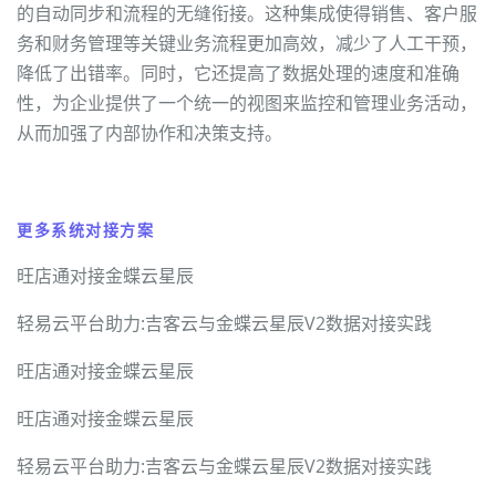
的自动同步和流程的无缝衔接。这种集成使得销售、客户服
务和财务管理等关键业务流程更加高效，减少了人工干预，
降低了出错率。同时，它还提高了数据处理的速度和准确
性，为企业提供了一个统一的视图来监控和管理业务活动，
从而加强了内部协作和决策支持。
更多系统对接方案
旺店通对接金蝶云星辰
轻易云平台助力:吉客云与金蝶云星辰V2数据对接实践
旺店通对接金蝶云星辰
旺店通对接金蝶云星辰
轻易云平台助力:吉客云与金蝶云星辰V2数据对接实践