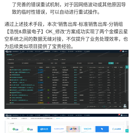
了完善的错误重试机制，对于因网络波动或其他原因导
致的临时性错误，可以自动进行重试操作。
通过上述技术手段，本次“销售出库-标准销售出库-分销组
【浩悦&鼎骏电子】OK_修改”方案成功实现了两个金蝶云星
空系统之间的数据无缝对接，不仅提升了业务处理效率，也
为后续类似项目提供了宝贵经验。