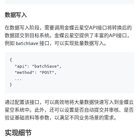
数据写入
在数据写入阶段，需要调用金蝶云星空API接口将转换后的
数据提交到目标系统。金蝶云星空提供了丰富的API接口，
例如
接口，可以实现批量数据写入。
batchSave
{

  "api": "batchSave",

  "method": "POST",

  ...

}
通过配置该接口，可以高效地将大量数据快速写入到金蝶云
星空系统中。此外，还可以设置是否自动提交并审核、是否
验证基础资料等参数，以满足不同业务场景的需求。
实现细节