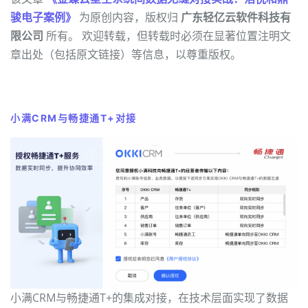
骏电子案例》
为原创内容，版权归
广东轻亿云软件科技有
限公司
所有。 欢迎转载，但转载时必须在显著位置注明文
章出处（包括原文链接）等信息，以尊重版权。
小满CRM与畅捷通T+对接
小满CRM与畅捷通T+的集成对接，在技术层面实现了数据