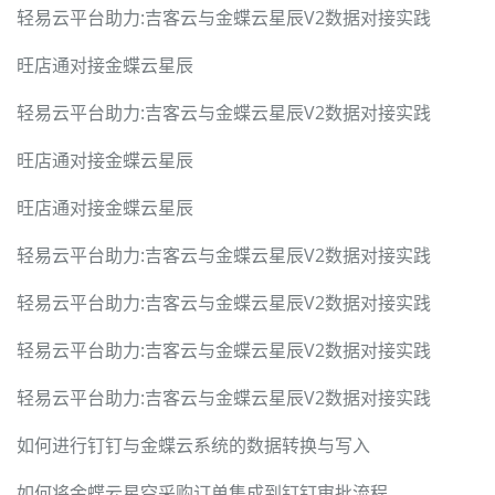
轻易云平台助力:吉客云与金蝶云星辰V2数据对接实践
旺店通对接金蝶云星辰
轻易云平台助力:吉客云与金蝶云星辰V2数据对接实践
旺店通对接金蝶云星辰
旺店通对接金蝶云星辰
轻易云平台助力:吉客云与金蝶云星辰V2数据对接实践
轻易云平台助力:吉客云与金蝶云星辰V2数据对接实践
轻易云平台助力:吉客云与金蝶云星辰V2数据对接实践
轻易云平台助力:吉客云与金蝶云星辰V2数据对接实践
如何进行钉钉与金蝶云系统的数据转换与写入
如何将金蝶云星空采购订单集成到钉钉审批流程