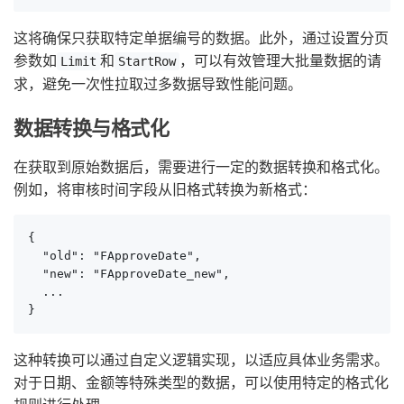
这将确保只获取特定单据编号的数据。此外，通过设置分页
参数如
和
，可以有效管理大批量数据的请
Limit
StartRow
求，避免一次性拉取过多数据导致性能问题。
数据转换与格式化
在获取到原始数据后，需要进行一定的数据转换和格式化。
例如，将审核时间字段从旧格式转换为新格式：
{

  "old": "FApproveDate",

  "new": "FApproveDate_new",

  ...

}
这种转换可以通过自定义逻辑实现，以适应具体业务需求。
对于日期、金额等特殊类型的数据，可以使用特定的格式化