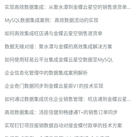
实现高效数据集成：从聚水潭到金蝶云星空的销售退货单处理
MySQL数据集成案例：高效数据流动的实现
如何高效集成旺店通与金蝶云星空销售退货单
数据无缝对接：聚水潭与金蝶的高效集成解决方案
如何使用轻易云平台集成金蝶云星空数据至MySQL
企业信息化管理中的数据集成案例解析
企业奇门数据同步到金蝶云星辰V1的技术实现
如何通过数据集成优化企业销售管理：旺店通到金蝶云星空案例
高效数据集成：汤臣倍健到畅捷通T+的销售订单同步
实现钉钉项目报销数据自动对接金蝶付款单的技术方案