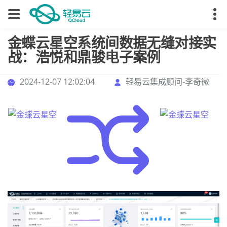
金蝶云星空系统间数据无缝对接实
战：浩悦和鼎骏电子案例
2024-12-07 12:02:04
轻易云集成顾问-李奇微