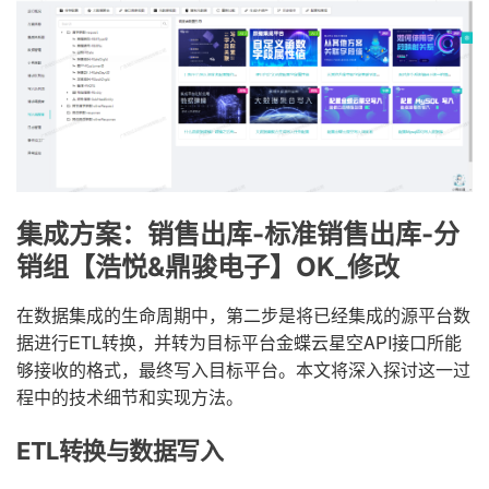
集成方案：销售出库-标准销售出库-分
销组【浩悦&鼎骏电子】OK_修改
在数据集成的生命周期中，第二步是将已经集成的源平台数
据进行ETL转换，并转为目标平台金蝶云星空API接口所能
够接收的格式，最终写入目标平台。本文将深入探讨这一过
程中的技术细节和实现方法。
ETL转换与数据写入