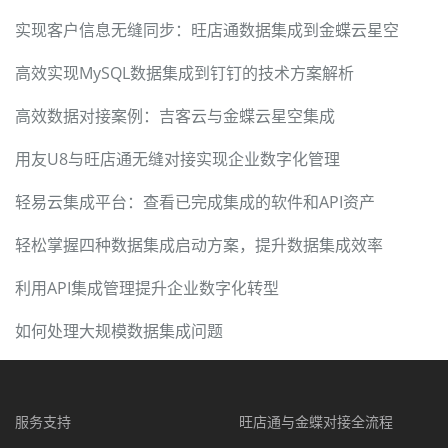
实现客户信息无缝同步：旺店通数据集成到金蝶云星空
高效实现MySQL数据集成到钉钉的技术方案解析
高效数据对接案例：吉客云与金蝶云星空集成
用友U8与旺店通无缝对接实现企业数字化管理
轻易云集成平台：查看已完成集成的软件和API资产
轻松掌握四种数据集成启动方案，提升数据集成效率
利用API集成管理提升企业数字化转型
如何处理大规模数据集成问题
服务支持
旺店通与金蝶对接全流程