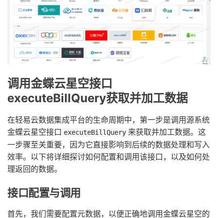
调用金蝶云星空接口
executeBillQuery获取并加工数据
在轻易云数据集成平台的生命周期中，第一步是调用源系统
金蝶云星空接口
来获取并加工数据。这
executeBillQuery
一步骤至关重要，因为它直接影响到后续的数据处理和写入
效率。以下将详细探讨如何配置和调用该接口，以及如何处
理返回的数据。
接口配置与调用
首先，我们需要配置元数据，以便正确地调用金蝶云星空的