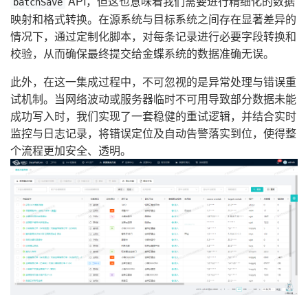
API，但这也意味着我们需要进行精细化的数据
batchSave
映射和格式转换。在源系统与目标系统之间存在显著差异的
情况下，通过定制化脚本，对每条记录进行必要字段转换和
校验，从而确保最终提交给金蝶系统的数据准确无误。
此外，在这一集成过程中，不可忽视的是异常处理与错误重
试机制。当网络波动或服务器临时不可用导致部分数据未能
成功写入时，我们实现了一套稳健的重试逻辑，并结合实时
监控与日志记录，将错误定位及自动告警落实到位，使得整
个流程更加安全、透明。