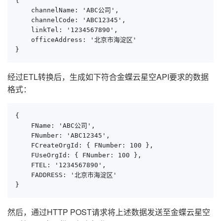
{

    channelName: 'ABC公司',

    channelCode: 'ABC12345',

    linkTel: '1234567890',

    officeAddress: '北京市海淀区'

}
经过ETL转换后，生成如下符合金蝶云星空API要求的数据
格式：
{

    FName: 'ABC公司',

    FNumber: 'ABC12345',

    FCreateOrgId: { FNumber: 100 },

    FUseOrgId: { FNumber: 100 },

    FTEL: '1234567890',

    FADDRESS: '北京市海淀区'

}
然后，通过HTTP POST请求将上述数据发送至金蝶云星空