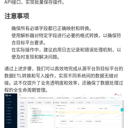
API接口，实现批量保存操作。
注意事项
确保所有必填字段都已正确映射和转换。
使用解析器对特定字段进行必要的格式转换，以确保符
合目标平台要求。
在实际操作中，建议启用日志记录和错误处理机制，以
便及时发现和解决问题。
通过上述步骤，我们可以高效地完成从源平台到目标平台的
数据ETL转换和写入操作，实现不同系统间的数据无缝对
接。这不仅提升了业务透明度和效率，还确保了数据处理过
程的全生命周期管理。