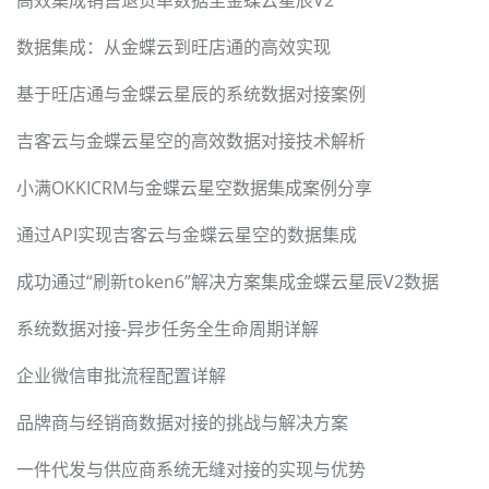
高效集成销售退货单数据至金蝶云星辰V2
数据集成：从金蝶云到旺店通的高效实现
基于旺店通与金蝶云星辰的系统数据对接案例
吉客云与金蝶云星空的高效数据对接技术解析
小满OKKICRM与金蝶云星空数据集成案例分享
通过API实现吉客云与金蝶云星空的数据集成
成功通过“刷新token6”解决方案集成金蝶云星辰V2数据
系统数据对接-异步任务全生命周期详解
企业微信审批流程配置详解
品牌商与经销商数据对接的挑战与解决方案
一件代发与供应商系统无缝对接的实现与优势