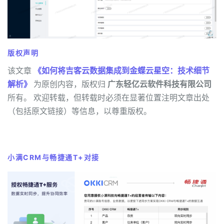
版权声明
该文章
《如何将吉客云数据集成到金蝶云星空：技术细节
解析》
为原创内容，版权归
广东轻亿云软件科技有限公司
所有。 欢迎转载，但转载时必须在显著位置注明文章出处
（包括原文链接）等信息，以尊重版权。
小满CRM与畅捷通T+对接