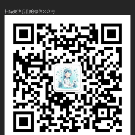
扫码关注我们的微信公众号