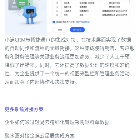
小满CRM与畅捷通T+的集成对接，在技术层面实现了数据
的自动同步和流程的无缝衔接。这种集成使得销售、客户服
务和财务管理等关键业务流程更加高效，减少了人工干预，
降低了出错率。同时，它还提高了数据处理的速度和准确
性，为企业提供了一个统一的视图来监控和管理业务活动，
从而加强了内部协作和决策支持。
更多系统对接方案
企业如何通过轻易云精细化管理采购退料单数据
聚水潭对接金蝶云星辰集成方案