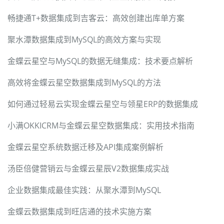
畅捷通T+数据集成到吉客云：高效创建出库单方案
聚水潭数据集成到MySQL的高效方案与实现
金蝶云星空与MySQL的数据无缝集成：技术要点解析
高效将金蝶云星空数据集成到MySQL的方法
如何通过轻易云实现金蝶云星空与领星ERP的数据集成
小满OKKICRM与金蝶云星空数据集成：实用技术指南
金蝶云星空系统数据迁移及API集成案例解析
汤臣倍健营销云与金蝶云星辰V2数据集成实战
企业数据集成最佳实践：从聚水潭到MySQL
金蝶云数据集成到旺店通的技术实施方案