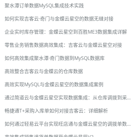
聚水潭订单数据MySQL集成技术实践
如何实现吉客云·奇门与金蝶云星空的数据无缝对接
企业实时库存管理：金蝶云星空到百胜ME3数据集成详解
零售业务销售数据高效集成：吉客云与金蝶云星空对接
如何高效集成聚水潭·奇门数据到MySQL数据库
高效整合吉客云与金蝶云的仓库数据
高效实现MySQL与金蝶云星空的数据集成案例
通过简道云与金蝶云星空实现数据集成：从仓库调拨到采购入库
畅捷通T+采购入库单如何对接吉客云：详细解析
如何通过轻易云平台实现旺店通与金蝶云星空的调拨单数据集成