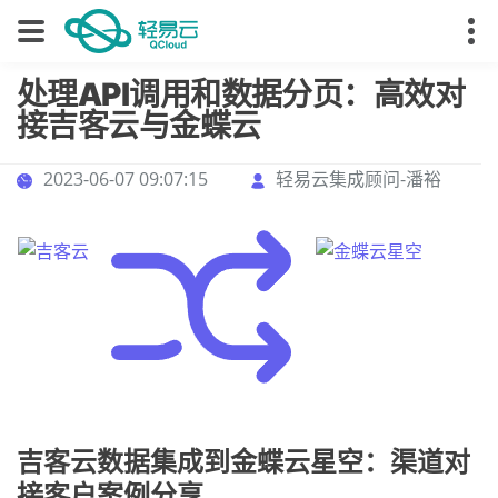
处理API调用和数据分页：高效对
接吉客云与金蝶云
2023-06-07 09:07:15
轻易云集成顾问-潘裕
吉客云数据集成到金蝶云星空：渠道对
接客户案例分享