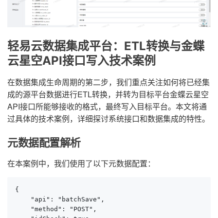
轻易云数据集成平台：ETL转换与金蝶
云星空API接口写入技术案例
在数据集成生命周期的第二步，我们重点关注如何将已经集
成的源平台数据进行ETL转换，并转为目标平台金蝶云星空
API接口所能够接收的格式，最终写入目标平台。本文将通
过具体的技术案例，详细探讨系统接口和数据集成的特性。
元数据配置解析
在本案例中，我们使用了以下元数据配置：
{

    "api": "batchSave",

    "method": "POST",
