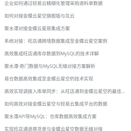
企业如何通过轻易云精细化管理采购退料单数据
如何对接金蝶云星空旗舰版与氚云
聚水潭对接金蝶云星辰集成方案
系统对接：旺店通跨境数据集成至金蝶云星空案例
高效集成旺店通库存数据到MySQL的技术详解
聚水潭·奇门数据与MySQL无缝对接方案解析
易仓数据高效集成至金蝶云星空的技术实现
高效实现调拨入库单同步：从旺店通到金蝶云星空的最佳实践
如何高效对接金蝶云星空与轻易云集成平台的数据
聚水潭API导MySQL：仓库数据高效集成方案
实现旺店通退换货单与金蝶云星空数据无缝对接