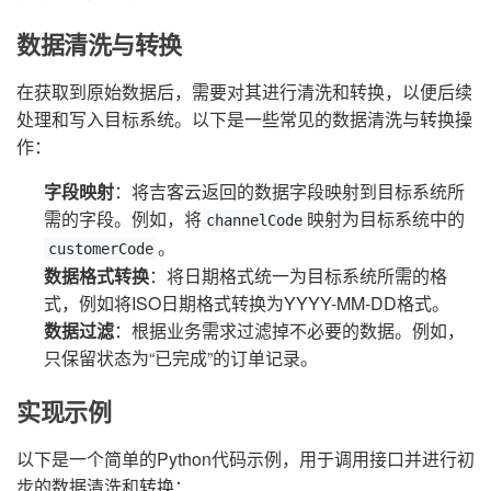
数据清洗与转换
在获取到原始数据后，需要对其进行清洗和转换，以便后续
处理和写入目标系统。以下是一些常见的数据清洗与转换操
作：
字段映射
：将吉客云返回的数据字段映射到目标系统所
需的字段。例如，将
映射为目标系统中的
channelCode
。
customerCode
数据格式转换
：将日期格式统一为目标系统所需的格
式，例如将ISO日期格式转换为YYYY-MM-DD格式。
数据过滤
：根据业务需求过滤掉不必要的数据。例如，
只保留状态为“已完成”的订单记录。
实现示例
以下是一个简单的Python代码示例，用于调用接口并进行初
步的数据清洗和转换：