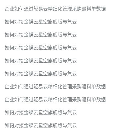
企业如何通过轻易云精细化管理采购退料单数据
如何对接金蝶云星空旗舰版与氚云
如何对接金蝶云星空旗舰版与氚云
如何对接金蝶云星空旗舰版与氚云
如何对接金蝶云星空旗舰版与氚云
如何对接金蝶云星空旗舰版与氚云
企业如何通过轻易云精细化管理采购退料单数据
企业如何通过轻易云精细化管理采购退料单数据
如何对接金蝶云星空旗舰版与氚云
如何对接金蝶云星空旗舰版与氚云