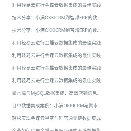
利用轻易云进行金蝶云数据集成的最佳实践
技术分享：小满OKKICRM到智邦ERP的数据对接方案
技术分享：小满OKKICRM到智邦ERP的数据对接方案
利用轻易云进行金蝶云数据集成的最佳实践
利用轻易云进行金蝶云数据集成的最佳实践
利用轻易云进行金蝶云数据集成的最佳实践
利用轻易云进行金蝶云数据集成的最佳实践
聚水潭与MySQL数据集成：高效店铺信息处理方案
订单数据集成案例：小满OKKICRM与聚水潭平台高效对接
轻松实现金蝶云星空与旺店通无缝数据集成
企业如何实现金蝶云与旺店通的无缝数据集成