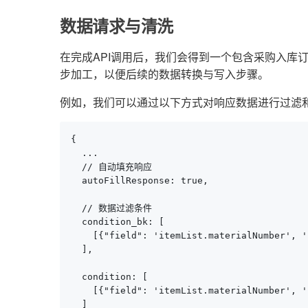
数据请求与清洗
在完成API调用后，我们会得到一个包含采购入库
步加工，以便后续的数据转换与写入步骤。
例如，我们可以通过以下方式对响应数据进行过滤
{

  ...

  // 自动填充响应

  autoFillResponse: true,

  // 数据过滤条件

  condition_bk: [

    [{"field": 'itemList.materialNumber', '
  ],

  condition: [

    [{"field": 'itemList.materialNumber', '
  ]
