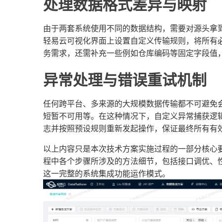
处理数据格式差异与映射
由于两套系统使用不同的数据结构，需要对源头拿到
轻易云可视化界面上设置自定义传输规则，将所有必
务需求，还需补充一些例如仓库编码等固定字段值，
异常处理与错误重试机制
任何跨平台、多来源的大规模数据传输都不可避免
短暂不可用等。在这种情况下，自定义异常捕获逻
志并按照预设规则重新发起操作，保证最终所有有
以上内容只是本次技术方案实施过程的一部分核心
程中各个步骤所涉及的方法细节，包括接口调优、
这一完整的系统集成功能运作模式。