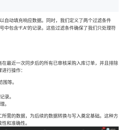
以自动填充响应数据。同时，我们定义了两个过滤条件
号中包含“F.A”的记录。这些过滤条件确保了我们只处理符
商在最近一次同步后的所有已审核采购入库订单，并且排除
步骤进行操作：
范围等。
记录。
理。
工所需的数据，为后续的数据转换与写入奠定基础。这种方
致性和准确性。