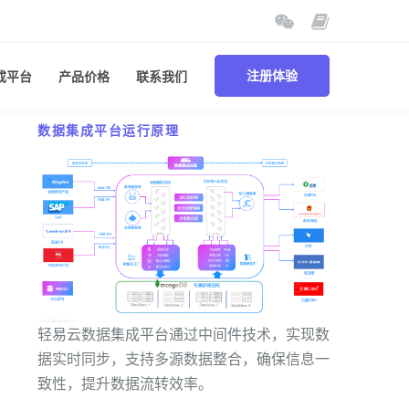
成平台
产品价格
联系我们
注册体验
数据集成平台运行原理
轻易云数据集成平台通过中间件技术，实现数
据实时同步，支持多源数据整合，确保信息一
致性，提升数据流转效率。