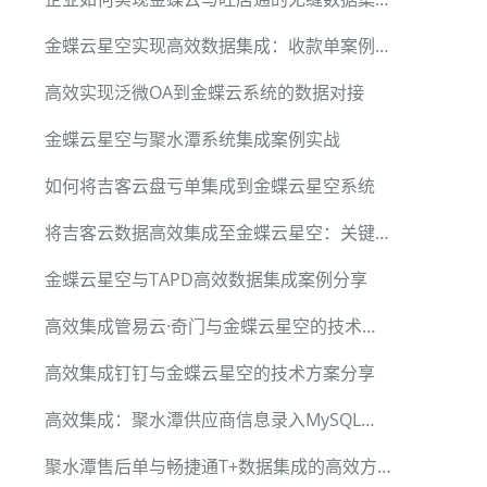
金蝶云星空实现高效数据集成：收款单案例详解
高效实现泛微OA到金蝶云系统的数据对接
金蝶云星空与聚水潭系统集成案例实战
如何将吉客云盘亏单集成到金蝶云星空系统
将吉客云数据高效集成至金蝶云星空：关键技术剖析
金蝶云星空与TAPD高效数据集成案例分享
高效集成管易云·奇门与金蝶云星空的技术实例分享
高效集成钉钉与金蝶云星空的技术方案分享
高效集成：聚水潭供应商信息录入MySQL全方案
聚水潭售后单与畅捷通T+数据集成的高效方案