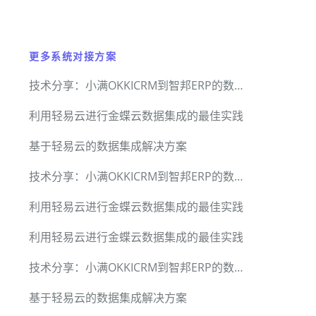
更多系统对接方案
技术分享：小满OKKICRM到智邦ERP的数据对接方案
利用轻易云进行金蝶云数据集成的最佳实践
基于轻易云的数据集成解决方案
技术分享：小满OKKICRM到智邦ERP的数据对接方案
利用轻易云进行金蝶云数据集成的最佳实践
利用轻易云进行金蝶云数据集成的最佳实践
技术分享：小满OKKICRM到智邦ERP的数据对接方案
基于轻易云的数据集成解决方案