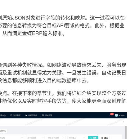
原始JSON对象进行字段的转化和映射。这一过程可以在
要的信息转换为符合目标API要求的格式。此外，根据业
从而满足金蝶ERP输入标准。
会遇到各种失败情况。如网络波动导致请求丢失、服务出现
辑及重试机制就显得尤为关键。一旦发生错误，自动记录日
效信息都能够顺利进入目的端数据库中去。
要点。在接下来的章节里，我们将详细介绍实现整个方案过
性能优化以及实时监控手段等等，使大家能更全面深刻理解