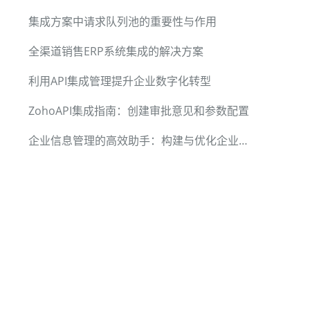
集成方案中请求队列池的重要性与作用
全渠道销售ERP系统集成的解决方案
利用API集成管理提升企业数字化转型
ZohoAPI集成指南：创建审批意见和参数配置
企业信息管理的高效助手：构建与优化企业知识库