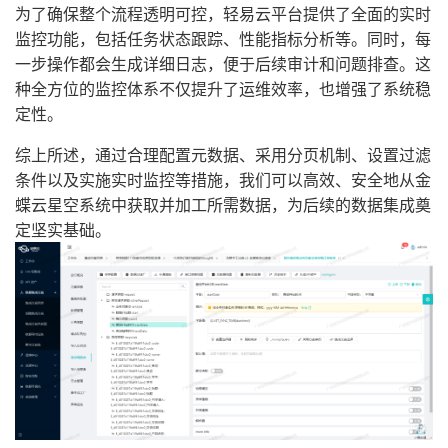
为了确保整个流程透明可控，轻易云平台提供了全面的实时
监控功能，包括任务状态跟踪、性能指标分析等。同时，每
一步操作都会生成详细日志，便于后续审计和问题排查。这
种全方位的监控体系不仅提升了运维效率，也增强了系统稳
定性。
综上所述，通过合理配置元数据、采用分页机制、设置过滤
条件以及实施实时监控等措施，我们可以高效、安全地从金
蝶云星空系统中获取并加工所需数据，为后续的数据集成奠
定坚实基础。