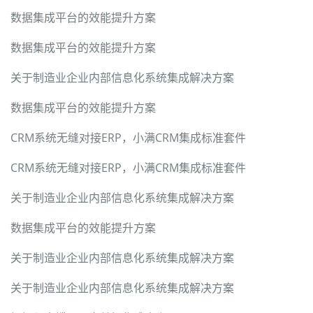
数据集成平台的效能提升方案
数据集成平台的效能提升方案
关于制造业企业内部信息化系统集成解决方案
数据集成平台的效能提升方案
CRM系统无缝对接ERP，小满CRM集成标准套件
CRM系统无缝对接ERP，小满CRM集成标准套件
关于制造业企业内部信息化系统集成解决方案
数据集成平台的效能提升方案
关于制造业企业内部信息化系统集成解决方案
关于制造业企业内部信息化系统集成解决方案