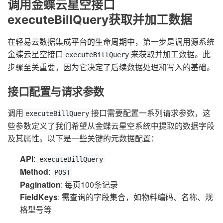
调用金蝶云星空接口
executeBillQuery获取并加工数据
在轻易云数据集成平台的生命周期中，第一步是调用源系统
金蝶云星空接口
来获取并加工数据。此
executeBillQuery
步骤至关重要，因为它决定了后续数据处理和写入的基础。
接口配置与请求参数
调用
接口需要配置一系列请求参数，这
executeBillQuery
些参数定义了我们希望从金蝶云星空系统中提取的数据字段
及其属性。以下是一些关键的元数据配置：
API
:
executeBillQuery
Method
:
POST
Pagination
: 每页100条记录
FieldKeys
: 需查询的字段集合，如物料编码、名称、规
格型号等