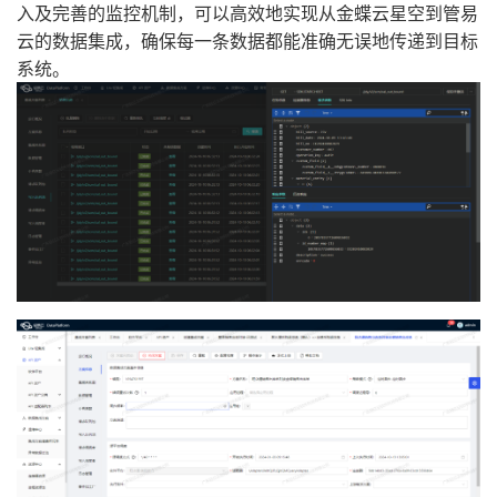
入及完善的监控机制，可以高效地实现从金蝶云星空到管易
云的数据集成，确保每一条数据都能准确无误地传递到目标
系统。