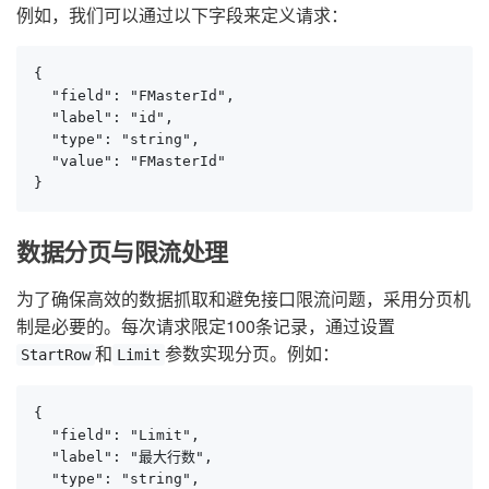
例如，我们可以通过以下字段来定义请求：
{

  "field": "FMasterId",

  "label": "id",

  "type": "string",

  "value": "FMasterId"

}
数据分页与限流处理
为了确保高效的数据抓取和避免接口限流问题，采用分页机
制是必要的。每次请求限定100条记录，通过设置
和
参数实现分页。例如：
StartRow
Limit
{

  "field": "Limit",

  "label": "最大行数",

  "type": "string",
