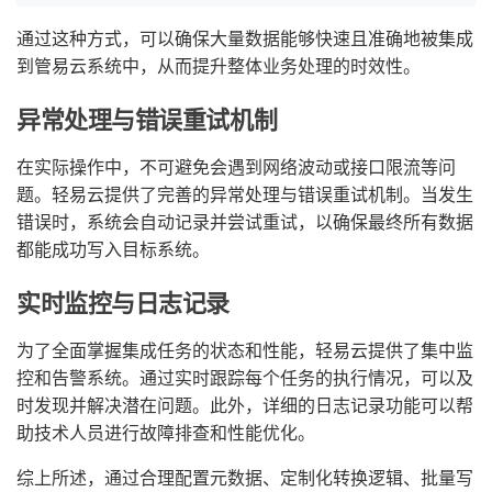
通过这种方式，可以确保大量数据能够快速且准确地被集成
到管易云系统中，从而提升整体业务处理的时效性。
异常处理与错误重试机制
在实际操作中，不可避免会遇到网络波动或接口限流等问
题。轻易云提供了完善的异常处理与错误重试机制。当发生
错误时，系统会自动记录并尝试重试，以确保最终所有数据
都能成功写入目标系统。
实时监控与日志记录
为了全面掌握集成任务的状态和性能，轻易云提供了集中监
控和告警系统。通过实时跟踪每个任务的执行情况，可以及
时发现并解决潜在问题。此外，详细的日志记录功能可以帮
助技术人员进行故障排查和性能优化。
综上所述，通过合理配置元数据、定制化转换逻辑、批量写