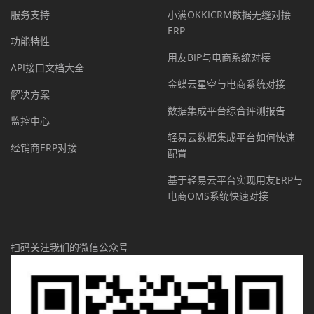
服务支持
小满OKKICRM数据无缝对接
ERP
功能特性
用友BIP与电商系统对接
API接口文档大全
金蝶云星空与电商系统对接
解决方案
数据集成平台综合评测报告
监控中心
轻易云数据集成平台如何快速
经销商ERP对接
配置
基于轻易云平台实现用友ERP与
电商OMS系统快速对接
扫码关注我们的微信公众号