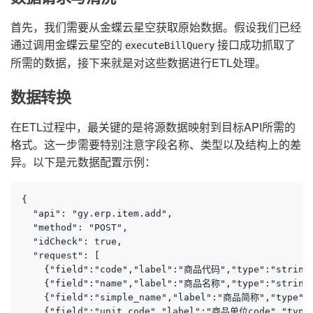
首先，我们需要从金蝶云星空获取原始数据。假设我们已经
通过调用金蝶云星空的
接口成功抓取了
executeBillQuery
所需的数据，接下来就是对这些数据进行ETL处理。
数据转换
在ETL过程中，最关键的是将源数据映射到目标API所需的
格式。这一步需要特别注意字段名称、类型以及结构上的差
异。以下是元数据配置示例：
{

  "api": "gy.erp.item.add",

  "method": "POST",

  "idCheck": true,

  "request": [

    {"field":"code","label":"商品代码","type":"string",
    {"field":"name","label":"商品名称","type":"string",
    {"field":"simple_name","label":"商品简称","type":"s
    {"field":"unit_code","label":"商品单位code","type":