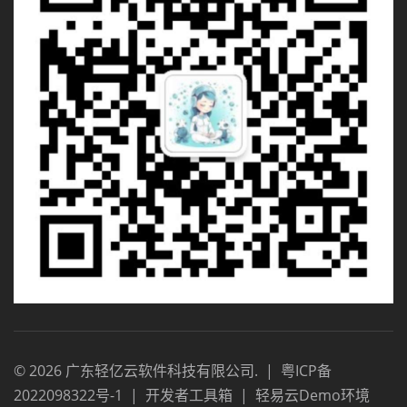
©
2026
广东轻亿云软件科技有限公司
.
|
粤ICP备
2022098322号-1
|
开发者工具箱
|
轻易云Demo环境