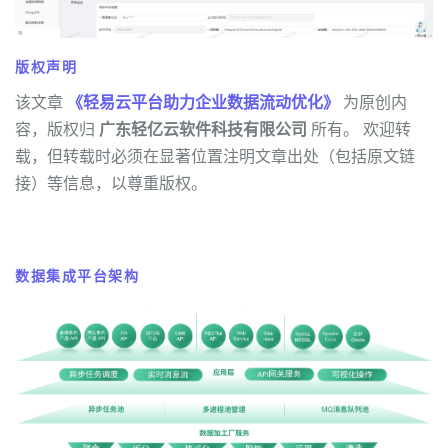
版权声明
该文章
《轻易云平台助力企业数据流动优化》
为原创内
容，版权归
广东轻亿云软件科技有限公司
所有。 欢迎转
载，但转载时必须在显著位置注明文章出处（包括原文链
接）等信息，以尊重版权。
数据集成平台架构