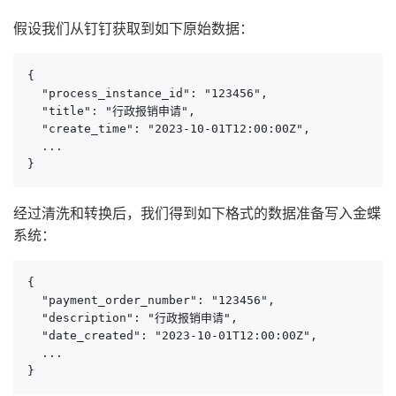
假设我们从钉钉获取到如下原始数据：
{

  "process_instance_id": "123456",

  "title": "行政报销申请",

  "create_time": "2023-10-01T12:00:00Z",

  ...

}
经过清洗和转换后，我们得到如下格式的数据准备写入金蝶
系统：
{

  "payment_order_number": "123456",

  "description": "行政报销申请",

  "date_created": "2023-10-01T12:00:00Z",

  ...

}