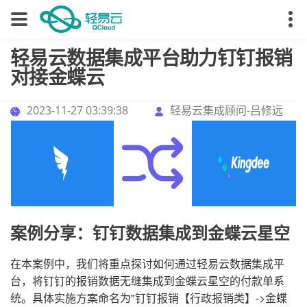
轻易云数据集成平台助力钉钉报销
对接金蝶云
2023-11-27 03:39:38
轻易云集成顾问-吕修远
案例分享：钉钉数据集成到金蝶云星空
在本案例中，我们将重点探讨如何通过轻易云数据集成平
台，将钉钉的报销数据无缝集成到金蝶云星空的付款单系
统。具体实施方案命名为"钉钉报销【行政报销类】->金蝶