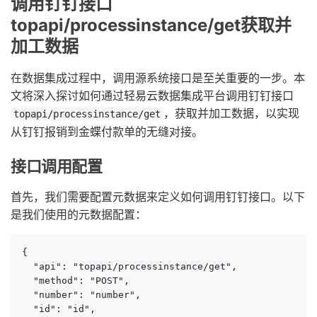
调用钉钉接口
topapi/processinstance/get获取并
加工数据
在数据集成过程中，调用源系统接口是至关重要的一步。本
文将深入探讨如何通过轻易云数据集成平台调用钉钉接口
，获取并加工数据，以实现
topapi/processinstance/get
从钉钉报销到金蝶付款单的无缝对接。
接口调用配置
首先，我们需要配置元数据来定义如何调用钉钉接口。以下
是我们使用的元数据配置：
{

  "api": "topapi/processinstance/get",

  "method": "POST",

  "number": "number",

  "id": "id",
