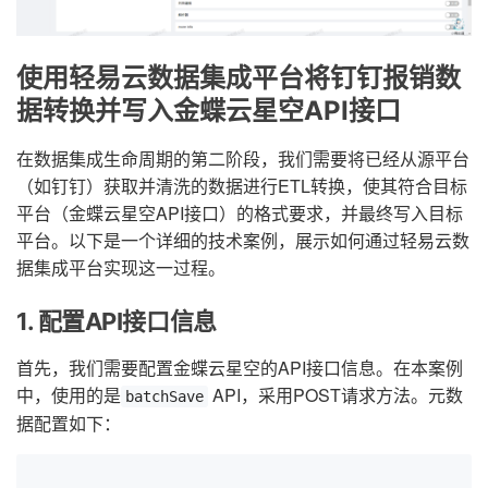
使用轻易云数据集成平台将钉钉报销数
据转换并写入金蝶云星空API接口
在数据集成生命周期的第二阶段，我们需要将已经从源平台
（如钉钉）获取并清洗的数据进行ETL转换，使其符合目标
平台（金蝶云星空API接口）的格式要求，并最终写入目标
平台。以下是一个详细的技术案例，展示如何通过轻易云数
据集成平台实现这一过程。
1. 配置API接口信息
首先，我们需要配置金蝶云星空的API接口信息。在本案例
中，使用的是
API，采用POST请求方法。元数
batchSave
据配置如下：