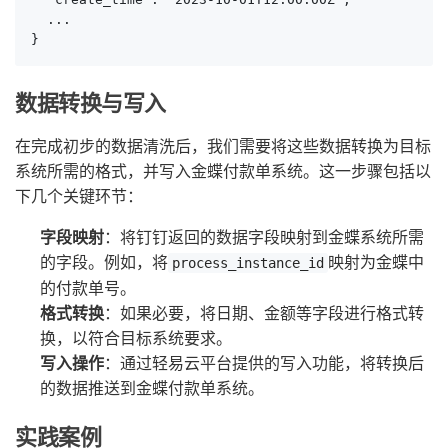
  ...

}
数据转换与写入
在完成初步的数据清洗后，我们需要将这些数据转换为目标
系统所需的格式，并写入金蝶付款单系统。这一步骤包括以
下几个关键环节：
字段映射
：将钉钉返回的数据字段映射到金蝶系统所需
的字段。例如，将
映射为金蝶中
process_instance_id
的付款单号。
格式转换
：如果必要，将日期、金额等字段进行格式转
换，以符合目标系统要求。
写入操作
：通过轻易云平台提供的写入功能，将转换后
的数据推送到金蝶付款单系统。
实践案例