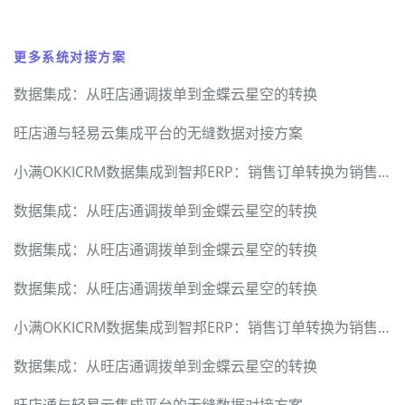
更多系统对接方案
数据集成：从旺店通调拨单到金蝶云星空的转换
旺店通与轻易云集成平台的无缝数据对接方案
小满OKKICRM数据集成到智邦ERP：销售订单转换为销售合同
数据集成：从旺店通调拨单到金蝶云星空的转换
数据集成：从旺店通调拨单到金蝶云星空的转换
数据集成：从旺店通调拨单到金蝶云星空的转换
小满OKKICRM数据集成到智邦ERP：销售订单转换为销售合同
数据集成：从旺店通调拨单到金蝶云星空的转换
旺店通与轻易云集成平台的无缝数据对接方案