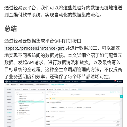
通过轻易云平台，我们可以将这些处理好的数据无缝地推送
到金蝶付款单系统，实现自动化的数据集成流程。
总结
通过轻易云数据集成平台调用钉钉接口
并进行数据加工，可以高效
topapi/processinstance/get
地实现不同系统间的数据对接。本文详细介绍了如何配置元
数据、发起API请求、进行数据清洗和转换，以及最终写入
目标系统的全过程。这种全生命周期管理的方法，不仅提高
了业务透明度和效率，还确保了每个环节都清晰可控。