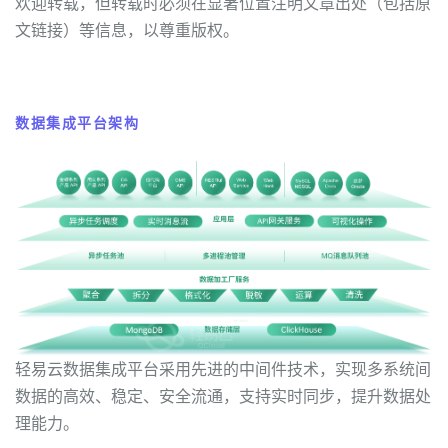
欢迎转载，但转载时必须在显著位置注明文章出处（包括原
文链接）等信息，以尊重版权。
数据集成平台架构
轻易云数据集成平台采用先进的中间件技术，实现多系统间
数据的高效、稳定、安全流通，支持实时同步，提升数据处
理能力。