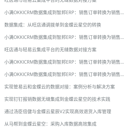
小满OKKICRM数据集成到智邦ERP：销售订单转换为销售合同
数据集成：从旺店通调拨单到金蝶云星空的转换
小满OKKICRM数据集成到智邦ERP：销售订单转换为销售合同
旺店通与轻易云集成平台的无缝数据对接方案
小满OKKICRM数据集成到智邦ERP：销售订单转换为销售合同
小满OKKICRM数据集成到智邦ERP：销售订单转换为销售合同
实现管易云和金蝶云的数据对接：案例分析与解决方案
实现钉钉报销数据无缝集成到金蝶云星空的技术实践
通过汤臣倍健与金蝶云星辰V2实现高效退货入库管理
从马帮到金蝶云星空：采购入库数据高效集成