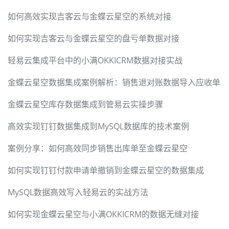
如何高效实现吉客云与金蝶云星空的系统对接
如何实现吉客云与金蝶云星空的盘亏单数据对接
轻易云集成平台中的小满OKKICRM数据对接实战
金蝶云星空数据集成案例解析：销售退对账数据导入应收单
金蝶云星空库存数据集成到管易云实操步骤
高效实现钉钉数据集成到MySQL数据库的技术案例
案例分享：如何高效同步销售出库单至金蝶云星空
如何实现钉钉付款申请单撤销到金蝶云星空的数据集成
MySQL数据高效写入轻易云的实战方法
如何实现金蝶云星空与小满OKKICRM的数据无缝对接