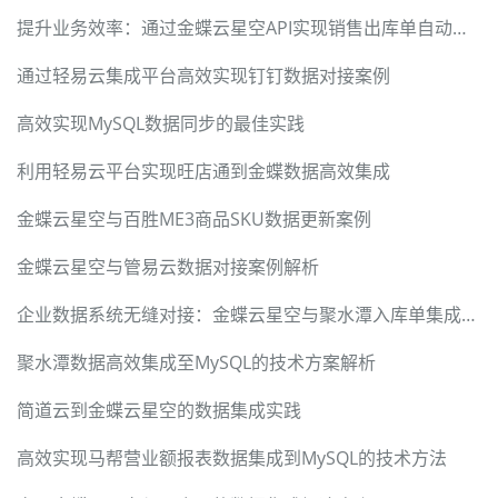
提升业务效率：通过金蝶云星空API实现销售出库单自动化对接
通过轻易云集成平台高效实现钉钉数据对接案例
高效实现MySQL数据同步的最佳实践
利用轻易云平台实现旺店通到金蝶数据高效集成
金蝶云星空与百胜ME3商品SKU数据更新案例
金蝶云星空与管易云数据对接案例解析
企业数据系统无缝对接：金蝶云星空与聚水潭入库单集成方案详解
聚水潭数据高效集成至MySQL的技术方案解析
简道云到金蝶云星空的数据集成实践
高效实现马帮营业额报表数据集成到MySQL的技术方法