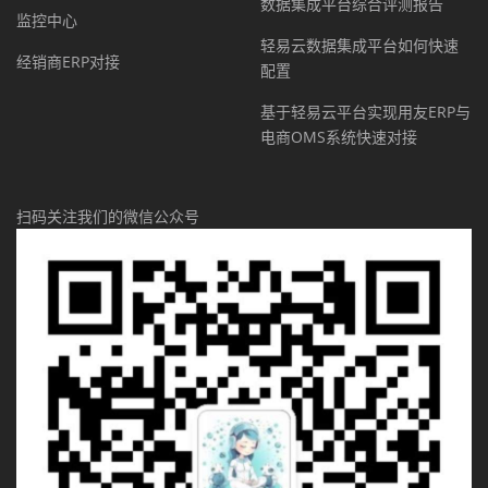
数据集成平台综合评测报告
监控中心
轻易云数据集成平台如何快速
经销商ERP对接
配置
基于轻易云平台实现用友ERP与
电商OMS系统快速对接
扫码关注我们的微信公众号