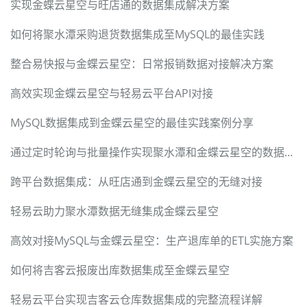
实现金蝶云星空与旺店通的数据集成解决方案
如何将聚水潭采购退货数据集成至MySQL的最佳实践
整合易快报与金蝶云星空：日常报销数据对接解决方案
高效实现金蝶云星空与轻易云平台API对接
MySQL数据集成到金蝶云星空的最佳实践案例分享
通过定时轮询与批量操作实现聚水潭和金蝶云星空的数据集成
跨平台数据集成：从旺店通到金蝶云星空的无缝对接
轻易云助力聚水潭数据无缝集成金蝶云星空
高效对接MySQL与金蝶云星空：生产退库单的ETL实施方案
如何将吉客云报废出库数据集成至金蝶云星空
轻易云平台实现吉客云仓库数据集成的完整流程详解