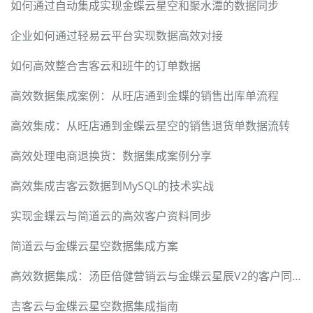
如何通过自动集成实现金蝶云星空和聚水潭的数据同步
企业如何通过轻易云平台实现数据高效对接
如何高效整合吉客云和班牛的订单数据
高效数据集成案例：从旺店通到金蝶的销售出库单流程
高效集成：从旺店通到金蝶云星空的销售退货单数据流转
高效处理电商退换货：数据集成案例分享
高效集成吉客云数据到MySQL的技术实战
实现金蝶云与简道云的高效客户资料同步
简道云与金蝶云星空数据集成方案
高效数据集成：汤臣倍健营销云与金蝶云星辰V2的客户同步方案
吉客云与金蝶云星空数据集成指南