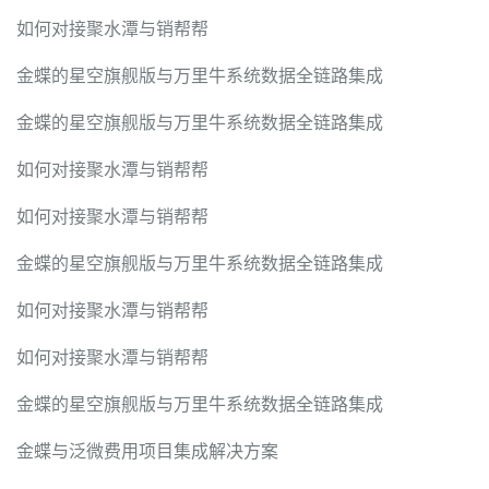
如何对接聚水潭与销帮帮
金蝶的星空旗舰版与万里牛系统数据全链路集成
金蝶的星空旗舰版与万里牛系统数据全链路集成
如何对接聚水潭与销帮帮
如何对接聚水潭与销帮帮
金蝶的星空旗舰版与万里牛系统数据全链路集成
如何对接聚水潭与销帮帮
如何对接聚水潭与销帮帮
金蝶的星空旗舰版与万里牛系统数据全链路集成
金蝶与泛微费用项目集成解决方案