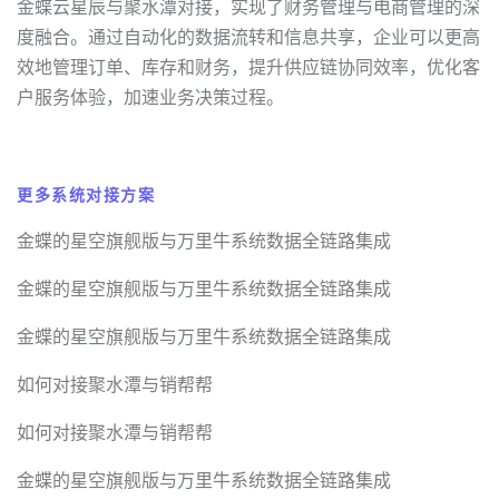
金蝶云星辰与聚水潭对接，实现了财务管理与电商管理的深
度融合。通过自动化的数据流转和信息共享，企业可以更高
效地管理订单、库存和财务，提升供应链协同效率，优化客
户服务体验，加速业务决策过程。
更多系统对接方案
金蝶的星空旗舰版与万里牛系统数据全链路集成
金蝶的星空旗舰版与万里牛系统数据全链路集成
金蝶的星空旗舰版与万里牛系统数据全链路集成
如何对接聚水潭与销帮帮
如何对接聚水潭与销帮帮
金蝶的星空旗舰版与万里牛系统数据全链路集成