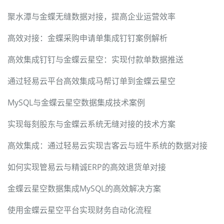
聚水潭与金蝶无缝数据对接，提高企业运营效率
高效对接：金蝶采购申请单集成钉钉案例解析
高效集成钉钉与金蝶云星空：实现付款单数据推送
通过轻易云平台高效集成马帮订单到金蝶云星空
MySQL与金蝶云星空数据集成技术案例
实现每刻股东与金蝶云系统无缝对接的技术方案
高效集成：通过轻易云实现吉客云与班牛系统的数据对接
如何实现管易云与精诚ERP的高效退货单对接
金蝶云星空数据集成MySQL的高效解决方案
使用金蝶云星空平台实现财务自动化流程