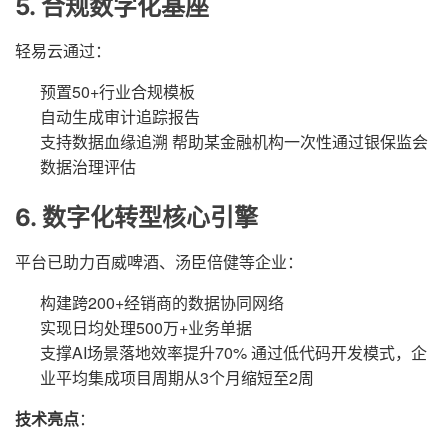
5. 合规数字化基座
轻易云通过：
预置50+行业合规模板
自动生成审计追踪报告
支持数据血缘追溯 帮助某金融机构一次性通过银保监会
数据治理评估
6. 数字化转型核心引擎
平台已助力百威啤酒、汤臣倍健等企业：
构建跨200+经销商的数据协同网络
实现日均处理500万+业务单据
支撑AI场景落地效率提升70% 通过低代码开发模式，企
业平均集成项目周期从3个月缩短至2周
技术亮点
：