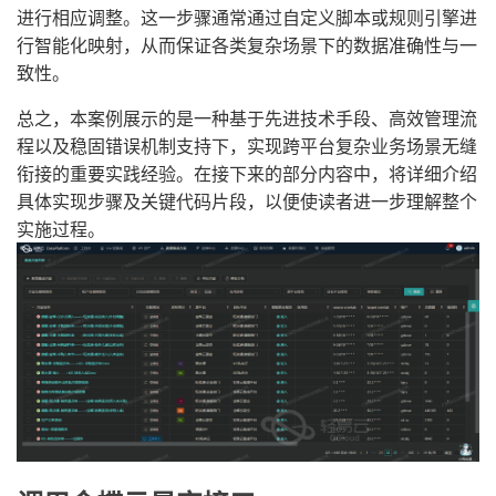
进行相应调整。这一步骤通常通过自定义脚本或规则引擎进
行智能化映射，从而保证各类复杂场景下的数据准确性与一
致性。
总之，本案例展示的是一种基于先进技术手段、高效管理流
程以及稳固错误机制支持下，实现跨平台复杂业务场景无缝
衔接的重要实践经验。在接下来的部分内容中，将详细介绍
具体实现步骤及关键代码片段，以便使读者进一步理解整个
实施过程。