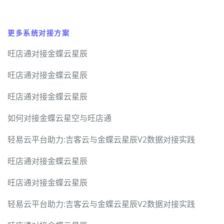
更多系统对接方案
旺店通对接金蝶云星辰
旺店通对接金蝶云星辰
旺店通对接金蝶云星辰
如何对接金蝶云星空与旺店通
轻易云平台助力:吉客云与金蝶云星辰V2数据对接实践
旺店通对接金蝶云星辰
旺店通对接金蝶云星辰
轻易云平台助力:吉客云与金蝶云星辰V2数据对接实践