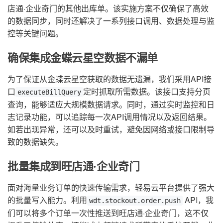
店通·企业奇门的其他出库单。该实施方案不仅确保了高效
的数据同步，同时还解决了一系列接口调用、数据处理与监
控等关键问题。
确保集成金蝶云星空数据不漏单
为了保证从金蝶云星空获取的数据无遗漏，我们采用API接
口
定时抓取所需数据。该接口支持分页
executeBillQuery
查询，能够适应大规模数据请求。同时，通过实时监控和日
志记录功能，可以追踪每一次API调用情况以及返回结果。
如若出现异常，还可以及时重试，避免因网络或接口限制导
致的数据缺失。
批量集成到旺店通·企业奇门
面对海量业务订单的快速传输需求，轻易云平台提供了强大
的批量写入能力。利用
API，我
wdt.stockout.order.push
们可以将多个订单一次性推送到旺店通·企业奇门，这不仅