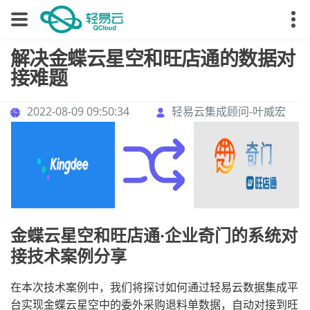
解决金蝶云星空和旺店通的数据对
接难题
2022-08-09 09:50:34
轻易云集成顾问-叶威宏
金蝶云星空和旺店通·企业奇门的系统对
接技术案例分享
在本次技术案例中，我们将探讨如何通过轻易云数据集成平
台实现金蝶云星空中的委外采购退料单数据，自动对接到旺