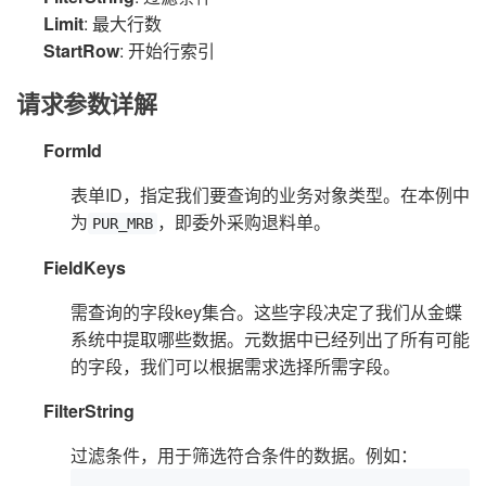
Limit
: 最大行数
StartRow
: 开始行索引
请求参数详解
FormId
表单ID，指定我们要查询的业务对象类型。在本例中
为
，即委外采购退料单。
PUR_MRB
FieldKeys
需查询的字段key集合。这些字段决定了我们从金蝶
系统中提取哪些数据。元数据中已经列出了所有可能
的字段，我们可以根据需求选择所需字段。
FilterString
过滤条件，用于筛选符合条件的数据。例如：