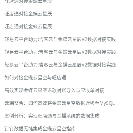
旺店通对接金蝶云星辰
旺店通对接金蝶云星辰
旺店通对接金蝶云星辰
轻易云平台助力:吉客云与金蝶云星辰V2数据对接实践
轻易云平台助力:吉客云与金蝶云星辰V2数据对接实践
轻易云平台助力:吉客云与金蝶云星辰V2数据对接实践
如何对接金蝶云星空与旺店通
高效实现金蝶云星空退款对账导入与应收单对接
云端整合：如何高效将金蝶云星空数据迁移至MySQL
案例分析：实现旺店通与金蝶系统的数据集成
钉钉数据无缝集成金蝶云星空指南