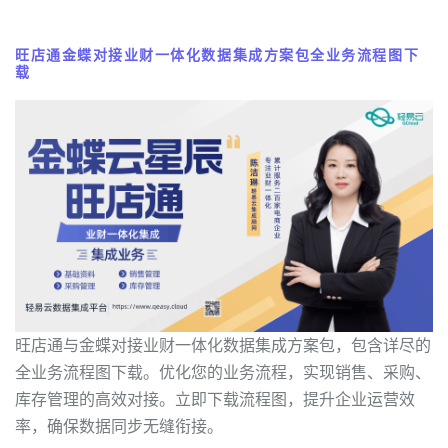
旺店通金蝶对接业财一体化数据集成方案包全业务流程图下
载
旺店通与金蝶对接业财一体化数据集成方案包，包含详尽的
全业务流程图下载。优化您的业务流程，实现销售、采购、
库存管理的高效对接。立即下载流程图，提升企业运营效
率，确保数据同步无缝衔接。