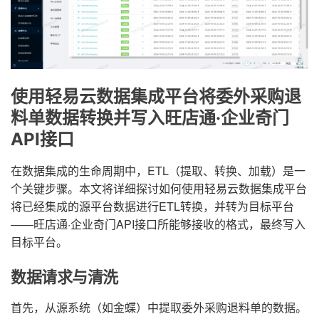
使用轻易云数据集成平台将委外采购退
料单数据转换并写入旺店通·企业奇门
API接口
在数据集成的生命周期中，ETL（提取、转换、加载）是一
个关键步骤。本文将详细探讨如何使用轻易云数据集成平台
将已经集成的源平台数据进行ETL转换，并转为目标平台
——旺店通·企业奇门API接口所能够接收的格式，最终写入
目标平台。
数据请求与清洗
首先，从源系统（如金蝶）中提取委外采购退料单的数据。