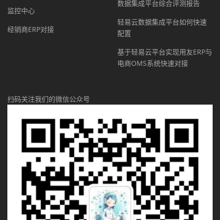
数据集成平台综合评测报告
监控中心
轻易云数据集成平台如何快速
经销商ERP对接
配置
基于轻易云平台实现用友ERP与
电商OMS系统快速对接
扫码关注我们的微信公众号