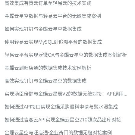
高效集成有赞云订单至轻易云的技术实践
金蝶云星空数据与轻易云平台的无缝集成案例
如何实现钉钉与金蝶云星空数据集成
使用轻易云实现MySQL到追溯平台的数据集成
轻易云平台实现泛微OA与金蝶云星空的数据集成案例解析
金蝶云到旺店通的数据集成技术案例解析
高效实现钉钉与金蝶云星空的数据集成
实现汤臣倍健与金蝶云星辰V2的数据无缝对接：API调用和数据处理
如何通过API接口实现金蝶采购退料申请与聚水潭集成
如何通过吉客云API实现金蝶云星空210残次品出库对接
金蝶云星空与旺店通·企业奇门的数据无缝对接案例