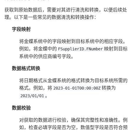
获取到原始数据后，需要对其进行清洗和转换，以便后续处
理。以下是一些常见的数据清洗和转换操作：
字段映射
将金蝶系统中的字段映射到目标系统中的相应字段。
例如，将金蝶中的
映射到目标
FSupplierID.FNumber
系统中的供应商编号字段。
数据格式转换
将日期格式从金蝶系统的格式转换为目标系统所需的
格式。例如，将
转换为
2023-01-01T00:00:00Z
。
2023/01/01
数据校验
对获取的数据进行校验，确保其完整性和准确性。例
如，检查必填字段是否为空，数值型字段是否符合预