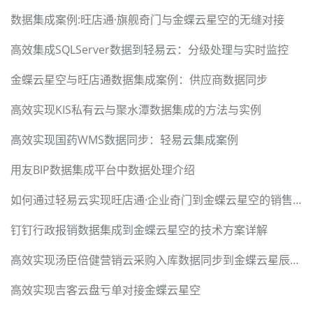
数据集成案例:旺店通·旗舰奇门与金蝶云星空的无缝对接
高效集成SQLServer数据到轻易云：分级处理与实时监控
金蝶云星空与旺店通数据集成案例：供应商数据同步
高效实现KIS私有云与聚水潭数据集成的方法与实例
高效实现国药WMS数据同步：轻易云集成案例
用友BIP数据集成平台中数据处理介绍
如何通过轻易云实现旺店通·企业奇门到金蝶云星空的销售出库单同步
钉钉行政报销数据集成到金蝶云星空的技术方案详解
高效实现汤臣倍健营销云采购入库数据同步到金蝶云星辰V2
高效实现吉客云盘亏单对接金蝶云星空