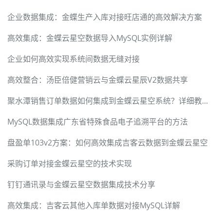
企业数据集成：金蝶生产入库对接旺店通的高效解决方案
高效集成：金蝶云星空数据导入MySQL实例详解
企业如何高效实现系统间数据无缝对接
高效整合：汤臣倍健营销云与金蝶云星辰V2数据共享
聚水潭销售订单数据如何集成到金蝶云星空系统？详细教程来啦！
MySQL数据集成广东省特殊食品电子追溯平台的方法
盘盈单103v2方案：如何高效集成吉客云数据到金蝶云星空
采购订单对接金蝶云星空的技术实现
钉钉通讯录与金蝶云星空数据集成技术分享
高效集成：吉客云其他入库单数据对接MySQL详解