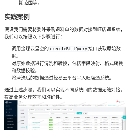
期范围等。
实践案例
假设我们需要将委外采购退料单的数据对接到旺店通系统，
我们可以按照以下步骤进行：
调用金蝶云星空的
接口获取原始数
executeBillQuery
据。
对原始数据进行清洗和转换，包括字段映射、格式转换
和数据校验。
将清洗后的数据通过轻易云平台写入旺店通系统。
通过上述步骤，我们可以实现不同系统间的数据无缝对接，
提高业务处理效率和准确性。