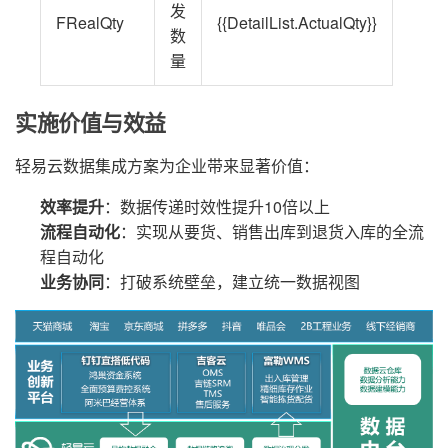
发
FRealQty
{{DetailList.ActualQty}}
数
量
实施价值与效益
轻易云数据集成方案为企业带来显著价值：
效率提升
：数据传递时效性提升10倍以上
流程自动化
：实现从要货、销售出库到退货入库的全流
程自动化
业务协同
：打破系统壁垒，建立统一数据视图