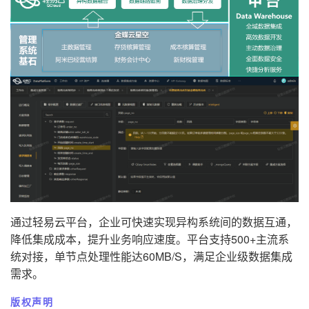
通过轻易云平台，企业可快速实现异构系统间的数据互通，
降低集成成本，提升业务响应速度。平台支持500+主流系
统对接，单节点处理性能达60MB/S，满足企业级数据集成
需求。
版权声明