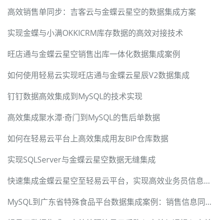
高效销售单同步：吉客云与金蝶云星空的数据集成方案
实现金蝶与小满OKKICRM库存数据的高效对接技术
旺店通与金蝶云星空销售出库一体化数据集成案例
如何使用轻易云实现旺店通与金蝶云星辰V2数据集成
钉钉数据高效集成到MySQL的技术实现
高效集成聚水潭·奇门到MySQL的售后单数据
如何在轻易云平台上高效集成用友BIP仓库数据
实现SQLServer与金蝶云星空数据无缝集成
快速集成金蝶云星空至轻易云平台，实现高效业务员信息查询
MySQL到广东省特殊食品平台数据集成案例：销售信息同步