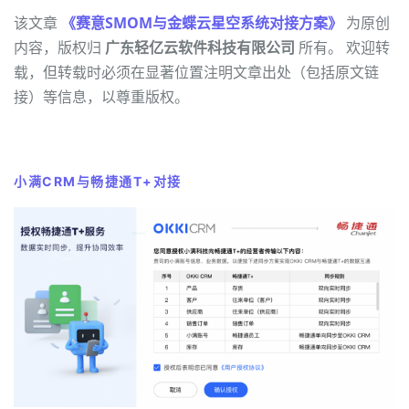
该文章
《赛意SMOM与金蝶云星空系统对接方案》
为原创
内容，版权归
广东轻亿云软件科技有限公司
所有。 欢迎转
载，但转载时必须在显著位置注明文章出处（包括原文链
接）等信息，以尊重版权。
小满CRM与畅捷通T+对接