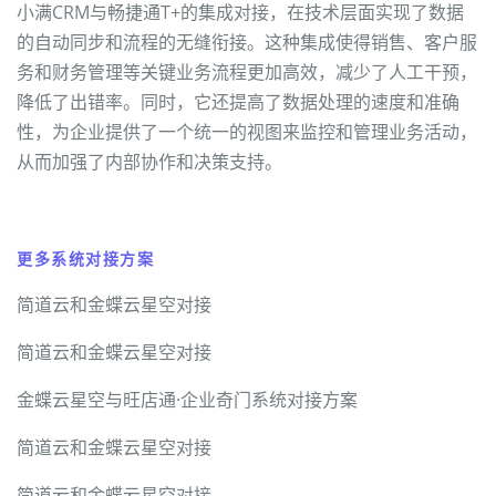
小满CRM与畅捷通T+的集成对接，在技术层面实现了数据
的自动同步和流程的无缝衔接。这种集成使得销售、客户服
务和财务管理等关键业务流程更加高效，减少了人工干预，
降低了出错率。同时，它还提高了数据处理的速度和准确
性，为企业提供了一个统一的视图来监控和管理业务活动，
从而加强了内部协作和决策支持。
更多系统对接方案
简道云和金蝶云星空对接
简道云和金蝶云星空对接
金蝶云星空与旺店通·企业奇门系统对接方案
简道云和金蝶云星空对接
简道云和金蝶云星空对接