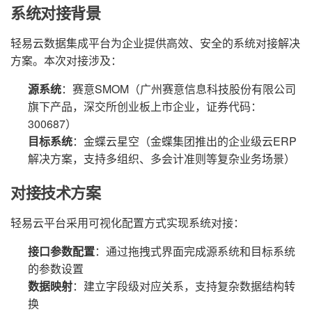
系统对接背景
轻易云数据集成平台为企业提供高效、安全的系统对接解决
方案。本次对接涉及：
源系统
：赛意SMOM（广州赛意信息科技股份有限公司
旗下产品，深交所创业板上市企业，证券代码：
300687）
目标系统
：金蝶云星空（金蝶集团推出的企业级云ERP
解决方案，支持多组织、多会计准则等复杂业务场景）
对接技术方案
轻易云平台采用可视化配置方式实现系统对接：
接口参数配置
：通过拖拽式界面完成源系统和目标系统
的参数设置
数据映射
：建立字段级对应关系，支持复杂数据结构转
换