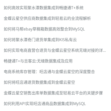
如何高效实现聚水潭数据集成到畅捷通T+系统
金蝶云星空供应商数据集成到轻易云的全流程解析
如何将马帮ebay草稿箱数据高效整合到MySQL
如何将聚水潭奇门退货单集成到KIS私有云
如何实现电商直营仓退货与金蝶云星空系统无缝对接的详细解析
畅捷通T+与吉客云:无缝数据集成及应用
电商系统库存管理：旺店通与金蝶云星空的深度整合
如何将旺店通退货数据集成到金蝶云星空
金蝶云星空销售出库单数据集成至轻易云平台的关键步骤
如何利用API实现旺店通商品数据集成到MySQL