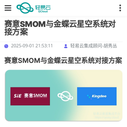
赛意SMOM与金蝶云星空系统对
接方案
2025-09-01 21:53:11
轻易云集成顾问-胡秀丛
赛意SMOM与金蝶云星空系统对接方案