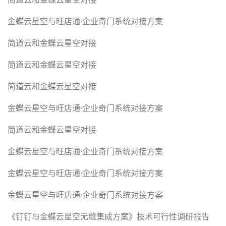
金蝶云星空与旺店通·企业奇门系统对接方案
简道云和金蝶云星空对接
简道云和金蝶云星空对接
简道云和金蝶云星空对接
金蝶云星空与旺店通·企业奇门系统对接方案
简道云和金蝶云星空对接
金蝶云星空与旺店通·企业奇门系统对接方案
金蝶云星空与旺店通·企业奇门系统对接方案
金蝶云星空与旺店通·企业奇门系统对接方案
《钉钉与金蝶云星空无缝集成方案》技术可行性调研报告