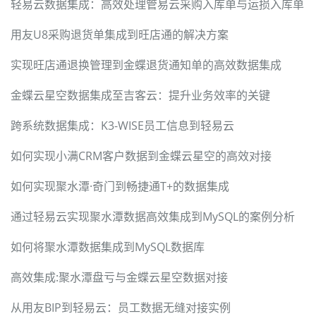
轻易云数据集成：高效处理管易云采购入库单与运损入库单
用友U8采购退货单集成到旺店通的解决方案
实现旺店通退换管理到金蝶退货通知单的高效数据集成
金蝶云星空数据集成至吉客云：提升业务效率的关键
跨系统数据集成：K3-WISE员工信息到轻易云
如何实现小满CRM客户数据到金蝶云星空的高效对接
如何实现聚水潭·奇门到畅捷通T+的数据集成
通过轻易云实现聚水潭数据高效集成到MySQL的案例分析
如何将聚水潭数据集成到MySQL数据库
高效集成:聚水潭盘亏与金蝶云星空数据对接
从用友BIP到轻易云：员工数据无缝对接实例