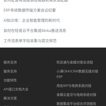
如何配置有成报销连接器和请求适配器
ERP系统数据传输方案会议纪要
AI知识库：企业智能管理的新时代
如何在轻易云平台集成Moka推送消息
工作流表单字段采集与提交规范
服务支持
旺店通与金蝶对接全流程
服务支持
小满OKKICRM数据无缝对接
ERP
功能特性
用友BIP与电商系统对接
API接口文档大全
金蝶云星空与电商系统对接
解决方案
数据集成平台综合评测报告