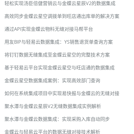
轻松实现汤臣倍健营销云与金蝶云星辰V2的数据集成
高效同步金蝶云星空调拨单到旺店通出库单的解决方案
通过API实现金蝶云物料无缝对接马帮平台
用友BIP与轻易云数据集成：YS销售退货单查询方案
将钉钉数据无缝集成至金蝶云星空的完整技术方案
基于轻易云平台实现金蝶云星空与旺店通的数据集成
金蝶云星空数据集成案例：实现高效部门查询
如何在系统集成项目中实现易快报与金蝶云的无缝对接
聚水潭与金蝶云星辰V2无缝数据集成实例解析
聚水潭与金蝶云数据集成：实现采购入库自动同步
金蝶云与轻易云平台的数据无缝对接技术解析