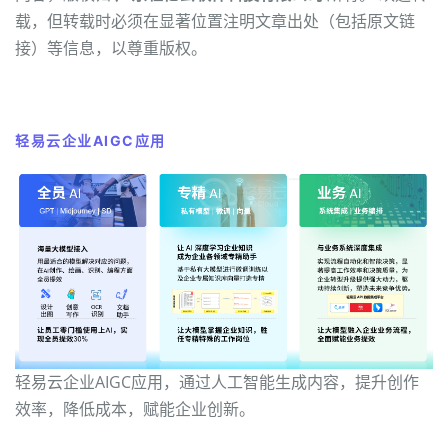
载，但转载时必须在显著位置注明文章出处（包括原文链
接）等信息，以尊重版权。
轻易云企业AIGC应用
轻易云企业AIGC应用，通过人工智能生成内容，提升创作
效率，降低成本，赋能企业创新。