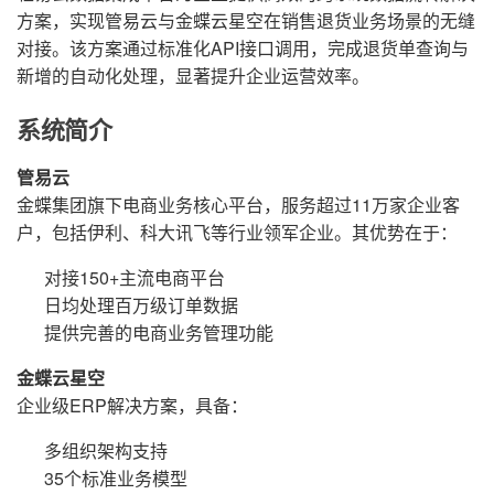
方案，实现管易云与金蝶云星空在销售退货业务场景的无缝
对接。该方案通过标准化API接口调用，完成退货单查询与
新增的自动化处理，显著提升企业运营效率。
系统简介
管易云
金蝶集团旗下电商业务核心平台，服务超过11万家企业客
户，包括伊利、科大讯飞等行业领军企业。其优势在于：
对接150+主流电商平台
日均处理百万级订单数据
提供完善的电商业务管理功能
金蝶云星空
企业级ERP解决方案，具备：
多组织架构支持
35个标准业务模型