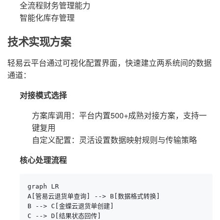
全流程财务管理能力
智能化库存管理
技术实现方案
轻易云平台通过可视化配置界面，快速建立两系统间的数据
通道：
对接模式选择
方案库调用：平台内置500+成熟对接方案，支持一
键复用
自定义配置：灵活设置数据映射规则与传输策略
核心处理流程
graph LR

A[管易云退货单查询] --> B[数据格式转换]

B --> C[金蝶云退货单创建]

C --> D[结果状态回传]