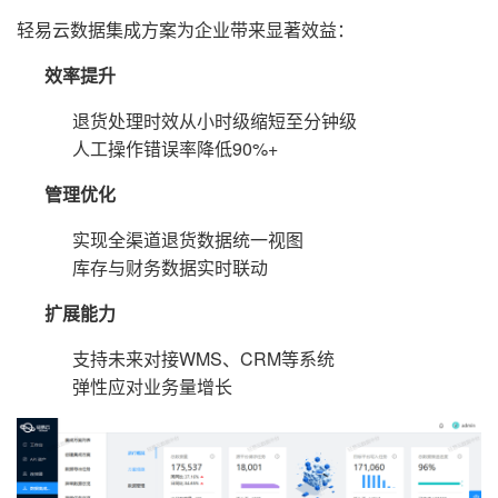
轻易云数据集成方案为企业带来显著效益：
效率提升
退货处理时效从小时级缩短至分钟级
人工操作错误率降低90%+
管理优化
实现全渠道退货数据统一视图
库存与财务数据实时联动
扩展能力
支持未来对接WMS、CRM等系统
弹性应对业务量增长