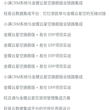
小满CRM系统与金蝶云星空旗舰版全链路集成
轻易云数据集成平台：钉钉退款单与金蝶云星空的无缝对接
小满CRM系统与金蝶云星空旗舰版全链路集成
金蝶云星空旗舰版 × 易仓 ERP项目实战
金蝶云星空旗舰版 × 易仓 ERP项目实战
金蝶云星空旗舰版 × 易仓 ERP项目实战
金蝶云星空旗舰版 × 易仓 ERP项目实战
小满CRM系统与金蝶云星空旗舰版全链路集成
金蝶云星空旗舰版 × 易仓 ERP项目实战
旺店通与金蝶云星空退货管理集成方案
轻易云数据集成平台的可视化界面设计