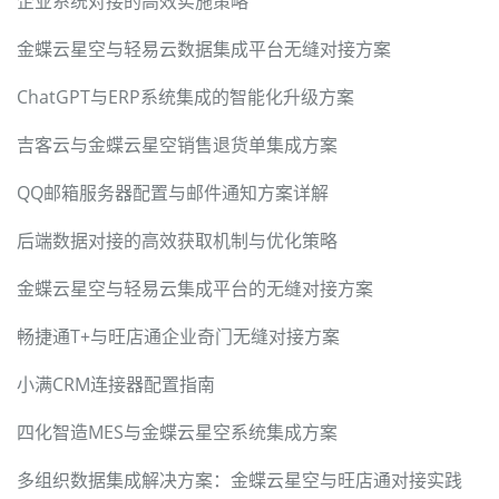
企业系统对接的高效实施策略
金蝶云星空与轻易云数据集成平台无缝对接方案
ChatGPT与ERP系统集成的智能化升级方案
吉客云与金蝶云星空销售退货单集成方案
QQ邮箱服务器配置与邮件通知方案详解
后端数据对接的高效获取机制与优化策略
金蝶云星空与轻易云集成平台的无缝对接方案
畅捷通T+与旺店通企业奇门无缝对接方案
小满CRM连接器配置指南
四化智造MES与金蝶云星空系统集成方案
多组织数据集成解决方案：金蝶云星空与旺店通对接实践