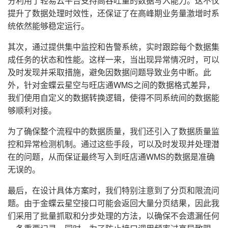
分利用了轻易云平台支持高吞吐量的数据写入能力。这不仅
提升了数据处理时效性，还保证了在高峰期业务量激增时系
统依然能够稳定运行。
其次，通过提供集中监控和告警系统，实时跟踪每个数据集
成任务的状态和性能。这样一来，当出现异常情况时，可以
及时发现并采取措施，避免因数据问题导致业务中断。此
外，针对金蝶云星空与旺店通WMS之间的数据格式差异，
我们使用自定义的数据转换逻辑，使得不同系统间的数据能
够顺利对接。
为了确保整个流程中的数据质量，我们还引入了数据质量监
控和异常检测机制。通过这些手段，可以及时发现并处理潜
在的问题，从而保证最终写入到旺店通WMS的数据是准确
无误的。
最后，在设计具体方案时，我们特别注意到了分页和限流问
题。由于金蝶云星空接口可能会返回大量分页结果，因此我
们采用了批量抓取和分步处理的方法，以确保不会遗漏任何