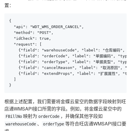
置：
{

  "api": "WDT_WMS_ORDER_CANCEL",

  "method": "POST",

  "idCheck": true,

  "request": [

    {"field": "warehouseCode", "label": "仓库编码", "ty
    {"field": "orderCode", "label": "单据编码", "type":
    {"field": "orderType", "label": "单据类型", "type":
    {"field": "cancelReason", "label": "取消原因", "ty
    {"field": "extendProps", "label": "扩展属性", "typ
  ]

}
根据上述配置，我们需要将金蝶云星空的数据字段映射到旺
店通WMSAPI接口所需的字段。例如，将金蝶云星空中的
映射为
，并确保其他字段如
FBillNo
orderCode
、
等符合旺店通WMSAPI接口要
warehouseCode
orderType