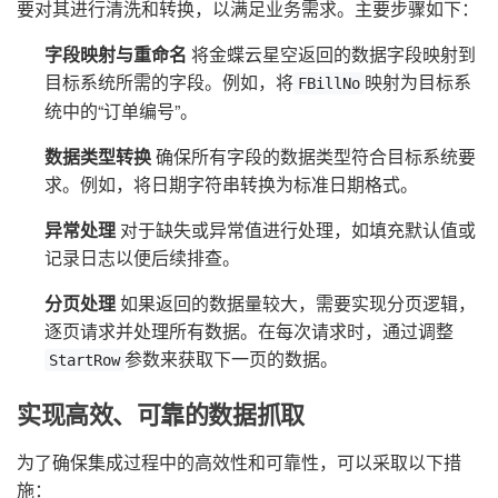
要对其进行清洗和转换，以满足业务需求。主要步骤如下：
字段映射与重命名
将金蝶云星空返回的数据字段映射到
目标系统所需的字段。例如，将
映射为目标系
FBillNo
统中的“订单编号”。
数据类型转换
确保所有字段的数据类型符合目标系统要
求。例如，将日期字符串转换为标准日期格式。
异常处理
对于缺失或异常值进行处理，如填充默认值或
记录日志以便后续排查。
分页处理
如果返回的数据量较大，需要实现分页逻辑，
逐页请求并处理所有数据。在每次请求时，通过调整
参数来获取下一页的数据。
StartRow
实现高效、可靠的数据抓取
为了确保集成过程中的高效性和可靠性，可以采取以下措
施：