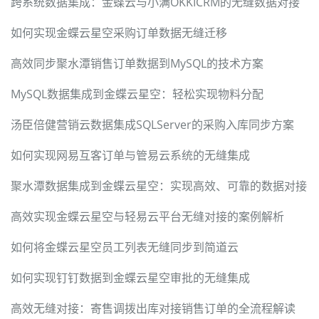
跨系统数据集成：金蝶云与小满OKKICRM的无缝数据对接
如何实现金蝶云星空采购订单数据无缝迁移
高效同步聚水潭销售订单数据到MySQL的技术方案
MySQL数据集成到金蝶云星空：轻松实现物料分配
汤臣倍健营销云数据集成SQLServer的采购入库同步方案
如何实现网易互客订单与管易云系统的无缝集成
聚水潭数据集成到金蝶云星空：实现高效、可靠的数据对接
高效实现金蝶云星空与轻易云平台无缝对接的案例解析
如何将金蝶云星空员工列表无缝同步到简道云
如何实现钉钉数据到金蝶云星空审批的无缝集成
高效无缝对接：寄售调拨出库对接销售订单的全流程解读