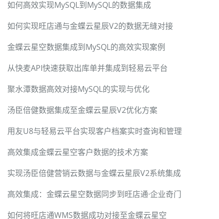
如何高效实现MySQL到MySQL的数据集成
如何实现旺店通与金蝶云星辰V2的数据无缝对接
金蝶云星空数据集成到MySQL的高效实现案例
从快麦API快速获取出库单并集成到轻易云平台
聚水潭数据高效对接MySQL的实现与优化
汤臣倍健数据集成至金蝶云星辰V2优化方案
用友U8与轻易云平台实现客户档案实时查询和管理
高效集成金蝶云星空客户数据的技术方案
实现汤臣倍健营销云数据与金蝶云星辰V2系统集成
高效集成：金蝶云星空数据同步到旺店通·企业奇门
如何将旺店通WMS数据成功对接至金蝶云星空