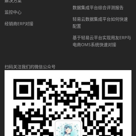
解决方案
数据集成平台综合评测报告
监控中心
轻易云数据集成平台如何快速
经销商ERP对接
配置
基于轻易云平台实现用友ERP与
电商OMS系统快速对接
扫码关注我们的微信公众号