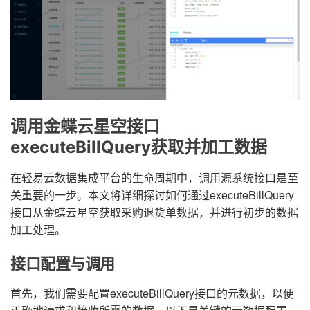
调用金蝶云星空接口
executeBillQuery获取并加工数据
在轻易云数据集成平台的生命周期中，调用源系统接口是至
关重要的一步。本文将详细探讨如何通过executeBillQuery
接口从金蝶云星空获取采购退货单数据，并进行初步的数据
加工处理。
接口配置与调用
首先，我们需要配置executeBillQuery接口的元数据，以便