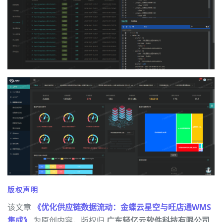
版权声明
该文章
《优化供应链数据流动：金蝶云星空与旺店通WMS
集成》
为原创内容，版权归
广东轻亿云软件科技有限公司