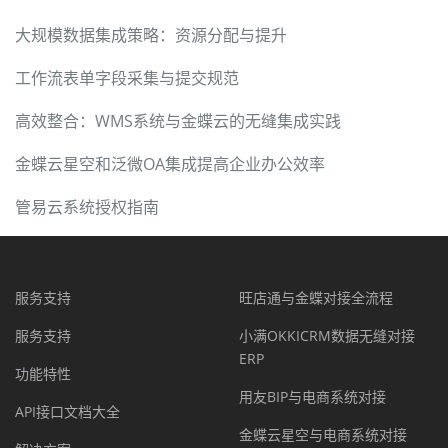
大规模数据集成策略：资源分配与提升
工作流表单字段采集与提交规范
高效整合：WMS系统与金蝶云的无缝集成实践
金蝶云星空和泛微OA集成提高企业办公效率
管易云系统授权指南
服务支持
旺店通与金蝶对接全流程
服务支持
小满OKKICRM数据无缝对接
ERP
功能特性
用友BIP与电商系统对接
API接口文档大全
金蝶云星空与电商系统对接