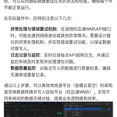
统，可以实时跟踪数据集成任务的状态和性能，确保每个环
节都正常运行。
在实际操作中，应特别注意以下几点：
异常处理与错误重试机制
：在调用旺店通WMSAPI接口
时，可能会遇到网络波动或其他异常情况。需要设计健
壮的异常处理机制，并实现错误重试功能，以保证数据
可靠写入。
日志记录与监控
：实时记录每次API调用日志，并通过
监控系统及时发现并处理潜在问题。
数据质量监控
：对每次写入的数据进行质量检查，确保
无漏单或重复记录。
通过以上步骤，可以高效地将源平台（金蝶云星空）的采购
退货单数据转换并写入目标平台（旺店通WMS），实现不
同系统间的数据无缝对接，提高业务透明度和效率。