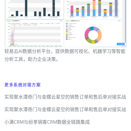
轻易云AI数据分析平台，提供数据可视化、机器学习等智能
分析工具，助力企业决策。
更多系统对接方案
实现聚水潭奇门与金蝶云星空的销售订单和售后单对接实战
实现聚水潭奇门与金蝶云星空的销售订单和售后单对接实战
小满CRM与纷享销客CRM数据全链路集成