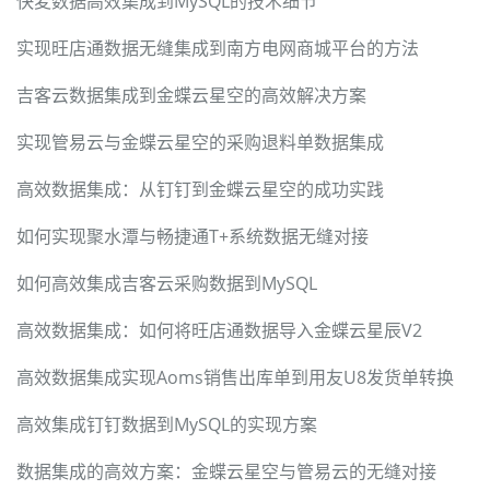
快麦数据高效集成到MySQL的技术细节
实现旺店通数据无缝集成到南方电网商城平台的方法
吉客云数据集成到金蝶云星空的高效解决方案
实现管易云与金蝶云星空的采购退料单数据集成
高效数据集成：从钉钉到金蝶云星空的成功实践
如何实现聚水潭与畅捷通T+系统数据无缝对接
如何高效集成吉客云采购数据到MySQL
高效数据集成：如何将旺店通数据导入金蝶云星辰V2
高效数据集成实现Aoms销售出库单到用友U8发货单转换
高效集成钉钉数据到MySQL的实现方案
数据集成的高效方案：金蝶云星空与管易云的无缝对接