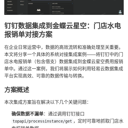
钉钉数据集成到金蝶云星空：门店水电
报销单对接方案
在企业日常运营中，数据的高效流转和准确处理至关重要。
本文将分享一个具体的系统对接集成案例——将钉钉中的门
店水电报销单（包含借支）数据集成到金蝶云星空费用报销
单中。通过这一案例，我们将展示如何利用轻易云数据集成
平台实现高效、可靠的数据传输与转换。
方案概述
本次集成方案旨在解决以下几个关键问题：
确保数据不漏单
：通过调用钉钉接口
，定时可靠地抓取门店水
topapi/processinstance/get