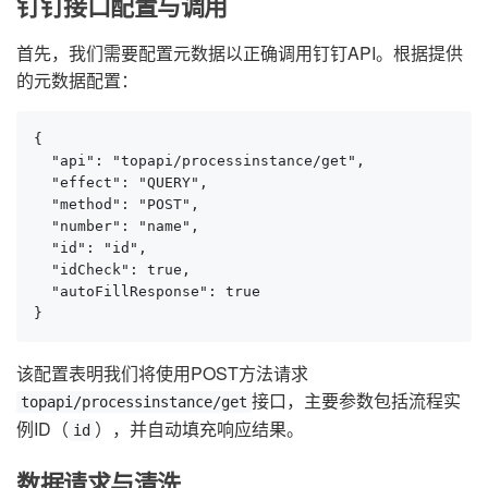
钉钉接口配置与调用
首先，我们需要配置元数据以正确调用钉钉API。根据提供
的元数据配置：
{

  "api": "topapi/processinstance/get",

  "effect": "QUERY",

  "method": "POST",

  "number": "name",

  "id": "id",

  "idCheck": true,

  "autoFillResponse": true

}
该配置表明我们将使用POST方法请求
接口，主要参数包括流程实
topapi/processinstance/get
例ID（
），并自动填充响应结果。
id
数据请求与清洗