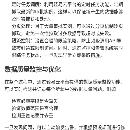
定时任务调度
：利用轻易云平台的定时任务功能，定期
抓取最新的审批实例。这样可以保证新产生的数据能够
及时被捕获和处理。
分页处理
：对于大量审批实例，可以通过分页机制逐页
抓取，避免一次性拉取过多数据导致超时或失败。
限流控制
：设置合理的限流策略，防止频繁调用API导
致被封禁或限制访问。同时，通过监控和告警系统实时
跟踪任务状态，一旦发现异常立即采取措施。
数据质量监控与优化
在整个过程中，通过轻易云平台提供的数据质量监控功能，
可以实时检测并记录每个步骤中的数据质量问题。例如：
检查必填字段是否缺失
验证数值范围是否合理
检测重复记录并去重
一旦发现问题，可以自动触发告警，并根据预设规则进行修