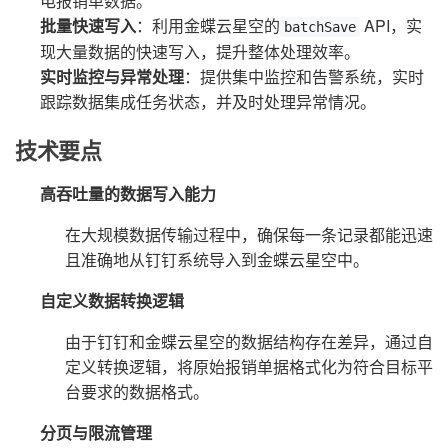
电报销单数据。
批量快速写入
：利用金蝶云星空的
API，实
batchSave
现大量数据的快速写入，提升整体处理效率。
实时监控与异常处理
：提供集中监控和告警系统，实时
跟踪数据集成任务状态，并及时处理异常情况。
技术要点
高吞吐量的数据写入能力
在大规模数据传输过程中，确保每一条记录都能迅速
且准确地从钉钉系统导入到金蝶云星空中。
自定义数据转换逻辑
由于钉钉和金蝶云星空的数据结构存在差异，通过自
定义转换逻辑，将原始报销单据格式化为符合目标平
台要求的数据格式。
分页与限流管理